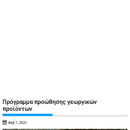
Πρόγραμμα προώθησης γεωργικών
προϊόντων
Φεβ 7, 2021