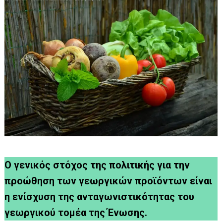
Ο γενικός στόχος της πολιτικής για την
προώθηση των γεωργικών προϊόντων είναι
η ενίσχυση της ανταγωνιστικότητας του
γεωργικού τομέα της Ένωσης.