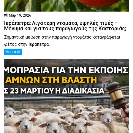
Μαρ 19, 2026
Ιεράπετρα: Λιγότερη ντομάτα, υψηλές τιμές –
Μήνυμα και για τους παραγωγούς της Καστοριάς;
Σημαντική μείωση στην παραγωγή ντομάτας καταγράφεται
φέτος στην Ιεράπετρα,...
Αγροτικά