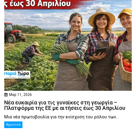
Μαρ 11, 2026
Νέα ευκαιρία για τις γυναίκες στη γεωργία –
Πλατφόρμα της ΕΕ με αιτήσεις έως 30 Απριλίου
Μια νέα πρωτοβουλία για την ενίσχυση του ρόλου των...
Αγροτικά