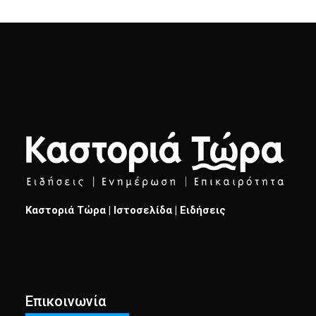
Καστοριά Τώρα | Ιστοσελίδα | Ειδήσεις
Επικοινωνία