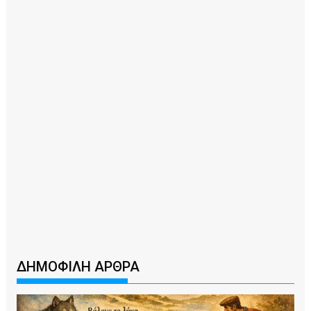
ΔΗΜΟΦΙΛΗ ΑΡΘΡΑ