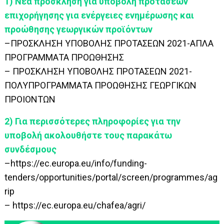
1) Νέα πρόσκληση για υποβολή προτάσεων
επιχορήγησης για ενέργειες ενημέρωσης και
προώθησης γεωργικών προϊόντων
–
ΠΡΟΣΚΛΗΣΗ ΥΠΟΒΟΛΗΣ ΠΡΟΤΑΣΕΩΝ 2021-ΑΠΛΑ
ΠΡΟΓΡΑΜΜΑΤΑ ΠΡΟΩΘΗΣΗΣ
–
ΠΡΟΣΚΛΗΣΗ ΥΠΟΒΟΛΗΣ ΠΡΟΤΑΣΕΩΝ 2021-
ΠΟΛΥΠΡΟΓΡΑΜΜΑΤΑ ΠΡΟΩΘΗΣΗΣ ΓΕΩΡΓΙΚΩΝ
ΠΡΟΙΟΝΤΩΝ
2) Για περισσότερες πληροφορίες για την
υποβολή ακολουθήστε τους παρακάτω
συνδέσμους
–
https://ec.europa.eu/info/funding-
tenders/opportunities/portal/screen/programmes/ag
rip
–
https://ec.europa.eu/chafea/agri/