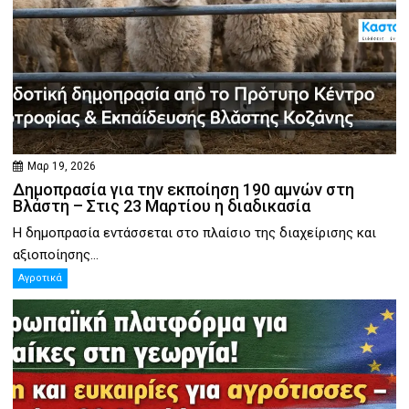
Μαρ 19, 2026
Δημοπρασία για την εκποίηση 190 αμνών στη
Βλάστη – Στις 23 Μαρτίου η διαδικασία
Η δημοπρασία εντάσσεται στο πλαίσιο της διαχείρισης και
αξιοποίησης...
Αγροτικά