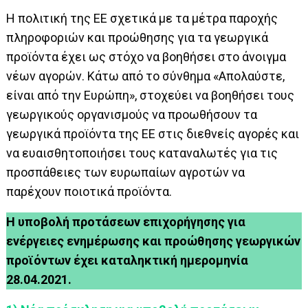
Η πολιτική της ΕΕ σχετικά με τα μέτρα παροχής
πληροφοριών και προώθησης για τα γεωργικά
προϊόντα έχει ως στόχο να βοηθήσει στο άνοιγμα
νέων αγορών. Κάτω από το σύνθημα «Απολαύστε,
είναι από την Ευρώπη», στοχεύει να βοηθήσει τους
γεωργικούς οργανισμούς να προωθήσουν τα
γεωργικά προϊόντα της ΕΕ στις διεθνείς αγορές και
να ευαισθητοποιήσει τους καταναλωτές για τις
προσπάθειες των ευρωπαίων αγροτών να
παρέχουν ποιοτικά προϊόντα.
Η υποβολή προτάσεων επιχορήγησης για
ενέργειες ενημέρωσης και προώθησης γεωργικών
προϊόντων έχει καταληκτική ημερομηνία
28.04.2021.