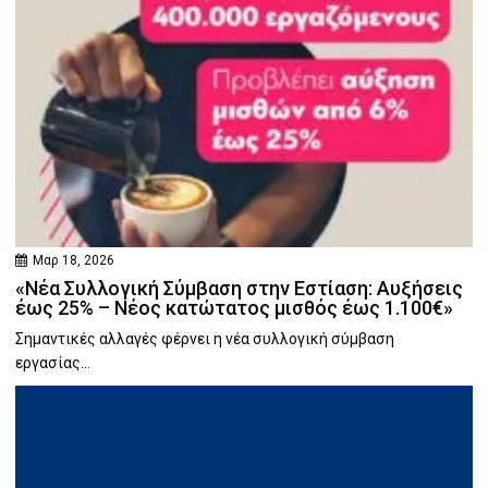
Μαρ 18, 2026
«Νέα Συλλογική Σύμβαση στην Εστίαση: Αυξήσεις
έως 25% – Νέος κατώτατος μισθός έως 1.100€»
Σημαντικές αλλαγές φέρνει η νέα συλλογική σύμβαση
εργασίας...