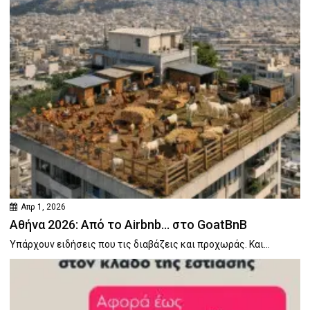
Απρ 1, 2026
Αθήνα 2026: Από το Airbnb… στο GoatBnB
Υπάρχουν ειδήσεις που τις διαβάζεις και προχωράς. Και...