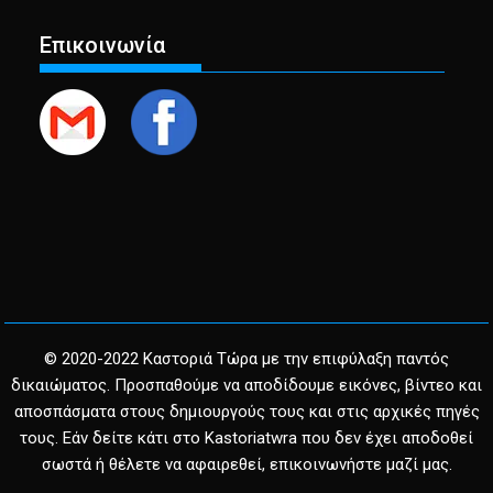
Επικοινωνία
© 2020-2022 Καστοριά Τώρα με την επιφύλαξη παντός
δικαιώματος. Προσπαθούμε να αποδίδουμε εικόνες, βίντεο και
αποσπάσματα στους δημιουργούς τους και στις αρχικές πηγές
τους. Εάν δείτε κάτι στο Kastoriatwra που δεν έχει αποδοθεί
σωστά ή θέλετε να αφαιρεθεί, επικοινωνήστε μαζί μας.