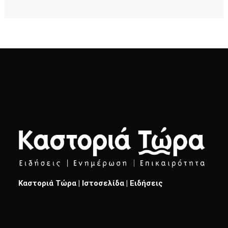
Καστοριά Τώρα | Ιστοσελίδα | Ειδήσεις