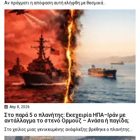
Αν πράγματι η απόφαση αυτή ελήφθη με θεσμικά...
Απρ 8, 2026
Στο παρά 5 ο πλανήτης: Εκεχειρία ΗΠΑ–Ιράν με
αντάλλαγμα το στενό Ορμούζ – Ανάσα ή παγίδα;
Στο χείλος μιας γενικευμένης ανάφλεξης βρέθηκε ο πλανήτης...