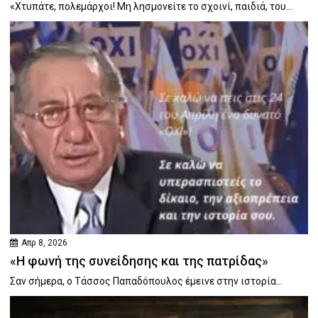
«Χτυπάτε, πολεμάρχοι! Μη λησμονείτε το σχοινί, παιδιά, του...
Απρ 8, 2026
«Η φωνή της συνείδησης και της πατρίδας»
Σαν σήμερα, ο Τάσσος Παπαδόπουλος έμεινε στην ιστορία...