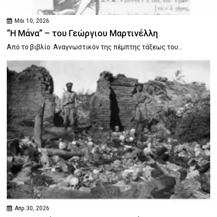
Μάι 10, 2026
“Η Μάνα” – του Γεώργιου Μαρτινέλλη
Από το βιβλίο: Αναγνωστικόν της πέμπτης τάξεως του...
Απρ 30, 2026