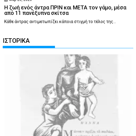
Η ζωή ενός άντρα ΠΡΙΝ και ΜΕΤΑ τον γάμο, μέσα
από 11 πανέξυπνα σκίτσα
Κάθε άντρας αντιμετωπίζει κάποια στιγμή το τέλος της...
ΙΣΤΟΡΙΚΑ