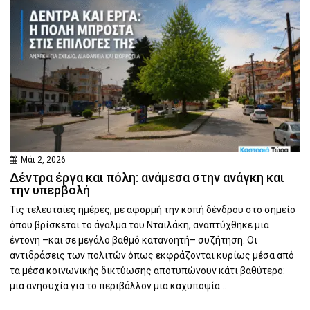
Μάι 2, 2026
Δέντρα έργα και πόλη: ανάμεσα στην ανάγκη και
την υπερβολή
Τις τελευταίες ημέρες, με αφορμή την κοπή δένδρου στο σημείο
όπου βρίσκεται το άγαλμα του Νταϊλάκη, αναπτύχθηκε μια
έντονη –και σε μεγάλο βαθμό κατανοητή– συζήτηση. Οι
αντιδράσεις των πολιτών όπως εκφράζονται κυρίως μέσα από
τα μέσα κοινωνικής δικτύωσης αποτυπώνουν κάτι βαθύτερο:
μια ανησυχία για το περιβάλλον μια καχυποψία...