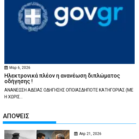
Μαρ 6, 2026
Ηλεκτρονικά πλέον η ανανέωση διπλώματος
οδήγησης !
ΑΝΑΝΕΩΣΗ ΑΔΕΙΑΣ ΟΔΗΓΗΣΗΣ ΟΠΟΙΑΣΔΗΠΟΤΕ ΚΑΤΗΓΟΡΙΑΣ (ΜΕ
Η ΧΩΡΙΣ...
ΑΠΟΨΕΙΣ
Απρ 21, 2026