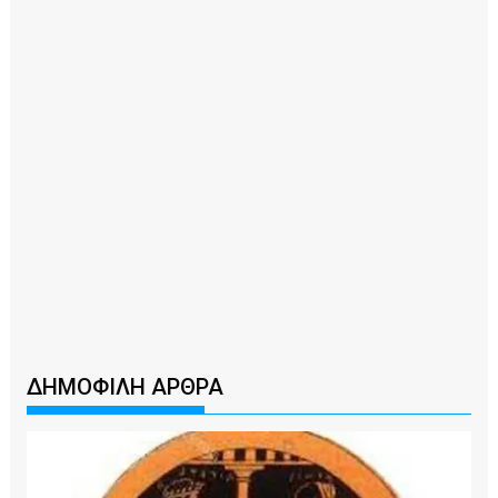
ΔΗΜΟΦΙΛΗ ΑΡΘΡΑ