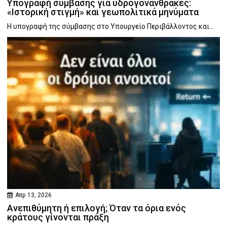
Υπογραφή σύμβασης για υδρογονάνθρακες:
«Ιστορική στιγμή» και γεωπολιτικά μηνύματα
Η υπογραφή της σύμβασης στο Υπουργείο Περιβάλλοντος και...
Απρ 13, 2026
Ανεπιθύμητη ή επιλογή; Όταν τα όρια ενός
κράτους γίνονται πράξη