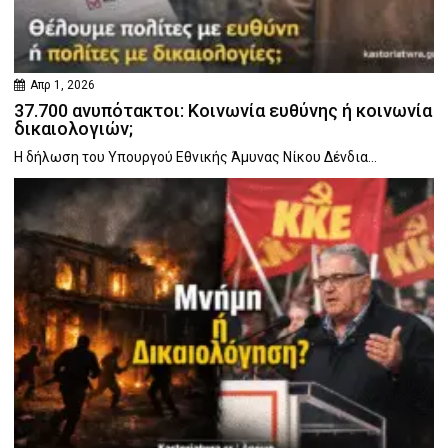
Απρ 1, 2026
37.700 ανυπότακτοι: Κοινωνία ευθύνης ή κοινωνία
δικαιολογιών;
Η δήλωση του Υπουργού Εθνικής Άμυνας Νίκου Δένδια...