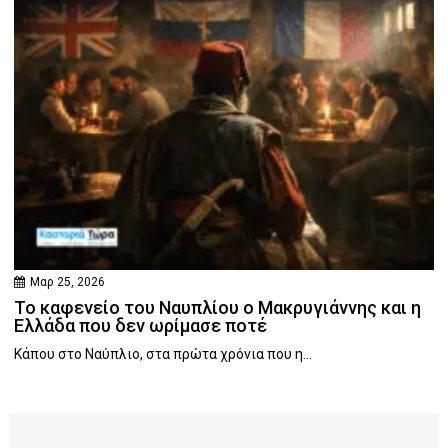
Μαρ 25, 2026
Το καφενείο του Ναυπλίου ο Μακρυγιάννης και η
Ελλάδα που δεν ωρίμασε ποτέ
Κάπου στο Ναύπλιο, στα πρώτα χρόνια που η...