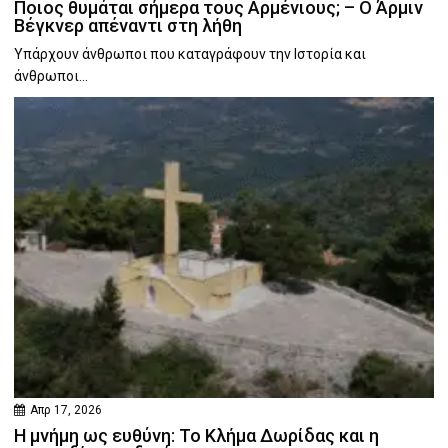
Ποιος θυμάται σήμερα τους Αρμένιους; – Ο Άρμιν
Βέγκνερ απέναντι στη λήθη
Υπάρχουν άνθρωποι που καταγράφουν την Ιστορία και
άνθρωποι...
Απρ 17, 2026
Η μνήμη ως ευθύνη: Το Κλήμα Δωρίδας και η