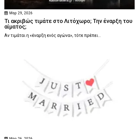
Μαρ 29, 2026
Τι ακριβώς τιμάτε στο Λιτόχωρο; Την έναρξη του
αίματος;
Αν τιμάται η «έναρξη ενός αγώνα», τότε πρέπει...
Μαρ 26, 2026