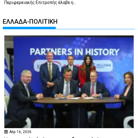
Περιφερειακής Επιτροπής έλαβε η...
ΕΛΛΑΔΑ-ΠΟΛΙΤΙΚΗ
Απρ 16, 2026