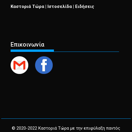
Καστοριά Τώρα | Ιστοσελίδα | Ειδήσεις
Επικοινωνία
© 2020-2022 Καστοριά Τώρα με την επιφύλαξη παντός