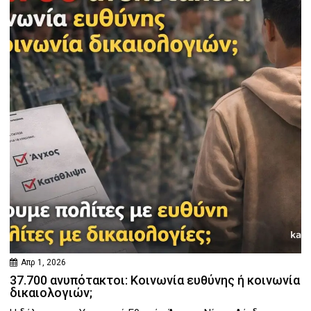
Απρ 1, 2026
37.700 ανυπότακτοι: Κοινωνία ευθύνης ή κοινωνία
δικαιολογιών;