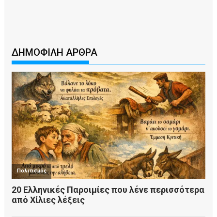
ΔΗΜΟΦΙΛΗ ΑΡΘΡΑ