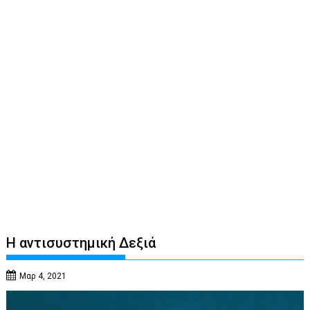
Η αντισυστημική Δεξιά
Μαρ 4, 2021