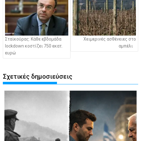
Σταϊκούρας: Κάθε εβδομάδα
Χειμερινές ασθένειες στο
lockdown κοστίζει 750 εκατ.
αμπέλι
ευρώ
Σχετικές δημοσιεύσεις