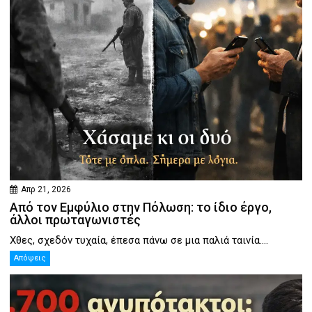
Απρ 21, 2026
Από τον Εμφύλιο στην Πόλωση: το ίδιο έργο,
άλλοι πρωταγωνιστές
Χθες, σχεδόν τυχαία, έπεσα πάνω σε μια παλιά ταινία....
Απόψεις