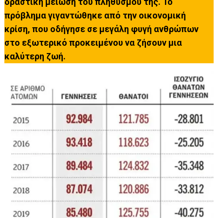
δραστική μείωση του πληθυσμού της. Το
πρόβλημα γιγαντώθηκε από την οικονομική
κρίση, που οδήγησε σε μεγάλη φυγή ανθρώπων
στο εξωτερικό προκειμένου να ζήσουν μια
καλύτερη ζωή.