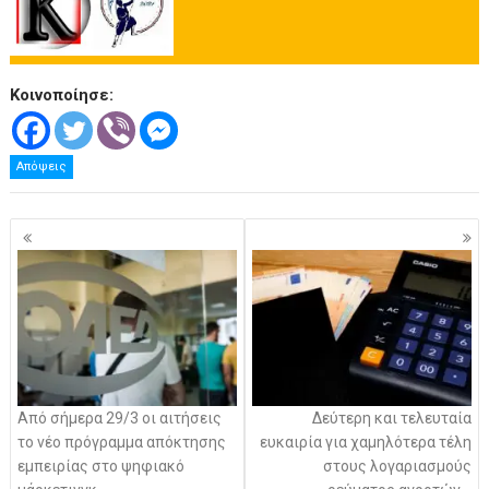
Κοινοποίησε:
Απόψεις
Πλοήγηση
άρθρων
Από σήμερα 29/3 οι αιτήσεις
Δεύτερη και τελευταία
το νέο πρόγραμμα απόκτησης
ευκαιρία για χαμηλότερα τέλη
εμπειρίας στο ψηφιακό
στους λογαριασμούς