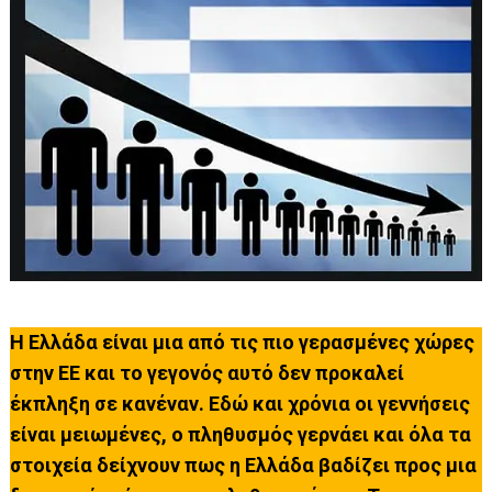
Η Ελλάδα είναι μια από τις πιο γερασμένες χώρες
στην ΕΕ και το γεγονός αυτό δεν προκαλεί
έκπληξη σε κανέναν. Εδώ και χρόνια οι γεννήσεις
είναι μειωμένες, ο πληθυσμός γερνάει και όλα τα
στοιχεία δείχνουν πως η Ελλάδα βαδίζει προς μια