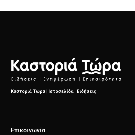
Καστοριά Τώρα | Ιστοσελίδα | Ειδήσεις
Επικοινωνία