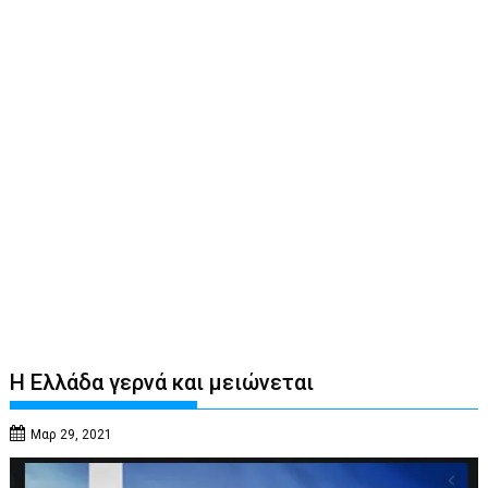
Η Ελλάδα γερνά και μειώνεται
Μαρ 29, 2021