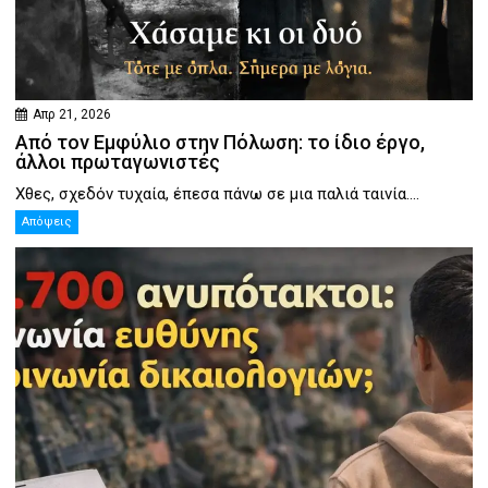
Απρ 21, 2026
Από τον Εμφύλιο στην Πόλωση: το ίδιο έργο,
άλλοι πρωταγωνιστές
Χθες, σχεδόν τυχαία, έπεσα πάνω σε μια παλιά ταινία....
Απόψεις