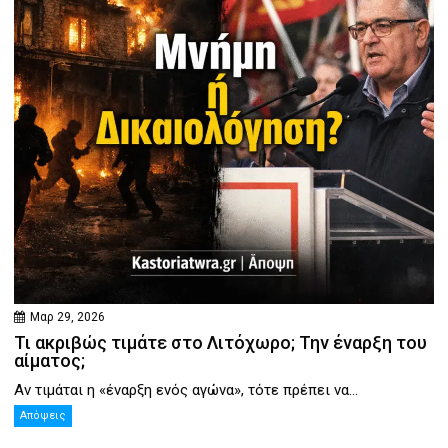
Μαρ 29, 2026
Τι ακριβώς τιμάτε στο Λιτόχωρο; Την έναρξη του
αίματος;
Αν τιμάται η «έναρξη ενός αγώνα», τότε πρέπει να...
Απόψεις