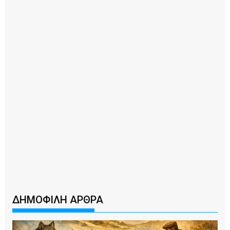
ΔΗΜΟΦΙΛΗ ΑΡΘΡΑ