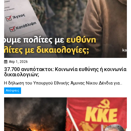
Απρ 1, 2026
37.700 ανυπότακτοι: Κοινωνία ευθύνης ή κοινωνία
δικαιολογιών;
Η δήλωση του Υπουργού Εθνικής Άμυνας Νίκου Δένδια για...
Απόψεις