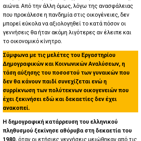
αιώνα. Από την άλλη όμως, λόγω της ανασφάλειας
που προκάλεσε η πανδημία στις οικογένειες, δεν
μπορεί εύκολα να αξιολογηθεί το κατά πόσον οι
γεννήσεις θα ήταν ακόμη λιγότερες αν έλειπε και
το οικονομικό κίνητρο.
Σύμφωνα με τις μελέτες του Εργαστηρίου
Δημογραφικών και Κοινωνικών Αναλύσεων, η
τάση αύξησης του ποσοστού των γυναικών που
δεν θα κάνουν παιδί συνεχίζεται ενώ η
συρρίκνωση των πολύτεκνων οικογενειών που
έχει ξεκινήσει εδώ και δεκαετίες δεν έχει
ανακοπεί.
Η δημογραφική κατάρρευση του ελληνικού
πληθυσμού ξεκίνησε αθόρυβα στη δεκαετία του
1980,
όταν οι ετήσιες γεννήσεις μειώθηκαν από τις