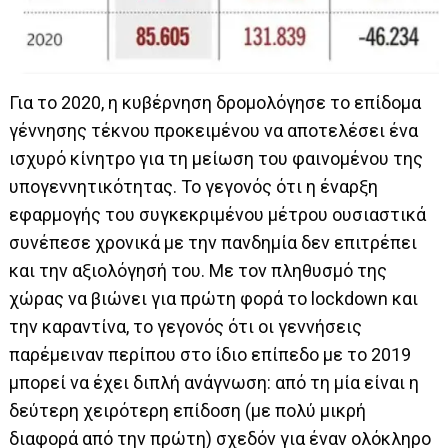
Για το 2020, η κυβέρνηση δρομολόγησε το επίδομα
γέννησης τέκνου προκειμένου να αποτελέσει ένα
ισχυρό κίνητρο για τη μείωση του φαινομένου της
υπογεννητικότητας. Το γεγονός ότι η έναρξη
εφαρμογής του συγκεκριμένου μέτρου ουσιαστικά
συνέπεσε χρονικά με την πανδημία δεν επιτρέπει
και την αξιολόγησή του. Με τον πληθυσμό της
χώρας να βιώνει για πρώτη φορά το lockdown και
την καραντίνα, το γεγονός ότι οι γεννήσεις
παρέμειναν περίπου στο ίδιο επίπεδο με το 2019
μπορεί να έχει διπλή ανάγνωση: από τη μία είναι η
δεύτερη χειρότερη επίδοση (με πολύ μικρή
διαφορά από την πρώτη) σχεδόν για έναν ολόκληρο