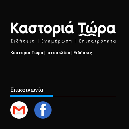
Καστοριά Τώρα | Ιστοσελίδα | Ειδήσεις
Επικοινωνία