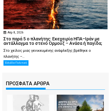
Απρ 8, 2026
Στο παρά 5 ο πλανήτης: Εκεχειρία ΗΠΑ–Ιράν με
αντάλλαγμα το στενό Ορμούζ – Ανάσα ή παγίδα;
Στο χείλος μιας γενικευμένης ανάφλεξης βρέθηκε ο
πλανήτης –...
Ελλάδα-Πολιτική
ΠΡΟΣΦΑΤΑ ΑΡΘΡΑ