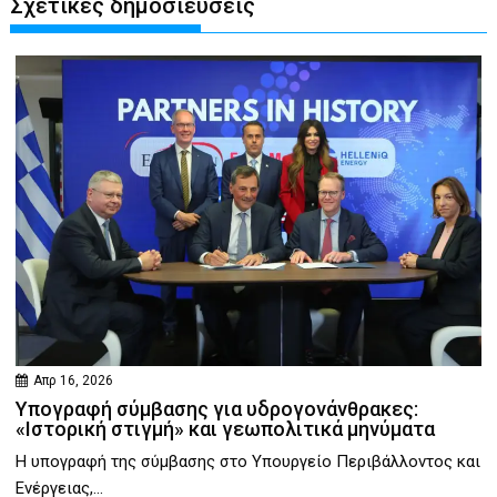
Σχετικές δημοσιεύσεις
Απρ 16, 2026
Υπογραφή σύμβασης για υδρογονάνθρακες:
«Ιστορική στιγμή» και γεωπολιτικά μηνύματα
Η υπογραφή της σύμβασης στο Υπουργείο Περιβάλλοντος και
Ενέργειας,...