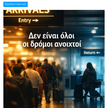
Ελλάδα-Πολιτική