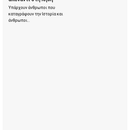
Υπάρχουν άνθρωποι που
καταγράφουν την Ιστορία και
άνθρωποι...