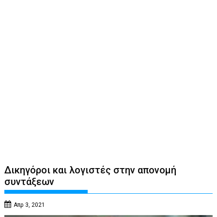
Δικηγόροι και λογιστές στην απονομή
συντάξεων
Απρ 3, 2021