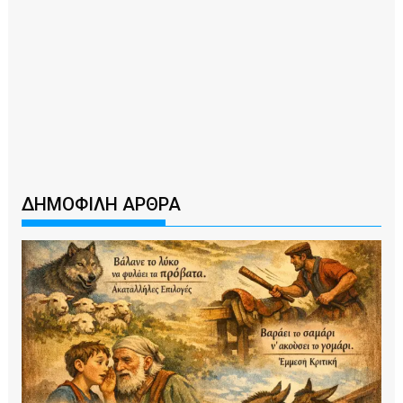
ΔΗΜΟΦΙΛΗ ΑΡΘΡΑ