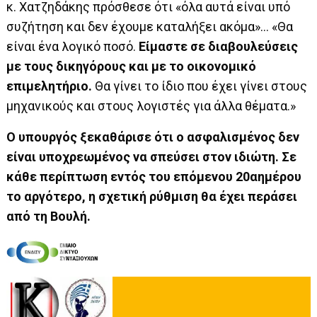
κ. Χατζηδάκης πρόσθεσε ότι «όλα αυτά είναι υπό
συζήτηση και δεν έχουμε καταλήξει ακόμα»… «Θα
είναι ένα λογικό ποσό.
Είμαστε σε διαβουλεύσεις
με τους δικηγόρους και με το οικονομικό
επιμελητήριο.
Θα γίνει το ίδιο που έχει γίνει στους
μηχανικούς και στους λογιστές για άλλα θέματα.»
Ο υπουργός ξεκαθάρισε ότι ο ασφαλισμένος δεν
είναι υποχρεωμένος να σπεύσει στον ιδιώτη. Σε
κάθε περίπτωση εντός του επόμενου 20αημέρου
το αργότερο, η σχετική ρύθμιση θα έχει περάσει
από τη Βουλή.