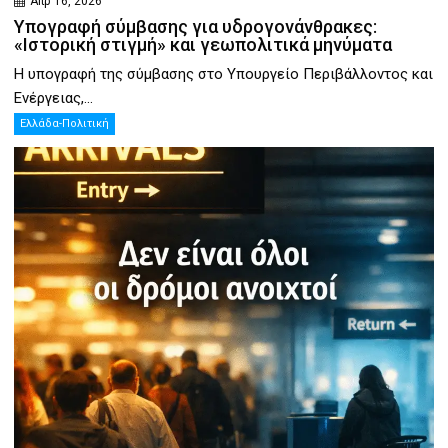
Απρ 16, 2026
Υπογραφή σύμβασης για υδρογονάνθρακες:
«Ιστορική στιγμή» και γεωπολιτικά μηνύματα
Η υπογραφή της σύμβασης στο Υπουργείο Περιβάλλοντος και
Ενέργειας,...
Ελλάδα-Πολιτική