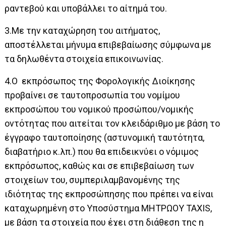
ραντεβού και υποβάλλει το αίτημά του.
3.Με την καταχώρηση του αιτήματος,
αποστέλλεται μήνυμα επιβεβαίωσης σύμφωνα με
τα δηλωθέντα στοιχεία επικοινωνίας.
4.Ο εκπρόσωπος της Φορολογικής Διοίκησης
προβαίνει σε ταυτοπροσωπία του νομίμου
εκπροσώπου του νομικού προσώπου/νομικής
οντότητας που αιτείται τον κλειδάριθμο με βάση το
έγγραφο ταυτοποίησης (αστυνομική ταυτότητα,
διαβατήριο κ.λπ.) που θα επιδεικνύει ο νόμιμος
εκπρόσωπος, καθώς και σε επιβεβαίωση των
στοιχείων του, συμπεριλαμβανομένης της
ιδιότητας της εκπροσώπησης που πρέπει να είναι
καταχωρημένη στο Υποσύστημα ΜΗΤΡΩΟΥ TAXIS,
με βάση τα στοιχεία που έχει στη διάθεση της η