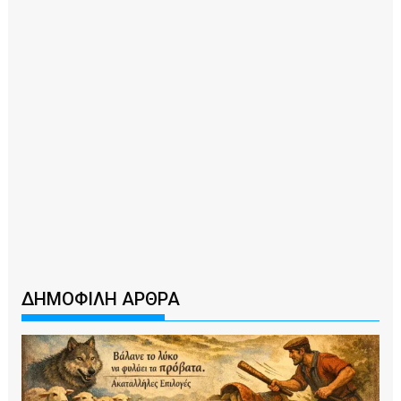
ΔΗΜΟΦΙΛΗ ΑΡΘΡΑ