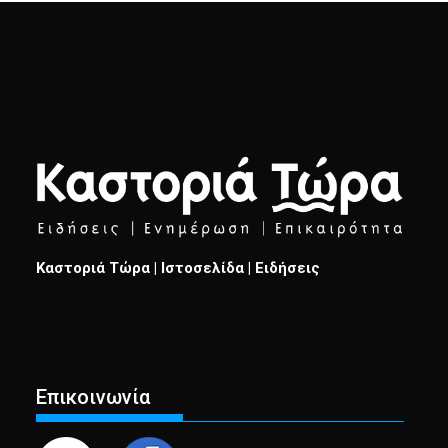
Καστοριά Τώρα | Ιστοσελίδα | Ειδήσεις
Επικοινωνία