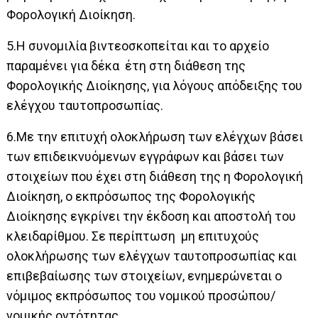
Φορολογική Διοίκηση.
5.Η συνομιλία βιντεοσκοπείται και το αρχείο
παραμένει για δέκα έτη στη διάθεση της
Φορολογικής Διοίκησης, για λόγους απόδειξης του
ελέγχου ταυτοπροσωπίας.
6.Με την επιτυχή ολοκλήρωση των ελέγχων βάσει
των επιδεικνυόμενων εγγράφων και βάσει των
στοιχείων που έχει στη διάθεση της η Φορολογική
Διοίκηση, ο εκπρόσωπος της Φορολογικής
Διοίκησης εγκρίνει την έκδοση και αποστολή του
κλειδαρίθμου. Σε περίπτωση μη επιτυχούς
ολοκλήρωσης των ελέγχων ταυτοπροσωπίας και
επιβεβαίωσης των στοιχείων, ενημερώνεται ο
νόμιμος εκπρόσωπος του νομικού προσώπου/
νομικής οντότητας.