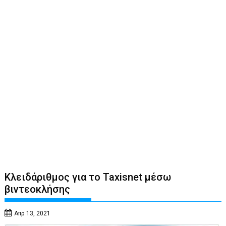
Κλειδάριθμος για το Taxisnet μέσω
βιντεοκλήσης
Απρ 13, 2021