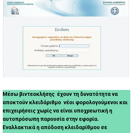
Μέσω βιντεοκλήσης έχουν τη δυνατότητα να
αποκτούν κλειδάριθμο νέοι φορολογούμενοι και
επιχειρήσεις χωρίς να είναι υποχρεωτική η
αυτοπρόσωπη παρουσία στην εφορία.
Εναλλακτικά η απόδοση κλειδαρίθμου σε