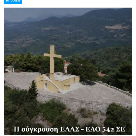
Ιστορικά