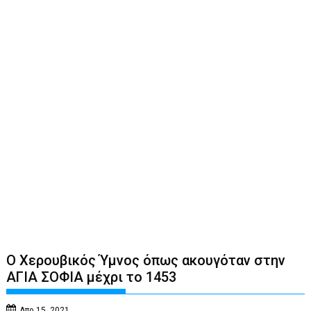
Ο Χερουβικός Ύμνος όπως ακουγόταν στην
ΑΓΙΑ ΣΟΦΙΑ μέχρι το 1453
Απρ 15, 2021