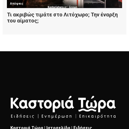
Καστοριά Τώρα | Ιστοσελίδα | Ειδήσεις