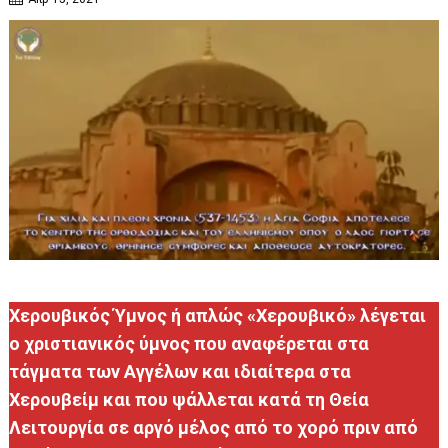
Χερουβικός Ύμνος ή απλώς «Χερουβικό» λέγεται
ο χριστιανικός ύμνος που αναφέρεται στα
τάγματα των Αγγέλων και ιδιαίτερα στα
Χερουβείμ και που ψάλλεται κατά τη Θεία
Λειτουργία σε αργό μέλος από το χορό πριν από