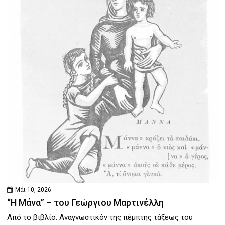
Μάι 10, 2026
“Η Μάνα” – του Γεώργιου Μαρτινέλλη
Από το βιβλίο: Αναγνωστικόν της πέμπτης τάξεως του