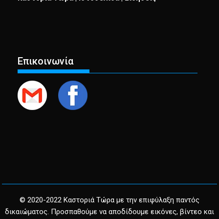
Επικοινωνία
© 2020-2022 Καστοριά Τώρα με την επιφύλαξη παντός
δικαιώματος. Προσπαθούμε να αποδίδουμε εικόνες, βίντεο και