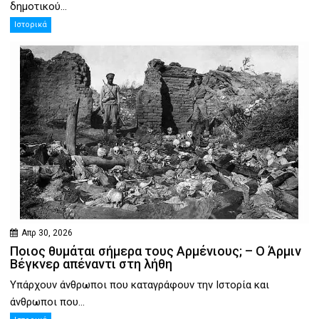
δημοτικού...
Ιστορικά
Απρ 30, 2026
Ποιος θυμάται σήμερα τους Αρμένιους; – Ο Άρμιν
Βέγκνερ απέναντι στη λήθη
Υπάρχουν άνθρωποι που καταγράφουν την Ιστορία και
άνθρωποι που...