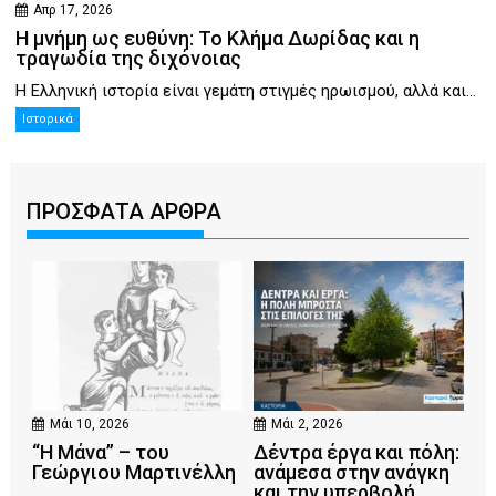
Απρ 17, 2026
Η μνήμη ως ευθύνη: Το Κλήμα Δωρίδας και η
τραγωδία της διχόνοιας
Η Ελληνική ιστορία είναι γεμάτη στιγμές ηρωισμού, αλλά και...
Ιστορικά
ΠΡΟΣΦΑΤΑ ΑΡΘΡΑ
Μάι 10, 2026
Μάι 2, 2026
“Η Μάνα” – του
Δέντρα έργα και πόλη:
Γεώργιου Μαρτινέλλη
ανάμεσα στην ανάγκη
και την υπερβολή