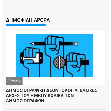
ΔΗΜΟΦΙΛΗ ΑΡΘΡΑ