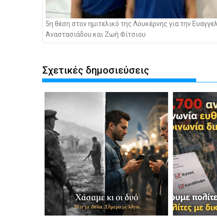
5η θέση στον ημιτελικό της Λουκέρνης για την Ευαγγε
Αναστασιάδου και Ζωή Φίτσιου
Σχετικές δημοσιεύσεις