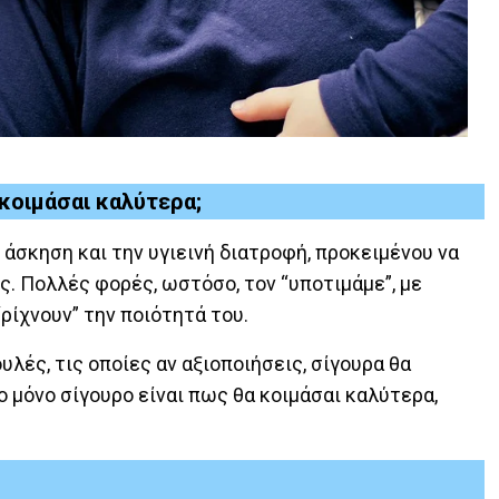
 κοιμάσαι καλύτερα;
 άσκηση και την υγιεινή διατροφή, προκειμένου να
. Πολλές φορές, ωστόσο, τον “υποτιμάμε”, με
“ρίχνουν” την ποιότητά του.
λές, τις οποίες αν αξιοποιήσεις, σίγουρα θα
ο μόνο σίγουρο είναι πως θα κοιμάσαι καλύτερα,