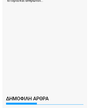
Ιστορία και άνθρωποι...
ΔΗΜΟΦΙΛΗ ΑΡΘΡΑ