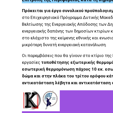
Πρόκειται για έργο συνολικού προϋπολογισ
στο Επιχειρησιακό Πρόγραμμα Δυτικής Μακεδο
Βελτίωσης της Ενεργειακής Απόδοσης των Δημ
ενεργειακής δαπάνης των δημοσίων κτιρίων κ
στο ελάχιστο της κείμενης εθνικής και ενωσι
μικρότερη δυνατή ενεργειακή κατανάλωση.
Οι παρεμβάσεις που θα γίνουν στο κτίριο τη
εργασίες
τοποθέτησης εξωτερικής θερμομόν
εσωτερική θερμομόνωση πάχους 10 εκ. εσω
δώμα και στην πλάκα του τρίτου ορόφου κ
αντικατάσταση λέβητα και αντικατάσταση 