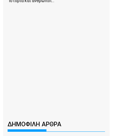
Ιστορία και άνθρωποι...
ΔΗΜΟΦΙΛΗ ΑΡΘΡΑ