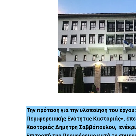
Την πρόταση για την υλοποίηση του έργου
Περιφερειακής Ενότητας Καστοριάς», έπε
Καστοριάς Δημήτρη Σαββόπουλου, ενέκρι
Επιτροπή της Περιφέρειας κατά τη σημερι