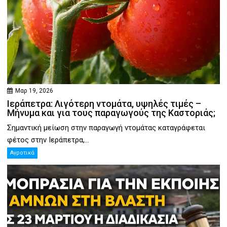
Μαρ 19, 2026
Ιεράπετρα: Λιγότερη ντομάτα, υψηλές τιμές –
Μήνυμα και για τους παραγωγούς της Καστοριάς;
Σημαντική μείωση στην παραγωγή ντομάτας καταγράφεται
φέτος στην Ιεράπετρα,...
Αγροτικά