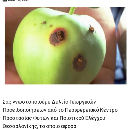
Σας γνωστοποιούμε Δελτίο Γεωργικών
Προειδοποιήσεων από το Περιφερειακό Κέντρο
Προστασίας Φυτών και Ποιοτικού Ελέγχου
Θεσσαλονίκης, το οποίο αφορά :