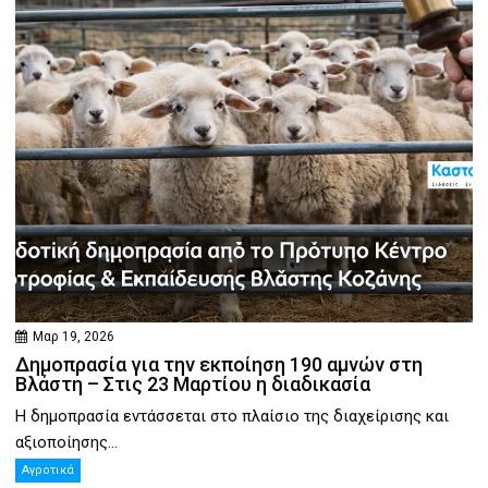
Μαρ 19, 2026
Δημοπρασία για την εκποίηση 190 αμνών στη
Βλάστη – Στις 23 Μαρτίου η διαδικασία
Η δημοπρασία εντάσσεται στο πλαίσιο της διαχείρισης και
αξιοποίησης...
Αγροτικά