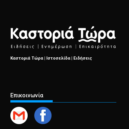
Καστοριά Τώρα | Ιστοσελίδα | Ειδήσεις
Επικοινωνία