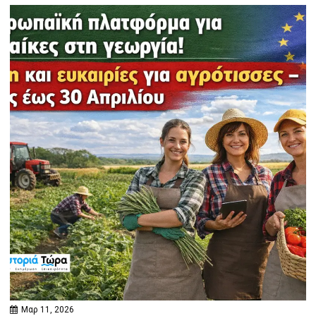
Μαρ 11, 2026