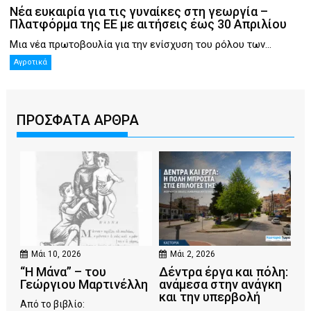
Νέα ευκαιρία για τις γυναίκες στη γεωργία –
Πλατφόρμα της ΕΕ με αιτήσεις έως 30 Απριλίου
Μια νέα πρωτοβουλία για την ενίσχυση του ρόλου των...
Αγροτικά
ΠΡΟΣΦΑΤΑ ΑΡΘΡΑ
Μάι 10, 2026
Μάι 2, 2026
“Η Μάνα” – του
Δέντρα έργα και πόλη:
Γεώργιου Μαρτινέλλη
ανάμεσα στην ανάγκη
και την υπερβολή
Από το βιβλίο: