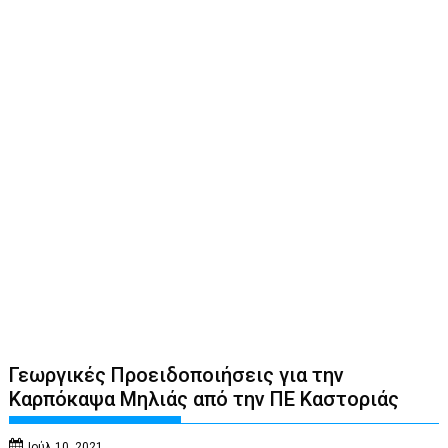
Γεωργικές Προειδοποιήσεις για την
Καρπόκαψα Μηλιάς από την ΠΕ Καστοριάς
Ιούλ 10, 2021