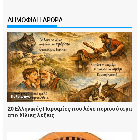
ΔΗΜΟΦΙΛΗ ΑΡΘΡΑ