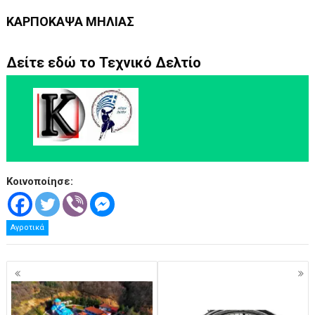
ΚΑΡΠΟΚΑΨΑ ΜΗΛΙΑΣ
Δείτε εδώ το Τεχνικό Δελτίο
Κοινοποίησε:
Αγροτικά
Πλοήγηση
άρθρων