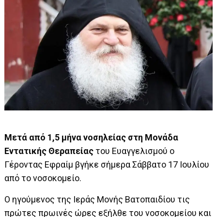
Μετά από 1,5 μήνα νοσηλείας στη Μονάδα
Εντατικής Θεραπείας
του Ευαγγελισμού ο
Γέροντας Εφραίμ βγήκε σήμερα Σάββατο 17 Ιουλίου
από το νοσοκομείο.
Ο ηγούμενος της Ιεράς Μονής Βατοπαιδίου τις
πρώτες πρωινές ώρες εξήλθε του νοσοκομείου και