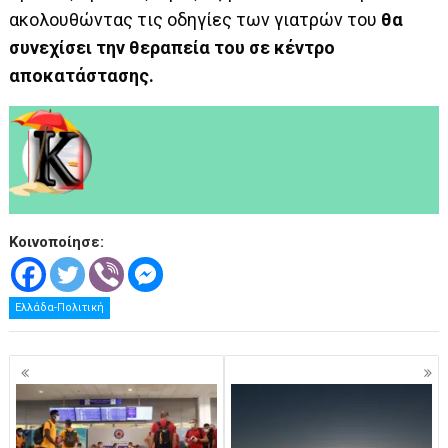
ακολουθώντας τις οδηγίες των γιατρών του
θα
συνεχίσει την θεραπεία του σε κέντρο
αποκατάστασης.
Κοινοποίησε:
Ελλάδα-Πολιτική
Πλοήγηση
άρθρων