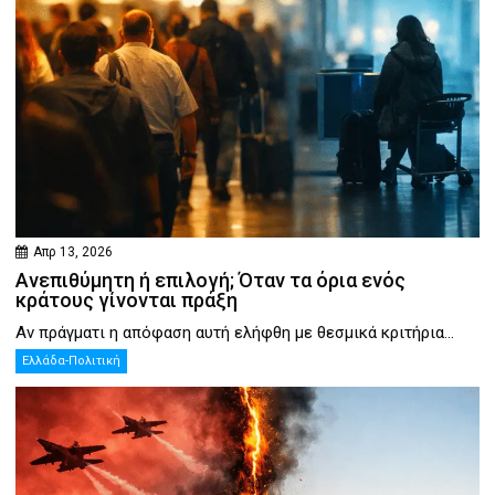
Απρ 13, 2026
Ανεπιθύμητη ή επιλογή; Όταν τα όρια ενός
κράτους γίνονται πράξη
Αν πράγματι η απόφαση αυτή ελήφθη με θεσμικά κριτήρια...
Ελλάδα-Πολιτική