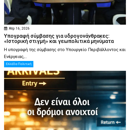
Απρ 16, 2026
Υπογραφή σύμβασης για υδρογονάνθρακες:
«Ιστορική στιγμή» και γεωπολιτικά μηνύματα
Η υπογραφή της σύμβασης στο Υπουργείο Περιβάλλοντος και
Ενέργειας,...
Ελλάδα-Πολιτική