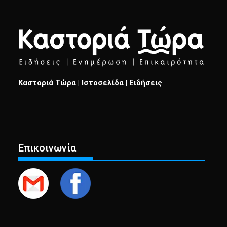
Καστοριά Τώρα | Ιστοσελίδα | Ειδήσεις
Επικοινωνία