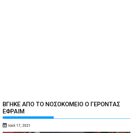
ΒΓΗΚΕ ΑΠΟ ΤΟ ΝΟΣΟΚΟΜΕΙΟ Ο ΓΕΡΟΝΤΑΣ
ΕΦΡΑΙΜ
Ιούλ 17, 2021