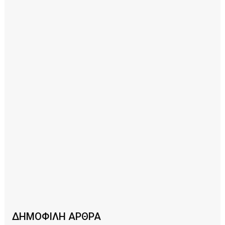
ΔΗΜΟΦΙΛΗ ΑΡΘΡΑ