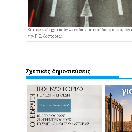
Κατασκευή ηχητικών λωρίδων σε εισόδους οικισμών 
την Π.Ε. Καστοριάς
Σχετικές δημοσιεύσεις