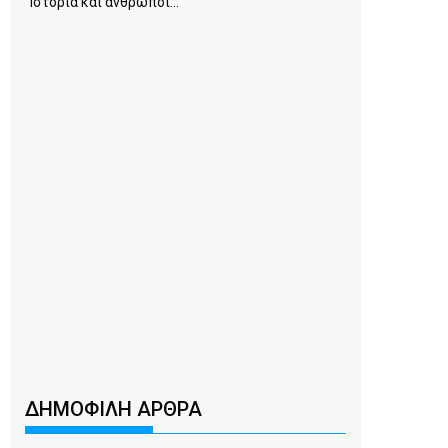
Ιστορία και άνθρωποι...
ΔΗΜΟΦΙΛΗ ΑΡΘΡΑ