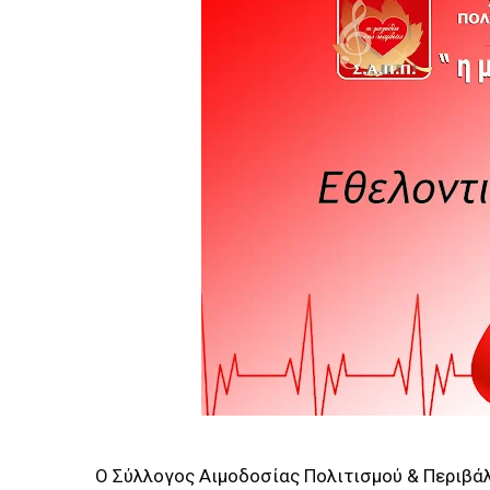
Ο Σύλλογος Αιμοδοσίας Πολιτισμού & Περιβάλ