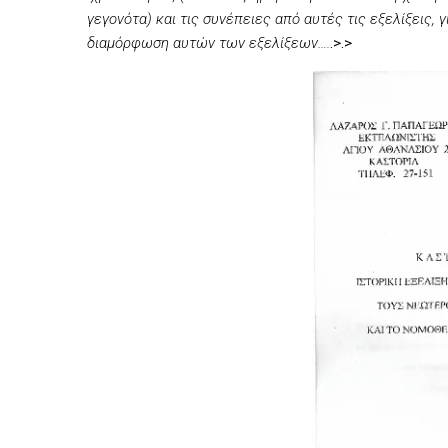
γεγονότα) και τις συνέπειες από αυτές τις εξελίξεις, 
διαμόρφωση αυτών των εξελίξεων….
.>.>