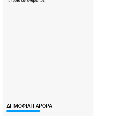
Ιστορία και άνθρωποι...
ΔΗΜΟΦΙΛΗ ΑΡΘΡΑ