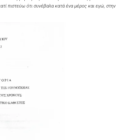
γιατί πιστεύω ότι συνέβαλα κατά ένα μέρος και εγώ, στην