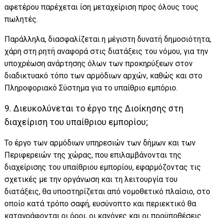
αφετέρου παρέχεται ίση μεταχείριση προς όλους τους
πωλητές.
Παράλληλα, διασφαλίζεται η μέγιστη δυνατή δημοσιότητα,
χάρη στη ρητή αναφορά στις διατάξεις του νόμου, για την
υποχρέωση ανάρτησης όλων των προκηρύξεων στον
διαδικτυακό τόπο των αρμόδιων αρχών, καθώς και στο
Πληροφοριακό Σύστημα για το υπαίθριο εμπόριο.
9. Διευκολύνεται το έργο της Διοίκησης στη
διαχείριση του υπαίθριου εμπορίου;
Το έργο των αρμόδιων υπηρεσιών των δήμων και των
Περιφερειών της χώρας, που επιλαμβάνονται της
διαχείρισης του υπαίθριου εμπορίου, εφαρμόζοντας τις
σχετικές με την οργάνωση και τη λειτουργία του
διατάξεις, θα υποστηρίζεται από νομοθετικό πλαίσιο, στο
οποίο κατά τρόπο σαφή, ευσύνοπτο και περιεκτικό θα
καταγράφονται οι όροι, οι κανόνες και οι προϋποθέσεις