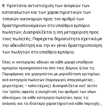
8. Υφίσταται αντιστοίχιση των αναγκών των
καταναλωτών και των χαρακτηριστικών των
τοπικών οικονομιών προς τον αριθμό των
δραστηριοποιούμενων στο υπαίθριο εμπόριο
πωλητών; Διασφαλίζεται η ίση μεταχείριση προς
τους πωλητές; Παρέχεται δημοσιότητα σχετικά με
την αδειοδότηση και την εν γένει δραστηριοποίηση
των πωλητών στο υπαίθριο εμπόριο;
Όλες οι κατηγορίες αδειών σε κάθε μορφή υπαίθριου
εμπορίου προκηρύσσονται από τους Δήμους ή/και τις
Περιφέρειες και χορηγούνται με μοριοδότηση κριτηρίων,
ανά κατηγορία πωλητών (παραγωγοί, επαγγελματίες ,
χειροτέχνες – καλλιτέχνες). Διασφαλίζεται κατ’ αυτόν
τον τρόπο, αφενός η συσχέτιση του αριθμού των νέων
αδειούχων, σε κάθε κατηγορία πωλητών, προς τις
ανάγκες και τα ιδιαίτερα χαρακτηριστικά κάθε περιοχής ,