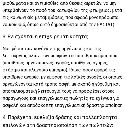
μισθώματα και αντιμισθίες από θέσεις αιρετών, να μην
υπερβαίνουν το ποσό του κατωφλίου της φτώχειας, μετά
τις κοινωνικές μεταβιβάσεις, που αφορά μονοπρόσωπα
νοικοκυριά, όπως αυτό δημοσιεύεται από την ΕΛΣΤΑΤ).
3. Ενισχύεται η επιχειρηματικότητα;
Ναι, μέσω των κανόνων της οργάνωσης και της
λειτουργίας όλων των μορφών του υπαίθριου εμπορίου
(υπαίθριες οργανωμένες αγορές, υπαίθριες αγορές,
στάσιμο και πλανόδιο εμπόριο). Ιδίως, όσον αφορά τις
υπαίθριες αγορές, με έμφαση τις λαϊκές αγορές, οι οποίες
οργανώνονται κατά τρόπο σαφή, με σκοπό η εύρυθμη και
αποτελεσματική λειτουργία τους να προσφέρει στους
παραγωγούς και επαγγελματίες πωλητές τα εχέγγυα για
ασφαλή και απρόσκοπτη επαγγελματική δραστηριοποίηση.
4. Παρέχεται ευελιξία δράσης και πολλαπλότητα
επιλογών στη δραστηριοποίηση των πωλητών;