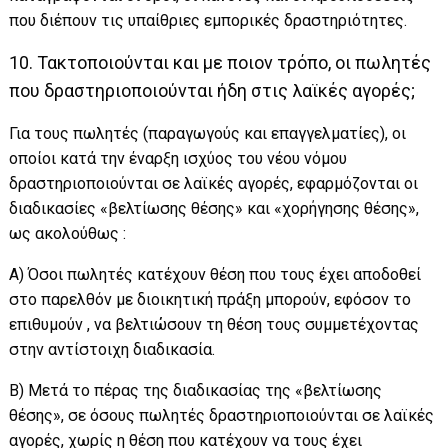
που διέπουν τις υπαίθριες εμπορικές δραστηριότητες.
10. Τακτοποιούνται και με ποιον τρόπο, οι πωλητές
που δραστηριοποιούνται ήδη στις λαϊκές αγορές;
Για τους πωλητές (παραγωγούς και επαγγελματίες), οι
οποίοι κατά την έναρξη ισχύος του νέου νόμου
δραστηριοποιούνται σε λαϊκές αγορές, εφαρμόζονται οι
διαδικασίες «βελτίωσης θέσης» και «χορήγησης θέσης»,
ως ακολούθως :
Α) Όσοι πωλητές κατέχουν θέση που τους έχει αποδοθεί
στο παρελθόν με διοικητική πράξη μπορούν, εφόσον το
επιθυμούν , να βελτιώσουν τη θέση τους συμμετέχοντας
στην αντίστοιχη διαδικασία.
Β) Μετά το πέρας της διαδικασίας της «βελτίωσης
θέσης», σε όσους πωλητές δραστηριοποιούνται σε λαϊκές
αγορές, χωρίς η θέση που κατέχουν να τους έχει