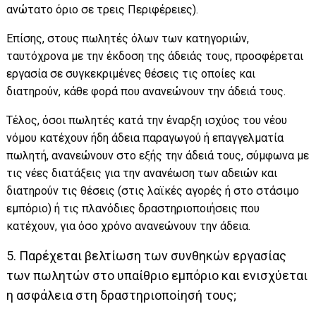
ανώτατο όριο σε τρεις Περιφέρειες).
Επίσης, στους πωλητές όλων των κατηγοριών,
ταυτόχρονα με την έκδοση της άδειάς τους, προσφέρεται
εργασία σε συγκεκριμένες θέσεις τις οποίες και
διατηρούν, κάθε φορά που ανανεώνουν την άδειά τους.
Τέλος, όσοι πωλητές κατά την έναρξη ισχύος του νέου
νόμου κατέχουν ήδη άδεια παραγωγού ή επαγγελματία
πωλητή, ανανεώνουν στο εξής την άδειά τους, σύμφωνα με
τις νέες διατάξεις για την ανανέωση των αδειών και
διατηρούν τις θέσεις (στις λαϊκές αγορές ή στο στάσιμο
εμπόριο) ή τις πλανόδιες δραστηριοποιήσεις που
κατέχουν, για όσο χρόνο ανανεώνουν την άδεια.
5. Παρέχεται βελτίωση των συνθηκών εργασίας
των πωλητών στο υπαίθριο εμπόριο και ενισχύεται
η ασφάλεια στη δραστηριοποίησή τους;