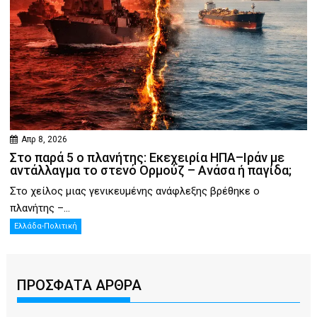
Απρ 8, 2026
Στο παρά 5 ο πλανήτης: Εκεχειρία ΗΠΑ–Ιράν με
αντάλλαγμα το στενό Ορμούζ – Ανάσα ή παγίδα;
Στο χείλος μιας γενικευμένης ανάφλεξης βρέθηκε ο
πλανήτης –...
Ελλάδα-Πολιτική
ΠΡΟΣΦΑΤΑ ΑΡΘΡΑ