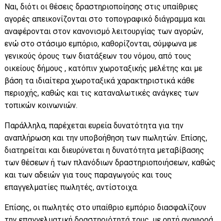
Ναι, διότι οι θέσεις δραστηριοποίησης στις υπαίθριες
αγορές απεικονίζονται στο τοπογραφικό διάγραμμα και
αναφέρονται στον κανονισμό λειτουργίας των αγορών,
ενώ στο στάσιμο εμπόριο, καθορίζονται, σύμφωνα με
γενικούς όρους των διατάξεων του νόμου, από τους
οικείους δήμους , κατόπιν χωροταξικής μελέτης και με
βάση τα ιδιαίτερα χωροταξικά χαρακτηριστικά κάθε
περιοχής, καθώς και τις καταναλωτικές ανάγκες των
τοπικών κοινωνιών.
Παράλληλα, παρέχεται ευρεία δυνατότητα για την
αναπλήρωση και την υποβοήθηση των πωλητών. Επίσης,
διατηρείται και διευρύνεται η δυνατότητα μεταβίβασης
των θέσεων ή των πλανόδιων δραστηριοποιήσεων, καθώς
και των αδειών για τους παραγωγούς και τους
επαγγελματίες πωλητές, αντίστοιχα.
Επίσης, οι πωλητές στο υπαίθριο εμπόριο διασφαλίζουν
την επαγγελματική δραστηριότητά τους, με ρητή αναφορά