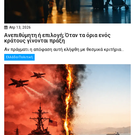
Απρ 13, 2026
Ανεπιθύμητη ή επιλογή; Όταν τα όρια ενός
κράτους γίνονται πράξη
Αν πράγματι η απόφαση αυτή ελήφθη με θεσμικά κριτήρια...
Ελλάδα-Πολιτική