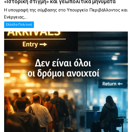
«Ιστορική στιγμή» και γεωπολιτικά μηνύματα
Η υπογραφή της σύμβασης στο Υπουργείο Περιβάλλοντος και
Ενέργειας,...
Ελλάδα-Πολιτική