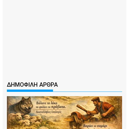
ΔΗΜΟΦΙΛΗ ΑΡΘΡΑ