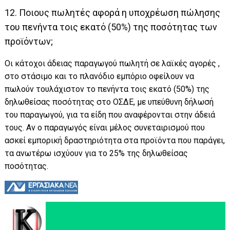
12. Ποιους πωλητές αφορά η υποχρέωση πώλησης
του πενήντα τοις εκατό (50%) της ποσότητας των
προϊόντων;
Οι κάτοχοι άδειας παραγωγού πωλητή σε λαϊκές αγορές ,
στο στάσιμο και το πλανόδιο εμπόριο οφείλουν να
πωλούν τουλάχιστον το πενήντα τοις εκατό (50%) της
δηλωθείσας ποσότητας στο ΟΣΔΕ, με υπεύθυνη δήλωσή
του παραγωγού, για τα είδη που αναφέρονται στην άδειά
τους. Αν ο παραγωγός είναι μέλος συνεταιρισμού που
ασκεί εμπορική δραστηριότητα στα προϊόντα που παράγει,
τα ανωτέρω ισχύουν για το 25% της δηλωθείσας
ποσότητας.