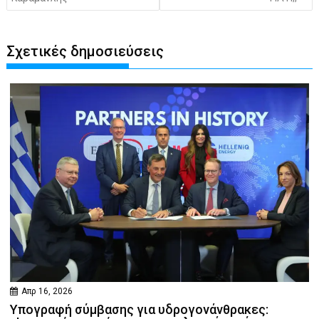
Σχετικές δημοσιεύσεις
Απρ 16, 2026
Υπογραφή σύμβασης για υδρογονάνθρακες: