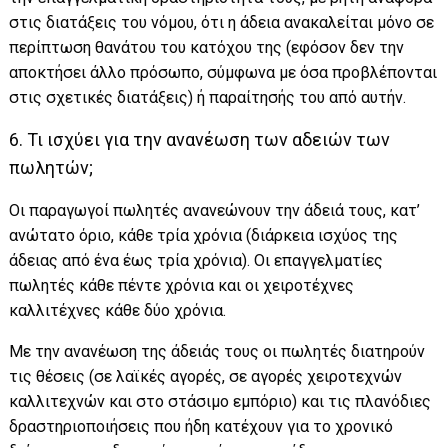
στις διατάξεις του νόμου, ότι η άδεια ανακαλείται μόνο σε
περίπτωση θανάτου του κατόχου της (εφόσον δεν την
αποκτήσει άλλο πρόσωπο, σύμφωνα με όσα προβλέπονται
στις σχετικές διατάξεις) ή παραίτησής του από αυτήν.
6. Τι ισχύει για την ανανέωση των αδειών των
πωλητών;
Οι παραγωγοί πωλητές ανανεώνουν την άδειά τους, κατ’
ανώτατο όριο, κάθε τρία χρόνια (διάρκεια ισχύος της
άδειας από ένα έως τρία χρόνια). Οι επαγγελματίες
πωλητές κάθε πέντε χρόνια και οι χειροτέχνες
καλλιτέχνες κάθε δύο χρόνια.
Με την ανανέωση της άδειάς τους οι πωλητές διατηρούν
τις θέσεις (σε λαϊκές αγορές, σε αγορές χειροτεχνών
καλλιτεχνών και στο στάσιμο εμπόριο) και τις πλανόδιες
δραστηριοποιήσεις που ήδη κατέχουν για το χρονικό