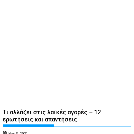
Τι αλλάζει στις λαϊκές αγορές – 12
ερωτήσεις και απαντήσεις
Νοέ 3, 2021