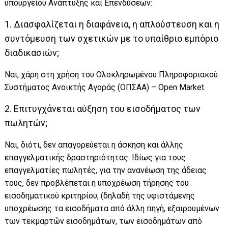
υπουργείου Ανάπτυξης και Επενδύσεων:
1. Διασφαλίζεται η διαφάνεια, η απλούστευση και η
συντόμευση των σχετικών με το υπαίθριο εμπόριο
διαδικασιών;
Ναι, χάρη στη χρήση του Ολοκληρωμένου Πληροφοριακού
Συστήματος Ανοικτής Αγοράς (ΟΠΣΑΑ) – Open Market.
2. Επιτυγχάνεται αύξηση του εισοδήματος των
πωλητών;
Ναι, διότι, δεν απαγορεύεται η άσκηση και άλλης
επαγγελματικής δραστηριότητας. Ιδίως για τους
επαγγελματίες πωλητές, για την ανανέωση της άδειας
τους, δεν προβλέπεται η υποχρέωση τήρησης του
εισοδηματικού κριτηρίου, (δηλαδή της υφιστάμενης
υποχρέωσης τα εισοδήματα από άλλη πηγή, εξαιρουμένων
των τεκμαρτών εισοδημάτων, των εισοδημάτων από