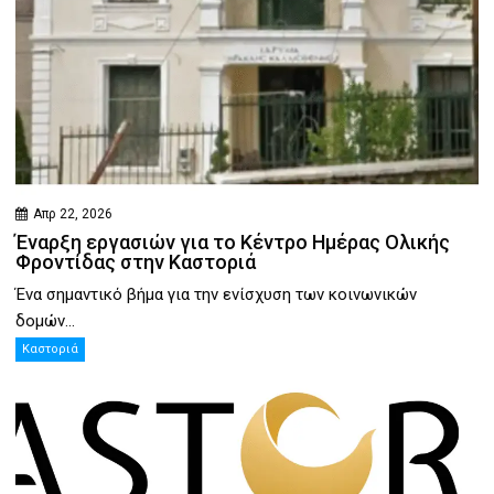
Απρ 22, 2026
Έναρξη εργασιών για το Κέντρο Ημέρας Ολικής
Φροντίδας στην Καστοριά
Ένα σημαντικό βήμα για την ενίσχυση των κοινωνικών
δομών...
Καστοριά