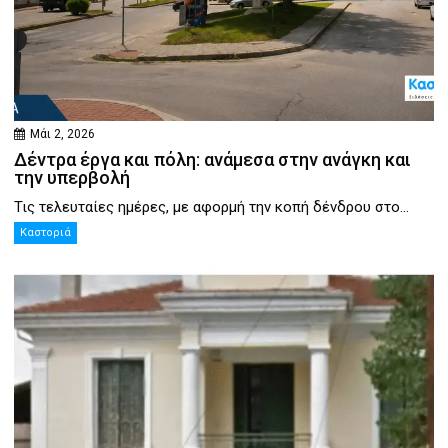
Μάι 2, 2026
Δέντρα έργα και πόλη: ανάμεσα στην ανάγκη και
την υπερβολή
Τις τελευταίες ημέρες, με αφορμή την κοπή δένδρου στο...
Καστοριά