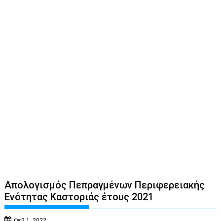
Απολογισμός Πεπραγμένων Περιφερειακής
Ενότητας Καστοριάς έτους 2021
Φεβ 1, 2022