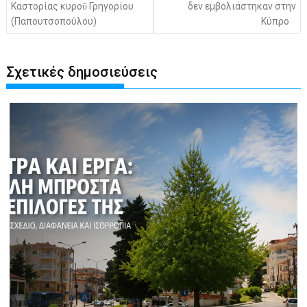
Καστορίας κυροῦ Γρηγορίου
δεν εμβολιάστηκαν στην
(Παπουτσοπούλου)
Κύπρο
Σχετικές δημοσιεύσεις