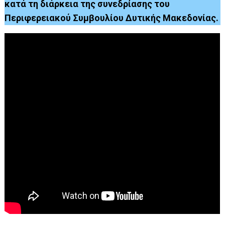
κατά τη διάρκεια της συνεδρίασης του
Περιφερειακού Συμβουλίου Δυτικής Μακεδονίας.