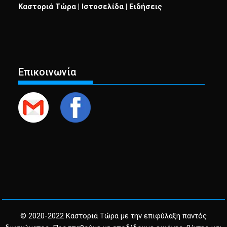
Καστοριά Τώρα | Ιστοσελίδα | Ειδήσεις
Επικοινωνία
© 2020-2022 Καστοριά Τώρα με την επιφύλαξη παντός