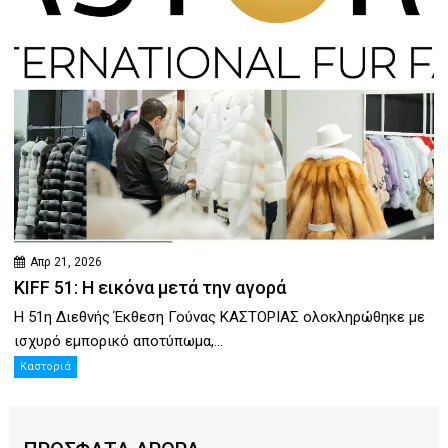
Απρ 21, 2026
KIFF 51: Η εικόνα μετά την αγορά
Η 51η Διεθνής Έκθεση Γούνας ΚΑΣΤΟΡΙΑΣ ολοκληρώθηκε με
ισχυρό εμπορικό αποτύπωμα,...
Καστοριά