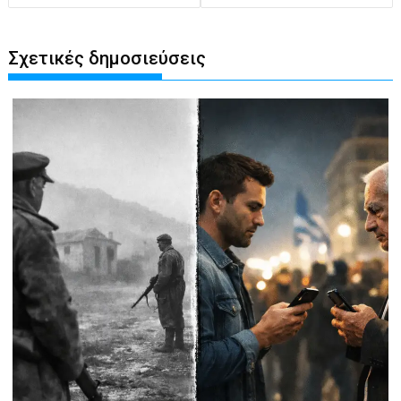
Σχετικές δημοσιεύσεις