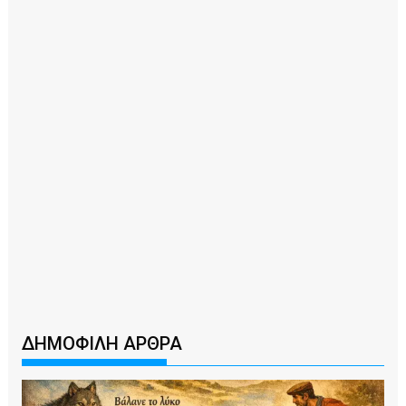
ΔΗΜΟΦΙΛΗ ΑΡΘΡΑ