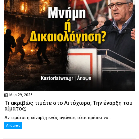
Μαρ 29, 2026
Τι ακριβώς τιμάτε στο Λιτόχωρο; Την έναρξη του
αίματος;
Αν τιμάται η «έναρξη ενός αγώνα», τότε πρέπει να...
Απόψεις