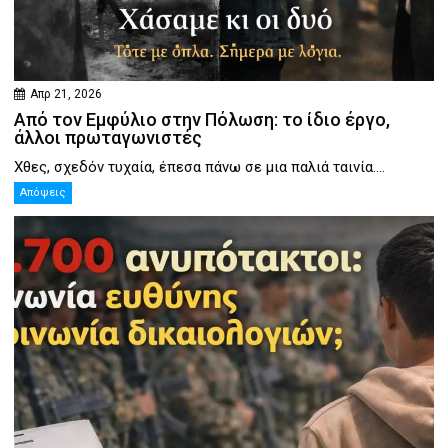
Απρ 21, 2026
Από τον Εμφύλιο στην Πόλωση: το ίδιο έργο,
άλλοι πρωταγωνιστές
Χθες, σχεδόν τυχαία, έπεσα πάνω σε μια παλιά ταινία....
Απόψεις