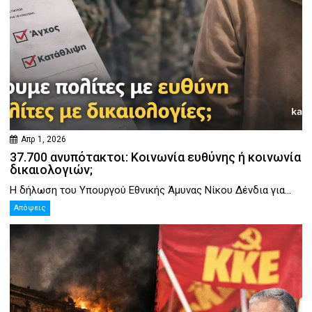
Απρ 1, 2026
37.700 ανυπότακτοι: Κοινωνία ευθύνης ή κοινωνία
δικαιολογιών;
Η δήλωση του Υπουργού Εθνικής Άμυνας Νίκου Δένδια για...
Απόψεις