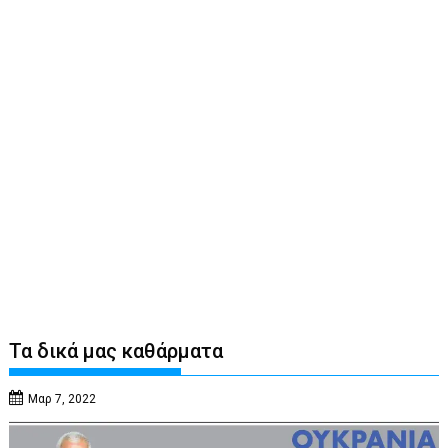
Τα δικά μας καθάρματα
Μαρ 7, 2022