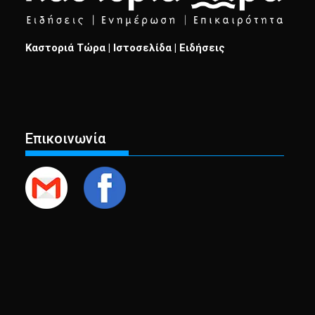
Καστοριά Τώρα | Ιστοσελίδα | Ειδήσεις
Επικοινωνία