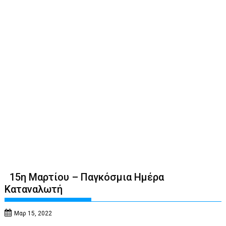
15η Μαρτίου – Παγκόσμια Ημέρα
Καταναλωτή
Μαρ 15, 2022