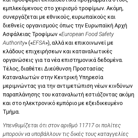
εμπλεκόμενους στο χειρισμό τροφίμων. Ακόμη,
συνεργάζεται με εθνικούς, ευρωπαϊκούς και
διεθνείς οργανισμούς όπως την Ευρωπαϊκή Αρχή
Ασφάλειας Τροφίμων «
European Food Safety
Authority
» («
EFSA
»), αλλά και επικοινωνεί με
κλάδους επιχειρήσεων και καταναλωτικές
οργανώσεις για τα νέα επιστημονικά δεδομένα.
Τέλος, διαθέτει Διεύθυνση Προστασίας
Καταναλωτών στην Κεντρική Υπηρεσία
μεριμνώντας για την αντιμετώπιση νέων κινδύνων
παραπλάνησης του καταναλωτή εστιάζοντας ακόμη
και στο ηλεκτρονικό εμπόριο με εξειδικευμένο
Τμήμα.
Υπενθυμίζεται ότι στον αριθμό 11717 οι πολίτες
μπορούν να υποβάλλουν τις δικές τους καταγγελίες