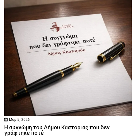
Μαρ 5, 2026
Η συγνώμη του Δήμου Καστοριάς που δεν
γράφτηκε ποτέ