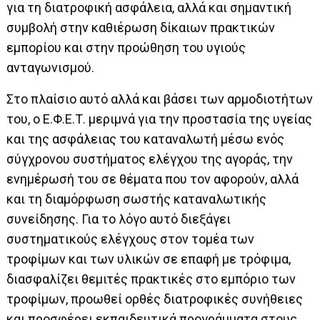
για τη διατροφική ασφάλεια, αλλά και σημαντική
συμβολή στην καθιέρωση δίκαιων πρακτικών
εμπορίου και στην προώθηση του υγιούς
ανταγωνισμού.
Στο πλαίσιο αυτό αλλά και βάσει των αρμοδιοτήτων
του, ο Ε.Φ.Ε.Τ. μεριμνά για την προστασία της υγείας
και της ασφάλειας του καταναλωτή μέσω ενός
σύγχρονου συστήματος ελέγχου της αγοράς, την
ενημέρωσή του σε θέματα που τον αφορούν, αλλά
και τη διαμόρφωση σωστής καταναλωτικής
συνείδησης. Για το λόγο αυτό διεξάγει
συστηματικούς ελέγχους στον τομέα των
τροφίμων και των υλικών σε επαφή με τρόφιμα,
διασφαλίζει θεμιτές πρακτικές στο εμπόριο των
τροφίμων, προωθεί ορθές διατροφικές συνήθειες
και προσφέρει εκπαιδευτικά προγράμματα στους