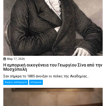
Μαρ 17, 2026
Η εμπορική οικογένεια του Γεωργίου Σίνα από την
Μοσχόπολη
Σαν σήμερα το 1885 άνοιξαν οι πύλες τής Ακαδημίας...
Χωρίς κατηγορία
Ιστορικά