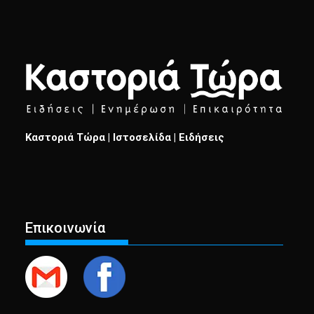
Καστοριά Τώρα | Ιστοσελίδα | Ειδήσεις
Επικοινωνία