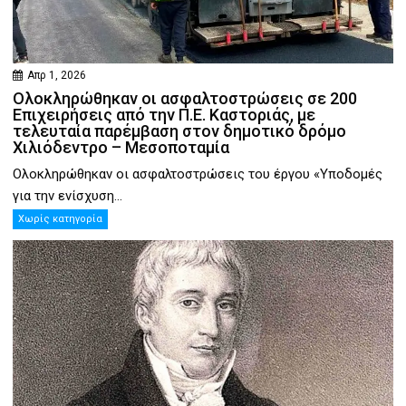
Απρ 1, 2026
Ολοκληρώθηκαν οι ασφαλτοστρώσεις σε 200
Επιχειρήσεις από την Π.Ε. Καστοριάς, με
τελευταία παρέμβαση στον δημοτικό δρόμο
Χιλιόδεντρο – Μεσοποταμία
Ολοκληρώθηκαν οι ασφαλτοστρώσεις του έργου «Υποδομές
για την ενίσχυση...
Χωρίς κατηγορία