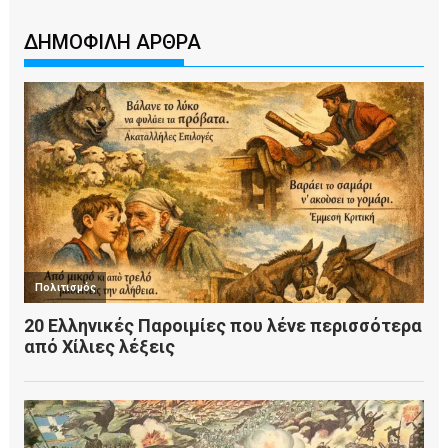
ΔΗΜΟΦΙΛΗ ΑΡΘΡΑ