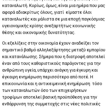
καταναλωτή. Κυρίως, όμως, είναι μια ημέρα που μας
αφορά αδιακρίτως όλους, γιατί είμαστε όλοι
καταναλωτές και μάλιστα σε μια εποχή παγκόσμιας
υγειονομικής κρίσης ανεξαρτήτως κοινωνικής
θέσης και οικονομικής δυνατότητας.
Οι εξελίξεις στην οικονομία έχουν αναδείξει τον
σημαντικό βαθμό αλληλεξάρτησης μεταξύ εμπορίου
και κατανάλωσης. Σήμερα που η διατροφή αποτελεί
έναν από τους καθοριστικούς παράγοντες για την
ανθρώπινη υγεία, υπάρχει ανάγκη για έγκυρη και
έγκαιρη ενημέρωση περισσότερο από ποτέ. Η
επικοινωνία και η αντικειμενική ενημέρωση τόσο
των καταναλωτών όσο των επιχειρήσεων
τροφίμων αποτελεί βασική προϋπόθεση για την
ενθάρρυνση της συμμετοχής στις νέες πολιτικές