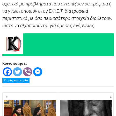
σχετικά με προβλήματα που εντοπίζουν σε τρόφιμα ή
να γνωστοποιούν στον Ε.Φ.Ε.Τ. διατροφικά
περιστατικά με όσα περισσότερα στοιχεία διαθέτουν,
ώστε να αξιοποιούνται για άμεσες ενέργειες.
Κοινοποίησε:
Χωρίς κατηγορία
Πλοήγηση
άρθρων