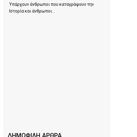
Υπάρχουν άνθρωποι που καταγράφουν την
Ιστορία και άνθρωποι...
ΔΗΜΟΦΙΛΗ ΑΡΘΡΑ