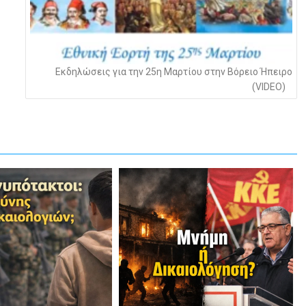
Εκδηλώσεις για την 25η Μαρτίου στην Βόρειο Ήπειρο
(VIDEO)