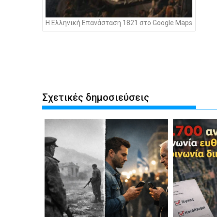
Η Ελληνική Επανάσταση 1821 στο Google Maps
Σχετικές δημοσιεύσεις