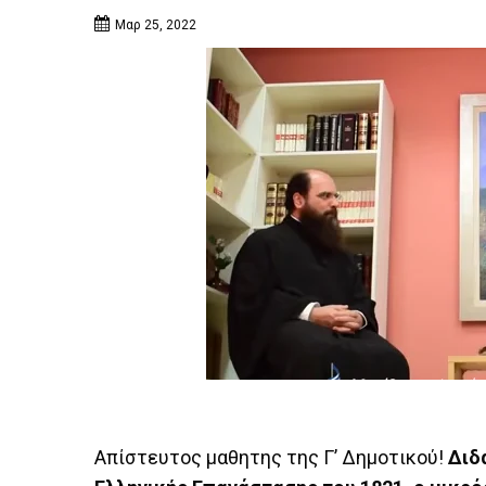
Μαρ 25, 2022
Απίστευτος μαθητης της Γ’ Δημοτικού!
Διδ