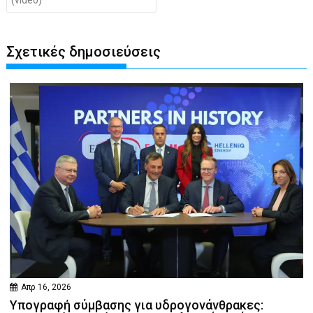
Σχετικές δημοσιεύσεις
Απρ 16, 2026
Υπογραφή σύμβασης για υδρογονάνθρακες: