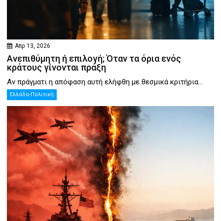
Απρ 13, 2026
Ανεπιθύμητη ή επιλογή; Όταν τα όρια ενός
κράτους γίνονται πράξη
Αν πράγματι η απόφαση αυτή ελήφθη με θεσμικά κριτήρια...
Ελλάδα-Πολιτική