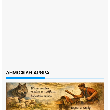
ΔΗΜΟΦΙΛΗ ΑΡΘΡΑ