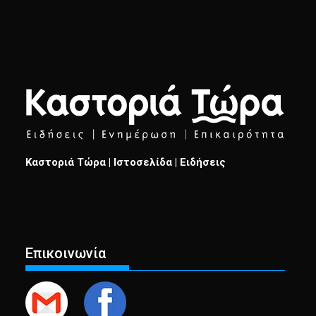
Καστοριά Τώρα | Ιστοσελίδα | Ειδήσεις
Επικοινωνία