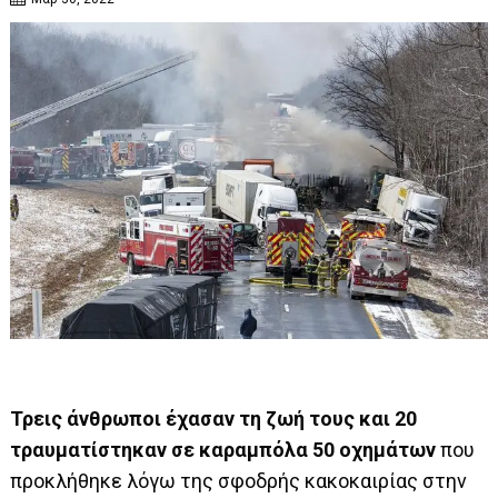
Τρεις άνθρωποι έχασαν τη ζωή τους και 20
τραυματίστηκαν σε καραμπόλα 50 οχημάτων
που
προκλήθηκε λόγω της σφοδρής κακοκαιρίας στην