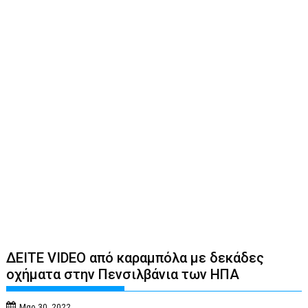
ΔΕΙΤΕ VIDEO από καραμπόλα με δεκάδες
οχήματα στην Πενσιλβάνια των ΗΠΑ
Μαρ 30, 2022