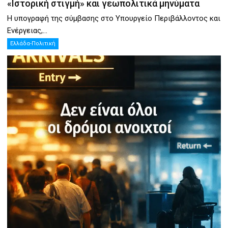
«Ιστορική στιγμή» και γεωπολιτικά μηνύματα
Η υπογραφή της σύμβασης στο Υπουργείο Περιβάλλοντος και
Ενέργειας,...
Ελλάδα-Πολιτική