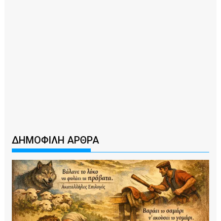
ΔΗΜΟΦΙΛΗ ΑΡΘΡΑ