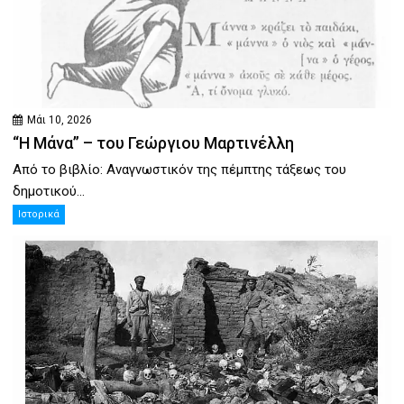
Μάι 10, 2026
“Η Μάνα” – του Γεώργιου Μαρτινέλλη
Από το βιβλίο: Αναγνωστικόν της πέμπτης τάξεως του
δημοτικού...
Ιστορικά