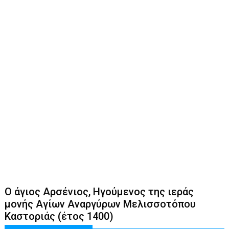
Ο άγιος Αρσένιος, Ηγούμενος της ιεράς
μονής Αγίων Αναργύρων Μελισσοτόπου
Καστοριάς (έτος 1400)