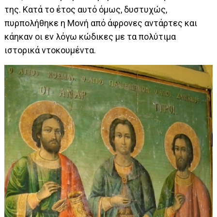
της. Κατά το έτος αυτό όμως, δυστυχώς,
πυρπολήθηκε η Μονή από άφρονες αντάρτες και
κάηκαν οι εν λόγω κώδικες με τα πολύτιμα
ιστορικά ντοκουμέντα.