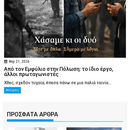
Απρ 21, 2026
Από τον Εμφύλιο στην Πόλωση: το ίδιο έργο,
άλλοι πρωταγωνιστές
Χθες, σχεδόν τυχαία, έπεσα πάνω σε μια παλιά ταινία....
Απόψεις
ΠΡΟΣΦΑΤΑ ΑΡΘΡΑ