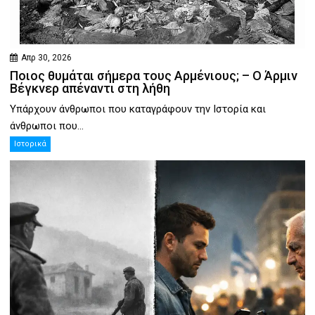
Απρ 30, 2026
Ποιος θυμάται σήμερα τους Αρμένιους; – Ο Άρμιν
Βέγκνερ απέναντι στη λήθη
Υπάρχουν άνθρωποι που καταγράφουν την Ιστορία και
άνθρωποι που...
Ιστορικά