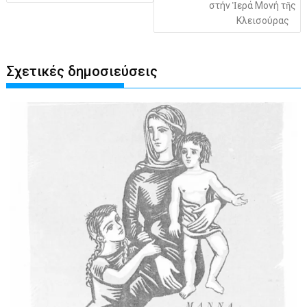
στήν Ἱερά Μονή τῆς
Κλεισούρας
Σχετικές δημοσιεύσεις