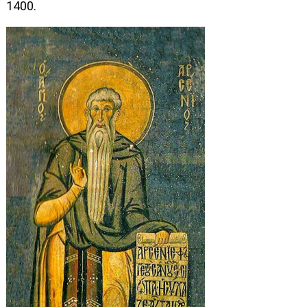
1400.