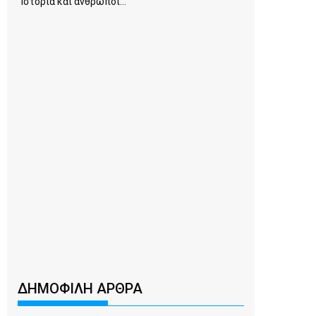
Ιστορία και άνθρωποι...
ΔΗΜΟΦΙΛΗ ΑΡΘΡΑ