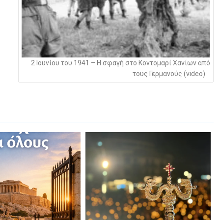
2 Ιουνίου του 1941 – Η σφαγή στο Κοντομαρί Χανίων από
τους Γερμανούς (video)