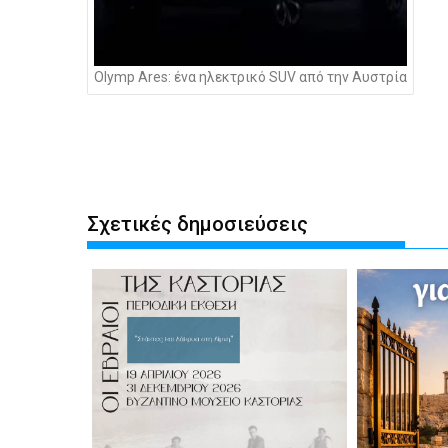
Olymp Ares: ένα ηλεκτρικό SUV από την Αυστρία
Σχετικές δημοσιεύσεις