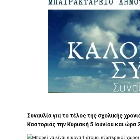
Συναυλία για το τέλος της σχολικής χρον
Καστοριάς την Κυριακή 5 Ιουνίου και ώρα 2