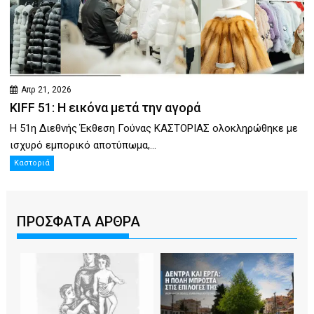
Απρ 21, 2026
KIFF 51: Η εικόνα μετά την αγορά
Η 51η Διεθνής Έκθεση Γούνας ΚΑΣΤΟΡΙΑΣ ολοκληρώθηκε με
ισχυρό εμπορικό αποτύπωμα,...
Καστοριά
ΠΡΟΣΦΑΤΑ ΑΡΘΡΑ