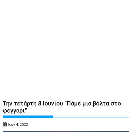
Την τετάρτη 8 Ιουνίου “Πάμε μια βόλτα στο
φεγγάρι”
Ιούν 4, 2022