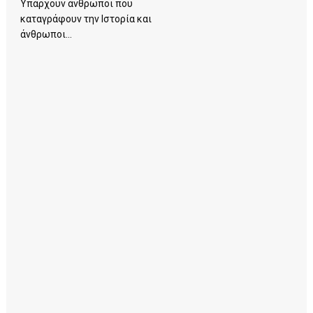
Υπάρχουν άνθρωποι που
καταγράφουν την Ιστορία και
άνθρωποι...