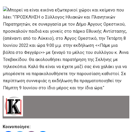
.
Κοινοποίησε: