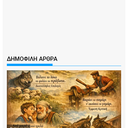
ΔΗΜΟΦΙΛΗ ΑΡΘΡΑ