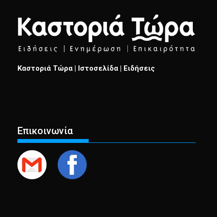
Καστοριά Τώρα | Ιστοσελίδα | Ειδήσεις
Επικοινωνία