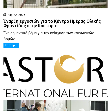
Απρ 22, 2026
Έναρξη εργασιών για το Κέντρο Ημέρας Ολικής
Φροντίδας στην Καστοριά
Ένα σημαντικό βήμα για την ενίσχυση των κοινωνικών
δομών...
Καστοριά