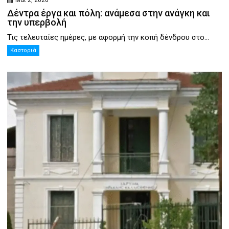
Μάι 2, 2026
Δέντρα έργα και πόλη: ανάμεσα στην ανάγκη και
την υπερβολή
Τις τελευταίες ημέρες, με αφορμή την κοπή δένδρου στο...
Καστοριά