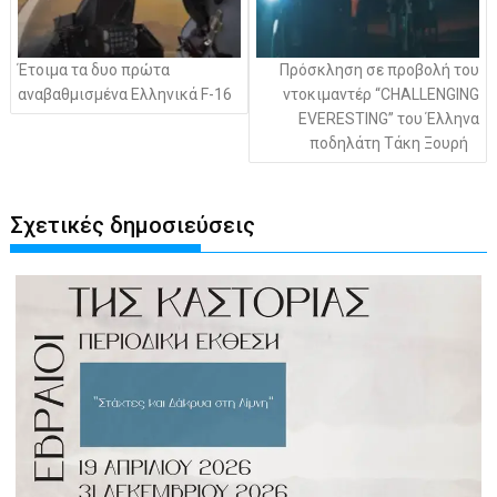
Έτοιμα τα δυο πρώτα
Πρόσκληση σε προβολή του
αναβαθμισμένα Ελληνικά F-16
ντοκιμαντέρ “CHALLENGING
EVERESTING” του Έλληνα
ποδηλάτη Τάκη Ξουρή
Σχετικές δημοσιεύσεις