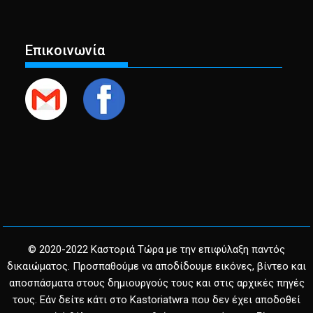
Επικοινωνία
© 2020-2022 Καστοριά Τώρα με την επιφύλαξη παντός
δικαιώματος. Προσπαθούμε να αποδίδουμε εικόνες, βίντεο και
αποσπάσματα στους δημιουργούς τους και στις αρχικές πηγές
τους. Εάν δείτε κάτι στο Kastoriatwra που δεν έχει αποδοθεί