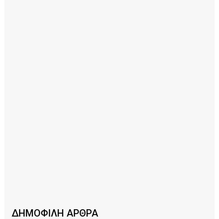
ΔΗΜΟΦΙΛΗ ΑΡΘΡΑ