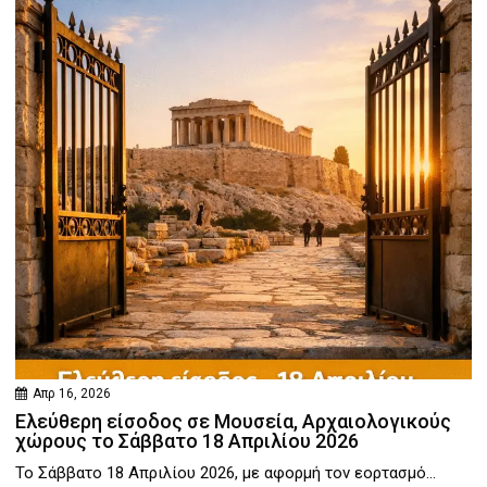
Απρ 16, 2026
Ελεύθερη είσοδος σε Μουσεία, Αρχαιολογικούς
χώρους το Σάββατο 18 Απριλίου 2026
Το Σάββατο 18 Απριλίου 2026, με αφορμή τον εορτασμό...