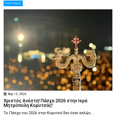
Πολιτισμός
Απρ 13, 2026
Χριστός Ανέστη! Πάσχα 2026 στην Ιερά
Μητρόπολη Κορυτσάς!
Το Πάσχα του 2026 στην Κορυτσά δεν ήταν απλώς...