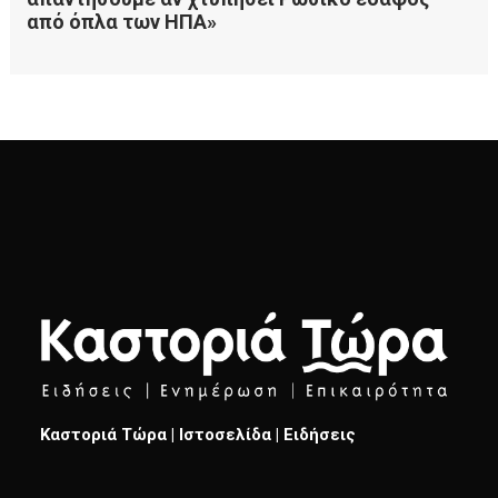
Καστοριά Τώρα | Ιστοσελίδα | Ειδήσεις