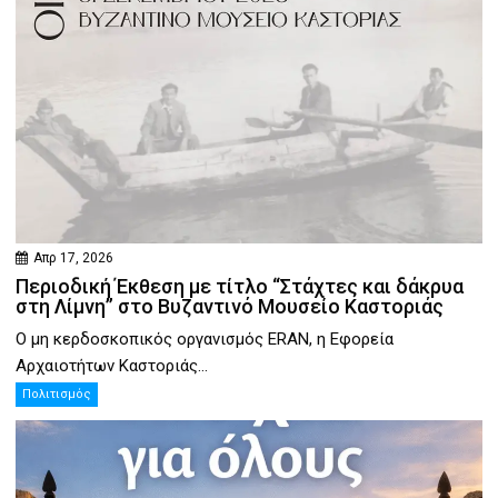
Απρ 17, 2026
Περιοδική Έκθεση με τίτλο “Στάχτες και δάκρυα
στη Λίμνη” στο Βυζαντινό Μουσείο Καστοριάς
Ο μη κερδοσκοπικός οργανισμός ERAN, η Εφορεία
Αρχαιοτήτων Καστοριάς...
Πολιτισμός