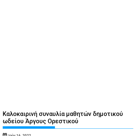
Καλοκαιρινή συναυλία μαθητών δημοτικού
ωδείου Άργους Ορεστικού
Ιούν 16, 2022