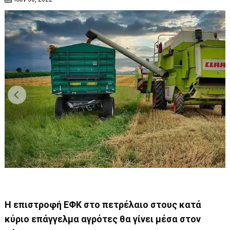
Η επιστροφή ΕΦΚ στο πετρέλαιο στους κατά
κύριο επάγγελμα αγρότες θα γίνει μέσα στον