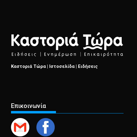
Καστοριά Τώρα | Ιστοσελίδα | Ειδήσεις
Επικοινωνία