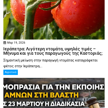
Μαρ 19, 2026
Ιεράπετρα: Λιγότερη ντομάτα, υψηλές τιμές –
Μήνυμα και για τους παραγωγούς της Καστοριάς;
Σημαντική μείωση στην παραγωγή ντομάτας καταγράφεται
φέτος στην Ιεράπετρα,...
Αγροτικά