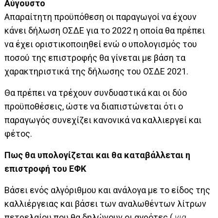
Αύγουστο
Απαραίτητη προϋπόθεση οι παραγωγοί να έχουν
κάνει δήλωση ΟΣΔΕ για το 2022 η οποία θα πρέπει
να έχει οριστικοποιηθεί ενώ ο υπολογισμός του
ποσού της επιστροφής θα γίνεται με βάση τα
χαρακτηριστικά της δήλωσης του ΟΣΔΕ 2021.
Θα πρέπει να τρέχουν συνδυαστικά και οι δύο
προϋποθέσεις, ώστε να διαπιστώνεται ότι ο
παραγωγός συνεχίζει κανονικά να καλλιεργεί και
φέτος.
Πως θα υπολογίζεται και θα καταβάλλεται η
επιστροφή του ΕΦΚ
Βάσει ενός αλγόριθμου και ανάλογα με το είδος της
καλλιέργειας και βάσει των αναλωθέντων λίτρων
πετρελαίου που θα δηλώνουν οι αγρότες (
για