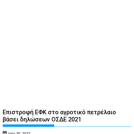
Επιστροφή ΕΦΚ στο αγροτικό πετρέλαιο
βάσει δηλώσεων ΟΣΔΕ 2021
Ιούν 30, 2022