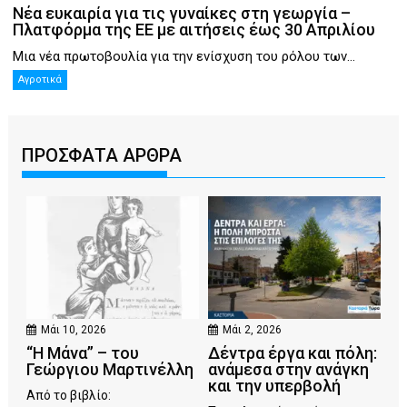
Νέα ευκαιρία για τις γυναίκες στη γεωργία –
Πλατφόρμα της ΕΕ με αιτήσεις έως 30 Απριλίου
Μια νέα πρωτοβουλία για την ενίσχυση του ρόλου των...
Αγροτικά
ΠΡΟΣΦΑΤΑ ΑΡΘΡΑ
Μάι 10, 2026
Μάι 2, 2026
“Η Μάνα” – του
Δέντρα έργα και πόλη:
Γεώργιου Μαρτινέλλη
ανάμεσα στην ανάγκη
και την υπερβολή
Από το βιβλίο: