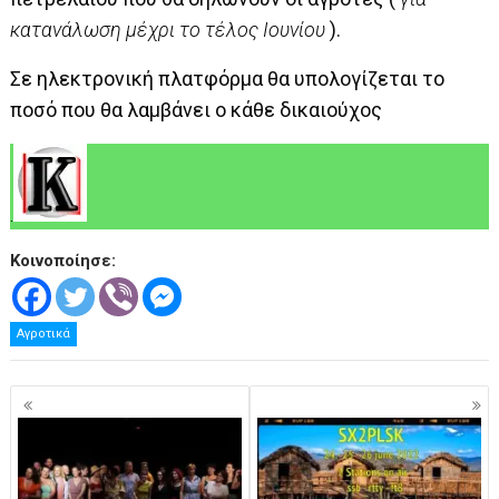
κατανάλωση μέχρι το τέλος Ιουνίου
).
Σε ηλεκτρονική πλατφόρμα θα υπολογίζεται το
ποσό που θα λαμβάνει ο κάθε δικαιούχος
.
Κοινοποίησε:
Αγροτικά
Πλοήγηση
άρθρων