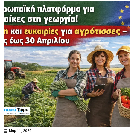
Μαρ 11, 2026