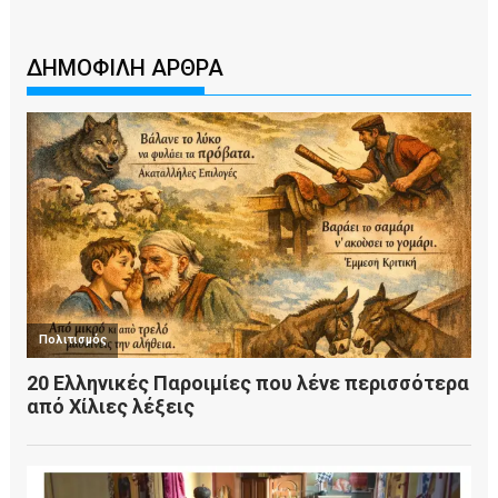
ΔΗΜΟΦΙΛΗ ΑΡΘΡΑ