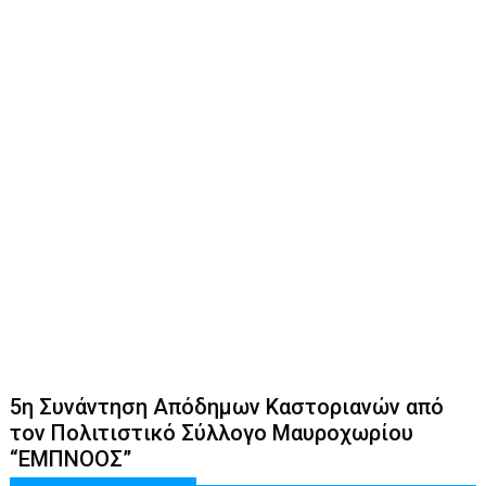
5η Συνάντηση Απόδημων Καστοριανών από
τον Πολιτιστικό Σύλλογο Μαυροχωρίου
“ΕΜΠΝΟΟΣ”