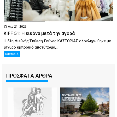
Απρ 21, 2026
KIFF 51: Η εικόνα μετά την αγορά
Η 51η Διεθνής Έκθεση Γούνας ΚΑΣΤΟΡΙΑΣ ολοκληρώθηκε με
ισχυρό εμπορικό αποτύπωμα,...
Καστοριά
ΠΡΟΣΦΑΤΑ ΑΡΘΡΑ