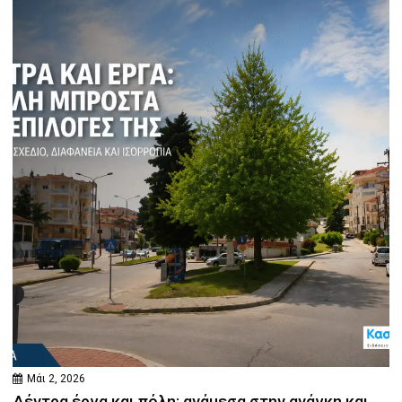
Μάι 2, 2026
Δέντρα έργα και πόλη: ανάμεσα στην ανάγκη και