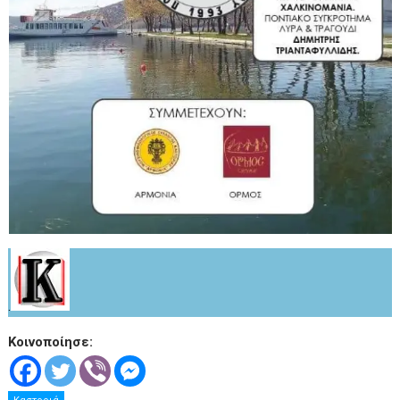
.
Κοινοποίησε: