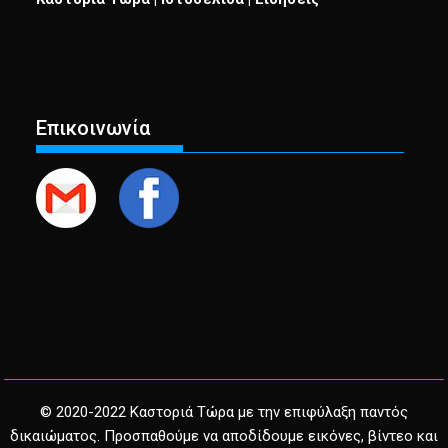
Επικοινωνία
© 2020-2022 Καστοριά Τώρα με την επιφύλαξη παντός
δικαιώματος. Προσπαθούμε να αποδίδουμε εικόνες, βίντεο και