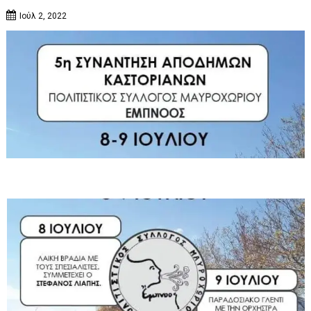
Ιούλ 2, 2022