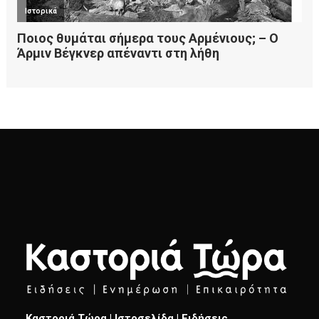
Καστοριά Τώρα | Ιστοσελίδα | Ειδήσεις