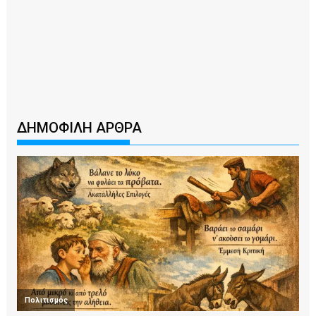
ΔΗΜΟΦΙΛΗ ΑΡΘΡΑ