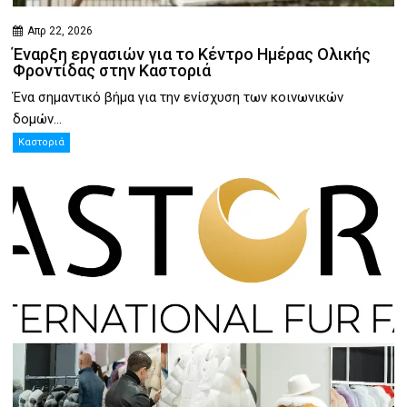
Απρ 22, 2026
Έναρξη εργασιών για το Κέντρο Ημέρας Ολικής
Φροντίδας στην Καστοριά
Ένα σημαντικό βήμα για την ενίσχυση των κοινωνικών
δομών...
Καστοριά