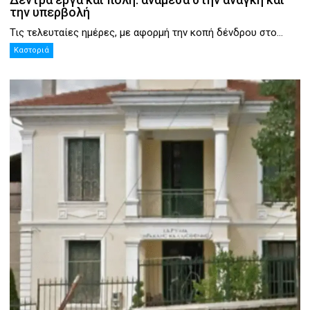
την υπερβολή
Τις τελευταίες ημέρες, με αφορμή την κοπή δένδρου στο...
Καστοριά