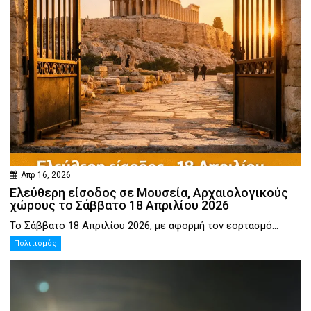
Απρ 16, 2026
Ελεύθερη είσοδος σε Μουσεία, Αρχαιολογικούς
χώρους το Σάββατο 18 Απριλίου 2026
Το Σάββατο 18 Απριλίου 2026, με αφορμή τον εορτασμό...
Πολιτισμός