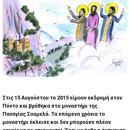
Στις 15 Αυγούστου το 2015 είμουν εκδρομή στον
Πόντο και βρέθηκα στο μοναστήρι της
Παναγίας Σουμελά. Τα επόμενα χρόνια το
μοναστήρι έκλεισε και δεν μπορούσε πλέον