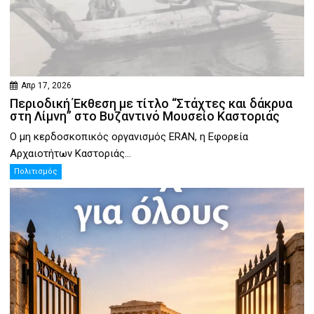
Απρ 17, 2026
Περιοδική Έκθεση με τίτλο “Στάχτες και δάκρυα
στη Λίμνη” στο Βυζαντινό Μουσείο Καστοριάς
Ο μη κερδοσκοπικός οργανισμός ERAN, η Εφορεία
Αρχαιοτήτων Καστοριάς...
Πολιτισμός