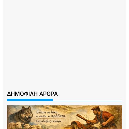
ΔΗΜΟΦΙΛΗ ΑΡΘΡΑ