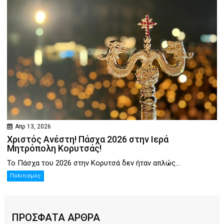
Απρ 13, 2026
Χριστός Ανέστη! Πάσχα 2026 στην Ιερά
Μητρόπολη Κορυτσάς!
Το Πάσχα του 2026 στην Κορυτσά δεν ήταν απλώς...
Πολιτισμός
ΠΡΟΣΦΑΤΑ ΑΡΘΡΑ