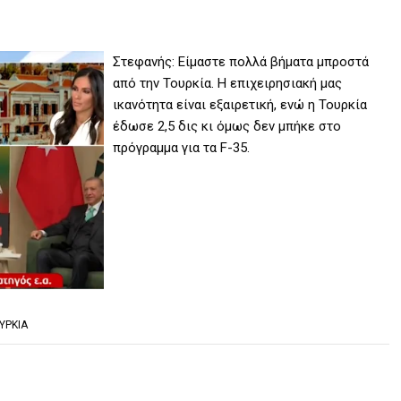
Στεφανής: Είμαστε πολλά βήματα μπροστά
από την Τουρκία. Η επιχειρησιακή μας
ικανότητα είναι εξαιρετική, ενώ η Τουρκία
έδωσε 2,5 δις κι όμως δεν μπήκε στο
πρόγραμμα για τα F-35.
ΥΡΚΙΑ