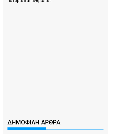
Ιστορία και άνθρωποι...
ΔΗΜΟΦΙΛΗ ΑΡΘΡΑ