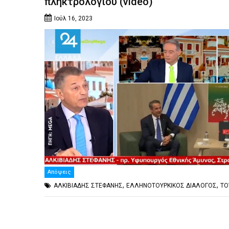
πληκτρολογίου (video)
Ιούλ 16, 2023
Απόψεις
,
,
ΑΛΚΙΒΙΑΔΗΣ ΣΤΕΦΑΝΗΣ
ΕΛΛΗΝΟΤΟΥΡΚΙΚΟΣ ΔΙΑΛΟΓΟΣ
ΤΟ