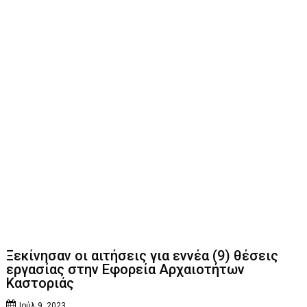
Ξεκίνησαν οι αιτήσεις για εννέα (9) θέσεις
εργασίας στην Εφορεία Αρχαιοτήτων
Καστοριάς
Ιούλ 9, 2023