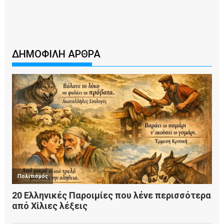
ΔΗΜΟΦΙΛΗ ΑΡΘΡΑ