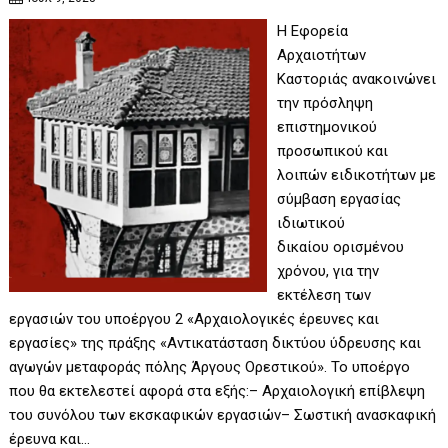
Η Εφορεία
Αρχαιοτήτων
Καστοριάς ανακοινώνει
την πρόσληψη
επιστημονικού
προσωπικού και
λοιπών ειδικοτήτων με
σύμβαση εργασίας
ιδιωτικού
δικαίου ορισμένου
χρόνου, για την
εκτέλεση των
εργασιών του υποέργου 2 «Αρχαιολογικές έρευνες και
εργασίες» της πράξης «Αντικατάσταση δικτύου ύδρευσης και
αγωγών μεταφοράς πόλης Άργους Ορεστικού». Το υποέργο
που θα εκτελεστεί αφορά στα εξής:– Αρχαιολογική επίβλεψη
του συνόλου των εκσκαφικών εργασιών– Σωστική ανασκαφική
έρευνα και…