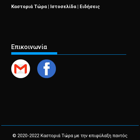
Καστοριά Τώρα | Ιστοσελίδα | Ειδήσεις
Επικοινωνία
© 2020-2022 Καστοριά Τώρα με την επιφύλαξη παντός