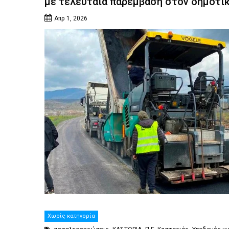
με τελευταία παρέμβαση στον δημοτι
Απρ 1, 2026
Χωρίς κατηγορία