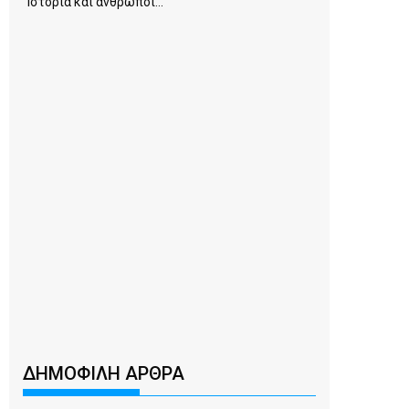
Ιστορία και άνθρωποι...
ΔΗΜΟΦΙΛΗ ΑΡΘΡΑ