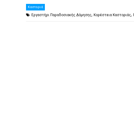
Καστοριά
,
,
Εργαστήρι Παραδοσιακής Δόμησης
Κορέστεια Καστοριάς