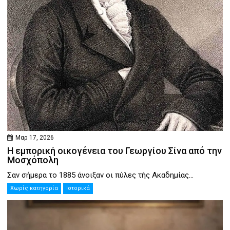
Μαρ 17, 2026
Η εμπορική οικογένεια του Γεωργίου Σίνα από την
Μοσχόπολη
Σαν σήμερα το 1885 άνοιξαν οι πύλες τής Ακαδημίας...
Χωρίς κατηγορία
Ιστορικά