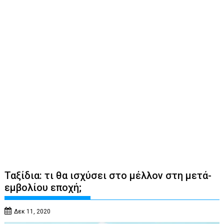
Ταξίδια: τι θα ισχύσει στο μέλλον στη μετά-
εμβολίου εποχή;
Δεκ 11, 2020