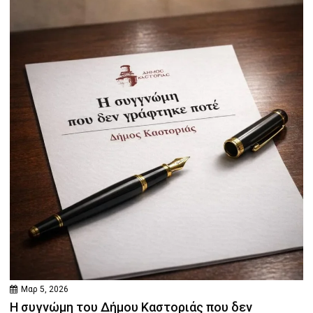
Μαρ 5, 2026
Η συγνώμη του Δήμου Καστοριάς που δεν