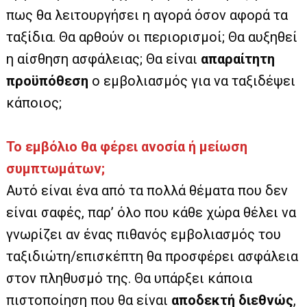
πως θα λειτουργήσει η αγορά όσον αφορά τα
ταξίδια. Θα αρθούν οι περιορισμοί; Θα αυξηθεί
η αίσθηση ασφάλειας; Θα είναι
απαραίτητη
προϋπόθεση
ο εμβολιασμός για να ταξιδέψει
κάποιος;
Το εμβόλιο θα φέρει ανοσία ή μείωση
συμπτωμάτων;
Αυτό είναι ένα από τα πολλά θέματα που δεν
είναι σαφές, παρ’ όλο που κάθε χώρα θέλει να
γνωρίζει αν ένας πιθανός εμβολιασμός του
ταξιδιώτη/επισκέπτη θα προσφέρει ασφάλεια
στον πληθυσμό της. Θα υπάρξει κάποια
πιστοποίηση που θα είναι
αποδεκτή διεθνώς
,