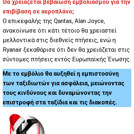
Θα χρειάζεται βεβαίωση εμβολιασμού για την
επιβίβαση σε αεροπλάνο;
Ο επικεφαλής της Qantas, Alan Joyce,
ανακοίνωσε ότι κάτι τέτοιο θα χρειαστεί
μελλοντικά στις διεθνείς πτήσεις, ενώ η
Ryanair ξεκαθάρισε ότι δεν θα χρειάζεται στις
σύντομες πτήσεις εντός Ευρωπαϊκής Ένωσης.
Με το εμβόλιο θα αυξηθεί η εμπιστοσύνη
των ταξιδιωτών για ασφάλεια, μειώνοντας
τους κινδύνους και δυναμώνοντας την
επιστροφή στα ταξίδια και τις διακοπές.