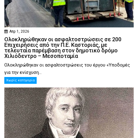
Απρ 1, 2026
Ολοκληρώθηκαν οι ασφαλτοστρώσεις σε 200
Επιχειρήσεις από την Π.Ε. Καστοριάς, με
τελευταία παρέμβαση στον δημοτικό δρόμο
Χιλιόδεντρο – Μεσοποταμία
Ολοκληρώθηκαν οι ασφαλτοστρώσεις του έργου «Υποδομές
για την ενίσχυση...
Χωρίς κατηγορία