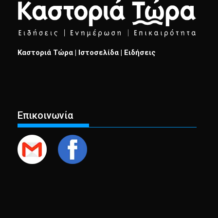
Καστοριά Τώρα | Ιστοσελίδα | Ειδήσεις
Επικοινωνία