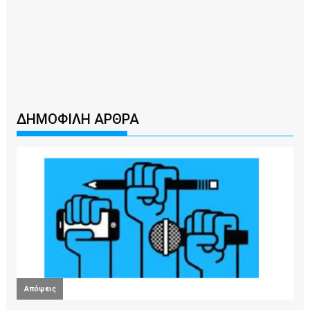
ΔΗΜΟΦΙΛΗ ΑΡΘΡΑ