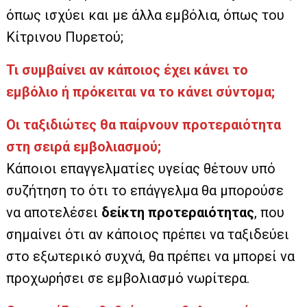
όπως ισχύει και με άλλα εμβόλια, όπως του
Κίτρινου Πυρετού;
Τι συμβαίνει αν κάποιος έχει κάνει το
εμβόλιο ή πρόκειται να το κάνει σύντομα;
Οι ταξιδιώτες θα παίρνουν προτεραιότητα
στη σειρά εμβολιασμού;
Κάποιοι επαγγελματίες υγείας θέτουν υπό
συζήτηση το ότι το επάγγελμα θα μπορούσε
να αποτελέσει
δείκτη προτεραιότητας
, που
σημαίνει ότι αν κάποιος πρέπει να ταξιδεύει
στο εξωτερικό συχνά, θα πρέπει να μπορεί να
προχωρήσει σε εμβολιασμό νωρίτερα.