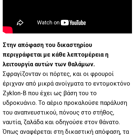
Στην απόφαση του δικαστηρίου
περιγράφεται με κάθε λεπτομέρεια η
λειτουργία αυτών των θαλάμων.
Σφραγίζονταν οι πόρτες, και οι φρουροί
έριχναν από μικρά ανοίγματα το εντομοκτόνο
Zyklon-B που έχει ως βάση του το
υδροκυάνιο. Το αέριο προκαλούσε παράλυση
του αναπνευστικού, πόνους στο στήθος,
ναυτία, ζαλάδα και οδηγούσε στον θάνατο.
Όπως αναφέρεται στη δικαστική απόφαση, τα