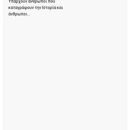
Υπάρχουν άνθρωποι που
καταγράφουν την Ιστορία και
άνθρωποι...