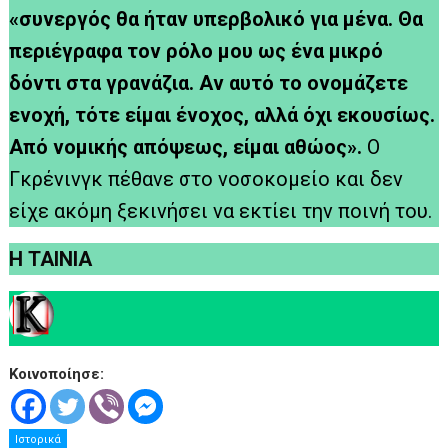
«συνεργός θα ήταν υπερβολικό για μένα. Θα
περιέγραφα τον ρόλο μου ως ένα μικρό
δόντι στα γρανάζια. Αν αυτό το ονομάζετε
ενοχή, τότε είμαι ένοχος, αλλά όχι εκουσίως.
Από νομικής απόψεως, είμαι αθώος».
Ο
Γκρένινγκ πέθανε στο νοσοκομείο και δεν
είχε ακόμη ξεκινήσει να εκτίει την ποινή του.
Η ΤΑΙΝΙΑ
Κοινοποίησε:
Ιστορικά