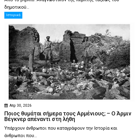
δημοτικού...
Ιστορικά
Απρ 30, 2026
Ποιος θυμάται σήμερα τους Αρμένιους; – Ο Άρμιν
Βέγκνερ απέναντι στη λήθη
Υπάρχουν άνθρωποι που καταγράφουν την Ιστορία και
άνθρωποι που...