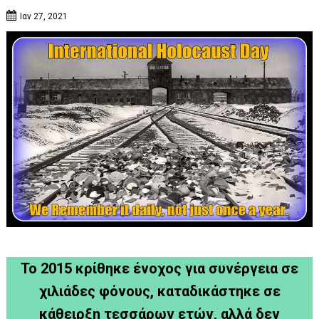
Ιαν 27, 2021
Το 2015 κρίθηκε ένοχος για συνέργεια σε
χιλιάδες φόνους, καταδικάστηκε σε
κάθειρξη τεσσάρων ετών, αλλά δεν