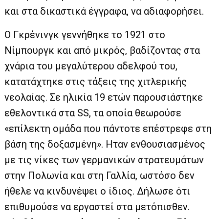
και στα δικαστικά έγγραφα, να αδιαφορήσει.
Ο Γκρένινγκ γεννήθηκε το 1921 στο
Νίμπουργκ και από μικρός, βαδίζοντας στα
χνάρια του μεγαλύτερου αδελφού του,
κατατάχτηκε στις τάξεις της χιτλερικής
νεολαίας. Σε ηλικία 19 ετών παρουσιάστηκε
εθελοντικά στα SS, τα οποία θεωρούσε
«επίλεκτη ομάδα που πάντοτε επέστρεφε στη
βάση της δοξασμένη». Ηταν ενθουσιασμένος
με τις νίκες των γερμανικών στρατευμάτων
στην Πολωνία και στη Γαλλία, ωστόσο δεν
ήθελε να κινδυνέψει ο ίδιος. Δήλωσε ότι
επιθυμούσε να εργαστεί στα μετόπισθεν.