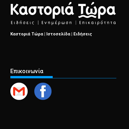
Καστοριά Τώρα | Ιστοσελίδα | Ειδήσεις
Επικοινωνία