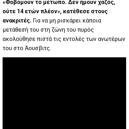
«Φοβόμουν το μέτωπο. Δεν ήμουν χαζός,
ούτε 14 ετών πλέον», κατέθεσε στους
ανακριτές.
Για να μη ρισκάρει κάποια
μετάθεσή του στη ζώνη του πυρός
ακολούθησε πιστά τις εντολές των ανωτέρων
του στο Άουσβιτς.