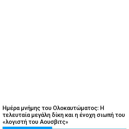
Ημέρα μνήμης του Ολοκαυτώματος: Η
τελευταία μεγάλη δίκη και η ένοχη σιωπή του
«λογιστή του Αουσβιτς»