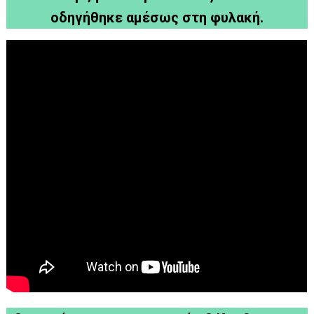
οδηγήθηκε αμέσως στη φυλακή.