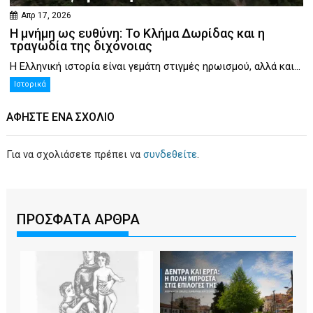
Απρ 17, 2026
Η μνήμη ως ευθύνη: Το Κλήμα Δωρίδας και η
τραγωδία της διχόνοιας
Η Ελληνική ιστορία είναι γεμάτη στιγμές ηρωισμού, αλλά και...
Ιστορικά
ΑΦΉΣΤΕ ΕΝΑ ΣΧΌΛΙΟ
Για να σχολιάσετε πρέπει να
συνδεθείτε
.
ΠΡΟΣΦΑΤΑ ΑΡΘΡΑ