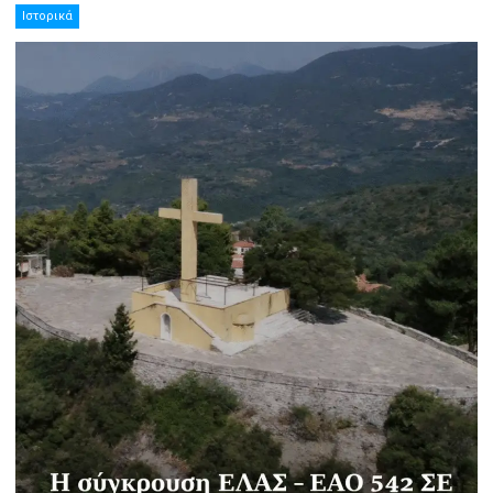
Ιστορικά