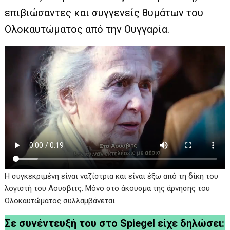
επιβιώσαντες και συγγενείς θυμάτων του
Ολοκαυτώματος από την Ουγγαρία.
Η συγκεκριμένη είναι ναζίστρια και είναι έξω από τη δίκη του
λογιστή του Αουσβιτς. Μόνο στο άκουσμα της άρνησης του
Ολοκαυτώματος συλλαμβάνεται.
Σε συνέντευξή του στο Spiegel είχε δηλώσει: