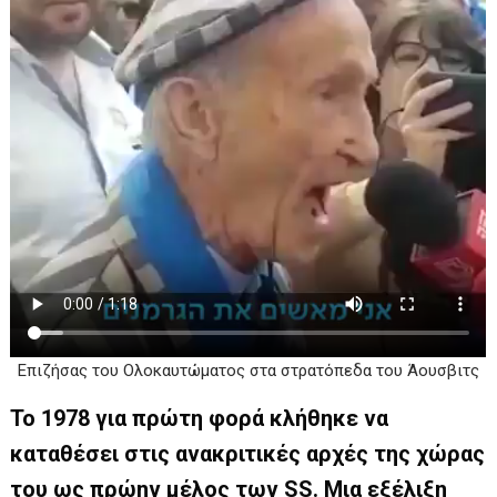
Επιζήσας του Ολοκαυτώματος στα στρατόπεδα του Άουσβιτς
Το 1978 για πρώτη φορά κλήθηκε να
καταθέσει στις ανακριτικές αρχές της χώρας
του ως πρώην μέλος των SS. Μια εξέλιξη