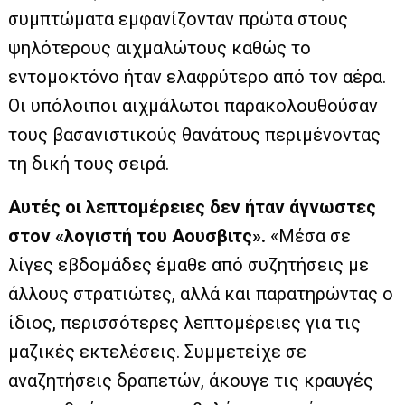
συμπτώματα εμφανίζονταν πρώτα στους
ψηλότερους αιχμαλώτους καθώς το
εντομοκτόνο ήταν ελαφρύτερο από τον αέρα.
Οι υπόλοιποι αιχμάλωτοι παρακολουθούσαν
τους βασανιστικούς θανάτους περιμένοντας
τη δική τους σειρά.
Αυτές οι λεπτομέρειες δεν ήταν άγνωστες
στον «λογιστή του Αουσβιτς».
«Μέσα σε
λίγες εβδομάδες έμαθε από συζητήσεις με
άλλους στρατιώτες, αλλά και παρατηρώντας ο
ίδιος, περισσότερες λεπτομέρειες για τις
μαζικές εκτελέσεις. Συμμετείχε σε
αναζητήσεις δραπετών, άκουγε τις κραυγές