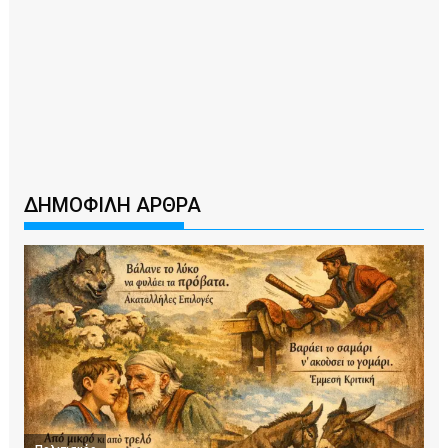
ΔΗΜΟΦΙΛΗ ΑΡΘΡΑ