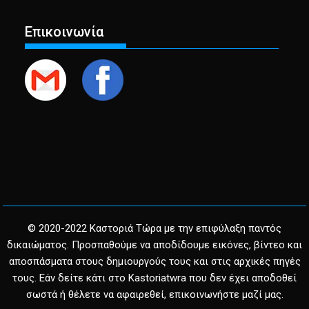
Επικοινωνία
© 2020-2022 Καστοριά Τώρα με την επιφύλαξη παντός
δικαιώματος. Προσπαθούμε να αποδίδουμε εικόνες, βίντεο και
αποσπάσματα στους δημιουργούς τους και στις αρχικές πηγές
τους. Εάν δείτε κάτι στο Kastoriatwra που δεν έχει αποδοθεί
σωστά ή θέλετε να αφαιρεθεί, επικοινωνήστε μαζί μας.