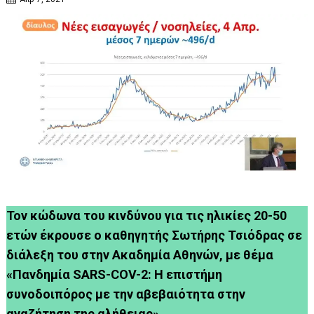
Τον κώδωνα του κινδύνου για τις ηλικίες 20-50
ετών έκρουσε ο καθηγητής Σωτήρης Τσιόδρας σε
διάλεξη του στην Ακαδημία Αθηνών, με θέμα
«Πανδημία SARS-COV-2: Η επιστήμη
συνοδοιπόρος με την αβεβαιότητα στην
αναζήτηση της αλήθειας».