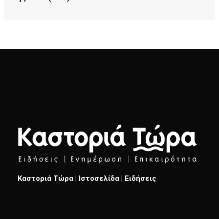
Καστοριά Τώρα | Ιστοσελίδα | Ειδήσεις