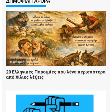
ΔΗΜΟΦΙΛΗ ΑΡΘΡΑ