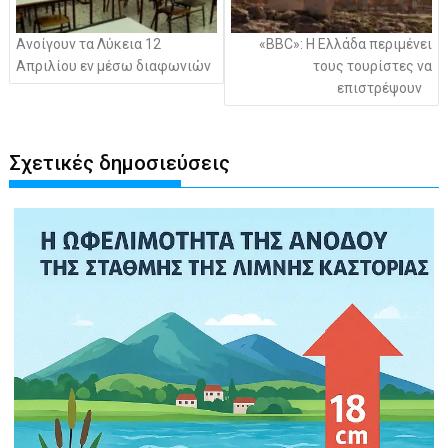
Ανοίγουν τα Λύκεια 12
«BBC»: Η Ελλάδα περιμένει
Απριλίου εν μέσω διαφωνιών
τους τουρίστες να
επιστρέψουν
Σχετικές δημοσιεύσεις