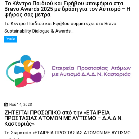
Το Κέντρο Παιδιού και Εφήβου υποψήφιο στα
Bravo Awards 2025 με δράση για τον Αυτισμό – Η
ψήφος σας μετρά
Το Κέντρο Παιδιού και Εφήβου συμμετέχει στα Bravo
Sustainability Dialogue & Awards...
Υγεία
Νοέ 14, 2023
ΖΗΤΕΙΤΑΙ ΠΡΟΣΩΠΙΚΟ από την «ΕΤΑΙΡΕΙΑ
ΠΡΟΣΤΑΣΙΑΣ ΑΤΟΜΩΝ ΜΕ ΑΥΤΙΣΜΟ – Δ.Α.Δ Ν.
Καστοριάς»
Το Σωματείο «ΕΤΑΙΡΕΙΑ ΠΡΟΣΤΑΣΙΑΣ ΑΤΟΜΩΝ ΜΕ ΑΥΤΙΣΜΟ