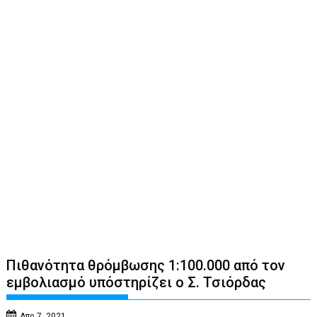
Πιθανότητα θρόμβωσης 1:100.000 από τον
εμβολιασμό υπόστηρίζει ο Σ. Τσιόρδας
Απρ 7, 2021