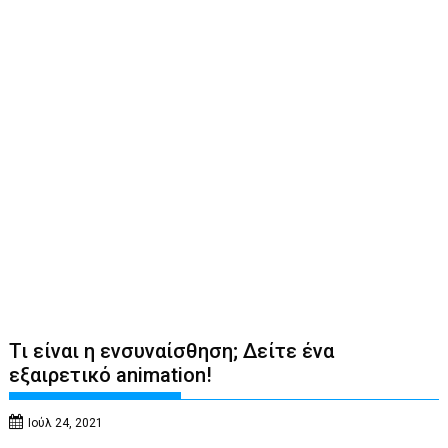
Τι είναι η ενσυναίσθηση; Δείτε ένα
εξαιρετικό animation!
Ιούλ 24, 2021