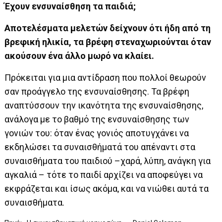
Έχουν ενσυναίσθηση τα παιδιά;
Αποτελέσματα μελετών δείχνουν ότι ήδη από τη
βρεφική ηλικία, τα βρέφη στεναχωριούνται όταν
ακούσουν ένα άλλο μωρό να κλαίει.
Πρόκειται για μια αντίδραση που πολλοί θεωρούν
σαν προάγγελο της ενσυναίσθησης. Τα βρέφη
αναπτύσσουν την ικανότητα της ενσυναίσθησης,
ανάλογα με το βαθμό της ενσυναίσθησης των
γονιών του: όταν ένας γονιός αποτυγχάνει να
εκδηλώσει τα συναισθήματά του απέναντι στα
συναισθήματα του παιδιού –χαρά, λύπη, ανάγκη για
αγκαλιά – τότε το παιδί αρχίζει να αποφεύγει να
εκφράζεται και ίσως ακόμα, και να νιώθει αυτά τα
συναισθήματα.