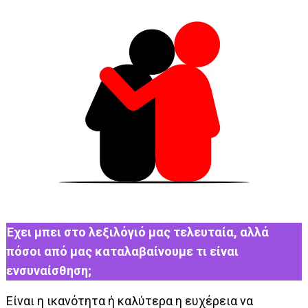
Έχει μπει στο λεξιλόγιό μας τελευταία, αλλά
πόσοι από μας καταλαβαίνουμε τι είναι
ενσυναίσθηση;
Είναι η ικανότητα ή καλύτερα η ευχέρεια να