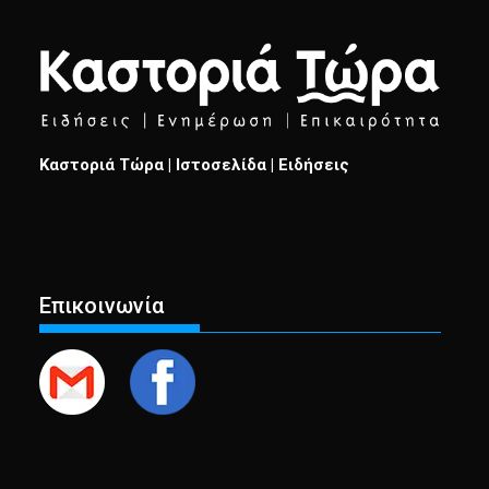
Καστοριά Τώρα | Ιστοσελίδα | Ειδήσεις
Επικοινωνία