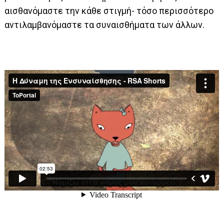
αισθανόμαστε την κάθε στιγμή- τόσο περισσότερο
αντιλαμβανόμαστε τα συναισθήματα των άλλων.