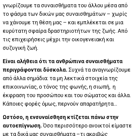
γνωρίζουμε τα συναισθήματα του άλλου μέσα από
το φάσμα των δικών μας συναισθημάτων – χωρίς
να χάνουμε τη θέση μας – και εμπλέκεται σε μια
ευρύτατη σφαίρα δραστηριοτήτων της ζωής. Από
τις επιχειρήσεις μέχρι την οικογενειακή και
συζυγική ζωή.
Είναι αλήθεια ότι τα ανθρώπινα συναισθήματα
περιγράφονται δύσκολα.
Συχνά τα αναγνωρίζουμε
από άλλα σημάδια: τα μη λεκτικά στοιχεία της
επικοινωνίας, ο τόνος της φωνής, η σιωπή, η
έκφραση του προσώπου και του σώματος και άλλα.
Κάποιες φορές όμως, περνούν απαρατήρητα…
Ωστόσο, η ενσυναίσθηση κτίζεται πάνω στην
αυτοεπίγνωση.
Όσο περισσότερο ανοικτοί είμαστε
με τα δικά μας συναισθήματα –τι ακριβώς