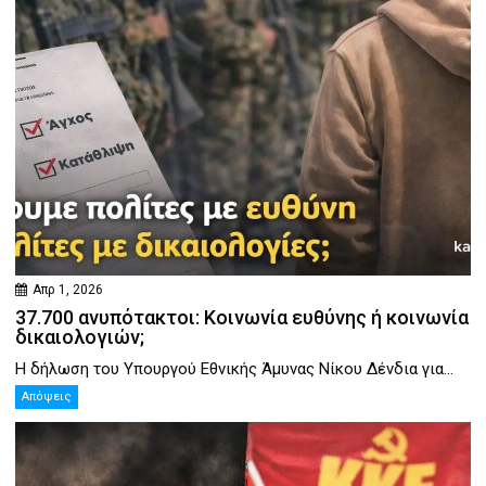
Απρ 1, 2026
37.700 ανυπότακτοι: Κοινωνία ευθύνης ή κοινωνία
δικαιολογιών;
Η δήλωση του Υπουργού Εθνικής Άμυνας Νίκου Δένδια για...
Απόψεις