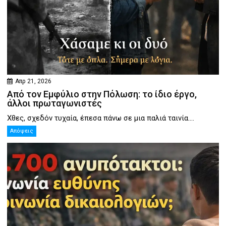
Απρ 21, 2026
Από τον Εμφύλιο στην Πόλωση: το ίδιο έργο,
άλλοι πρωταγωνιστές
Χθες, σχεδόν τυχαία, έπεσα πάνω σε μια παλιά ταινία....
Απόψεις