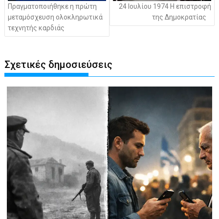
Πραγματοποιήθηκε η πρώτη
24 Ιουλίου 1974 Η επιστροφή
μεταμόσχευση ολοκληρωτικά
της Δημοκρατίας
τεχνητής καρδιάς
Σχετικές δημοσιεύσεις