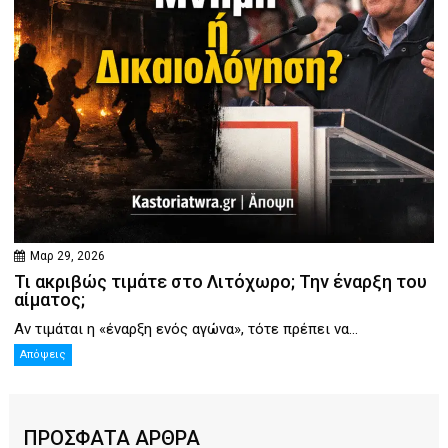
Μαρ 29, 2026
Τι ακριβώς τιμάτε στο Λιτόχωρο; Την έναρξη του
αίματος;
Αν τιμάται η «έναρξη ενός αγώνα», τότε πρέπει να...
Απόψεις
ΠΡΟΣΦΑΤΑ ΑΡΘΡΑ