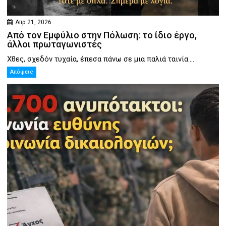
Απρ 21, 2026
Από τον Εμφύλιο στην Πόλωση: το ίδιο έργο,
άλλοι πρωταγωνιστές
Χθες, σχεδόν τυχαία, έπεσα πάνω σε μια παλιά ταινία....
Απόψεις