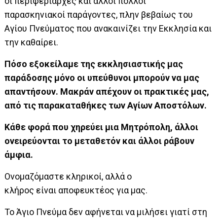
οι περιφεριάρχες και άλλοι πολλοί
παρασκηνιακοί παράγοντες, πλην βεβαίως του
Αγίου Πνεύματος που ανακαινίζει την Εκκλησία και
την καθαίρει.
Πόσο εξοκείλαμε της εκκλησιαστικής μας
παράδοσης μόνο οι υπεύθυνοι μπορούν να μας
απαντήσουν. Μακράν απέχουν οι πρακτικές μας,
από τις παρακαταθήκες των Αγίων Αποστόλων.
Κάθε φορά που χηρεύει μια Μητρόπολη, άλλοι
ονειρεύονται το μεταθετόν και άλλοι ράβουν
άμφια.
Ονομαζόμαστε κληρικοί, αλλά ο
κλήρος είναι αποφευκτέος για μας.
Το Άγιο Πνεύμα δεν αφήνεται να μιλήσει γιατί στη