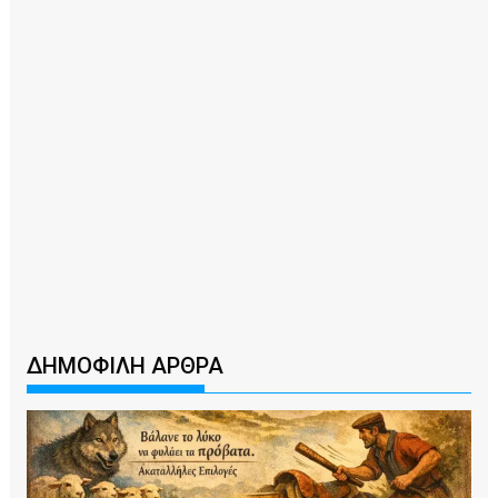
ΔΗΜΟΦΙΛΗ ΑΡΘΡΑ