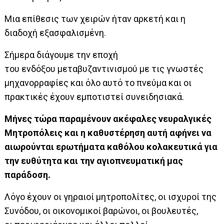
Μια επίθεσις των χειρών ήταν αρκετή και η
διαδοχή εξασφαλισμένη.
Σήμερα διάγουμε την εποχή
του ενδόξου μεταβυζαντινισμού με τις γνωστές
μηχανορραφίες και όλο αυτό το πνεύμα και οι
πρακτικές έχουν εμποτιστεί συνειδησιακά.
Μήνες τώρα παραμένουν ακέφαλες νευραλγικές
Μητροπόλεις και η καθυστέρηση αυτή αφήνει να
αιωρούνται ερωτήματα καθόλου κολακευτικά για
την ευθύτητα και την αγιοπνευματική μας
παράδοση.
Λόγο έχουν οι γηραιοί μητροπολίτες, οι ισχυροί της
Συνόδου, οι οικονομικοί βαρώνοι, οι βουλευτές,