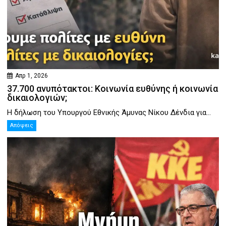
Απρ 1, 2026
37.700 ανυπότακτοι: Κοινωνία ευθύνης ή κοινωνία
δικαιολογιών;
Η δήλωση του Υπουργού Εθνικής Άμυνας Νίκου Δένδια για...
Απόψεις