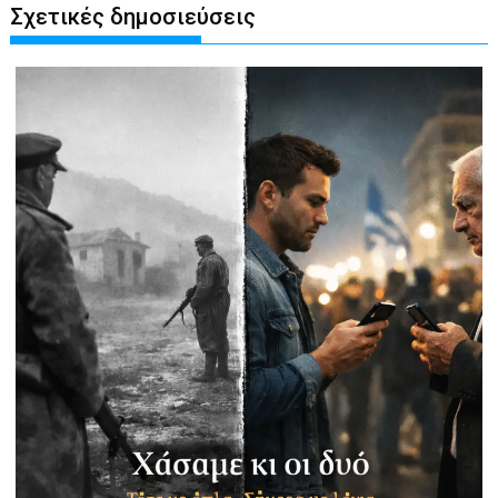
Σχετικές δημοσιεύσεις