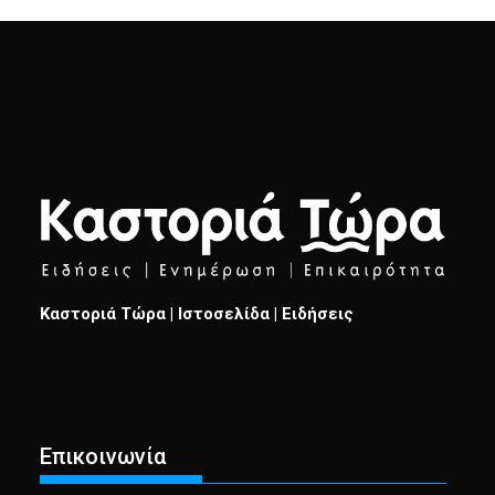
Καστοριά Τώρα | Ιστοσελίδα | Ειδήσεις
Επικοινωνία