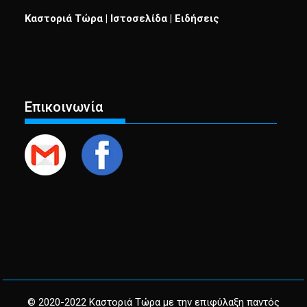
Καστοριά Τώρα | Ιστοσελίδα | Ειδήσεις
Επικοινωνία
© 2020-2022 Καστοριά Τώρα με την επιφύλαξη παντός