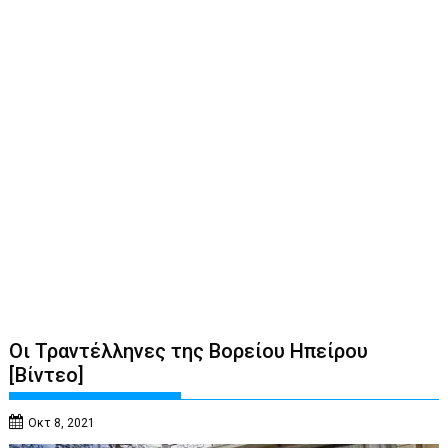
Οι Τραντέλληνες της Βορείου Ηπείρου
[Βίντεο]
Οκτ 8, 2021