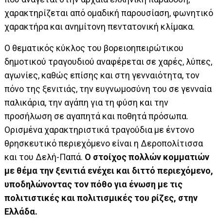
χαρακτηρίζεται από ομαδική παρουσίαση, φωνητικό
χαρακτήρα και ανημίτονη πεντατονική κλίμακα.
Ο θεματικός κύκλος του βορειοηπειρώτικου
δημοτικού τραγουδιού αναφέρεται σε χαρές, λύπες,
αγωνίες, καθώς επίσης και στη γενναιότητα, τον
πόνο της ξενιτιάς, την ευγνωμοσύνη του σε γενναία
παλικάρια, την αγάπη για τη φύση και την
προσήλωση σε αγαπητά και ποθητά πρόσωπα.
Ορισμένα χαρακτηριστικά τραγούδια με έντονο
θρησκευτικό περιεχόμενο είναι η Δεροπολίτισσα
και του Δελή-Παπά.
Ο στοίχος πολλών κομματιών
με θέμα την ξενιτιά ενέχει και διττό περιεχόμενο,
υποδηλώνοντας τον πόθο για ένωση με τις
πολιτιστικές και πολιτισμικές του ρίζες, στην
Ελλάδα.