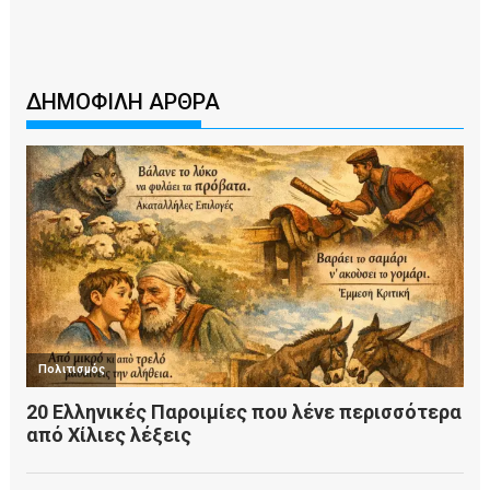
ΔΗΜΟΦΙΛΗ ΑΡΘΡΑ