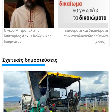
Ο νέος Μητροπολίτης
Επιδόματα και δικαιώματα
Καστορίας Αρχιμ. Καλλίνικος
των ογκολογικών ασθενών
Γεωργάτος
(video)
Σχετικές δημοσιεύσεις