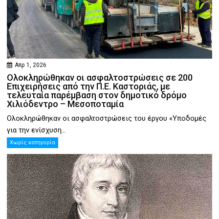
Απρ 1, 2026
Ολοκληρώθηκαν οι ασφαλτοστρώσεις σε 200
Επιχειρήσεις από την Π.Ε. Καστοριάς, με
τελευταία παρέμβαση στον δημοτικό δρόμο
Χιλιόδεντρο – Μεσοποταμία
Ολοκληρώθηκαν οι ασφαλτοστρώσεις του έργου «Υποδομές
για την ενίσχυση...
Χωρίς κατηγορία