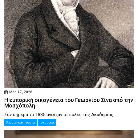
Μαρ 17, 2026
Η εμπορική οικογένεια του Γεωργίου Σίνα από την
Μοσχόπολη
Σαν σήμερα το 1885 άνοιξαν οι πύλες τής Ακαδημίας...
Χωρίς κατηγορία
Ιστορικά