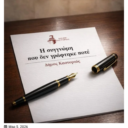
Μαρ 5, 2026