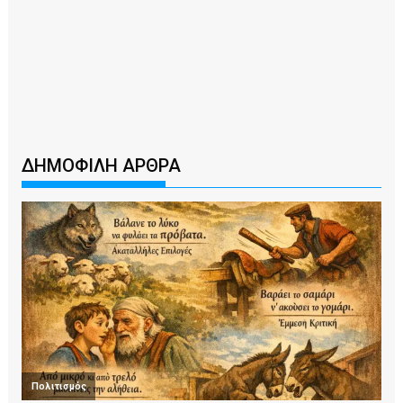
ΔΗΜΟΦΙΛΗ ΑΡΘΡΑ