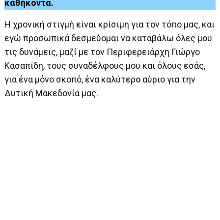
καθήκοντα.
Η χρονική στιγμή είναι κρίσιμη για τον τόπο μας, και
εγώ προσωπικά δεσμεύομαι να καταβάλω όλες μου
τις δυνάμεις, μαζί με τον Περιφερειάρχη Γιώργο
Κασαπίδη, τους συναδέλφους μου και όλους εσάς,
για ένα μόνο σκοπό, ένα καλύτερο αύριο για την
Δυτική Μακεδονία μας.