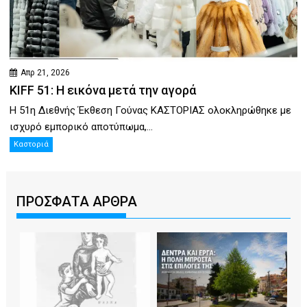
Απρ 21, 2026
KIFF 51: Η εικόνα μετά την αγορά
Η 51η Διεθνής Έκθεση Γούνας ΚΑΣΤΟΡΙΑΣ ολοκληρώθηκε με
ισχυρό εμπορικό αποτύπωμα,...
Καστοριά
ΠΡΟΣΦΑΤΑ ΑΡΘΡΑ