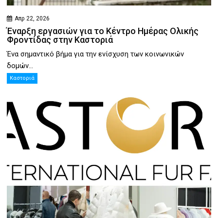
Απρ 22, 2026
Έναρξη εργασιών για το Κέντρο Ημέρας Ολικής
Φροντίδας στην Καστοριά
Ένα σημαντικό βήμα για την ενίσχυση των κοινωνικών
δομών...
Καστοριά