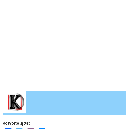
.
Κοινοποίησε: