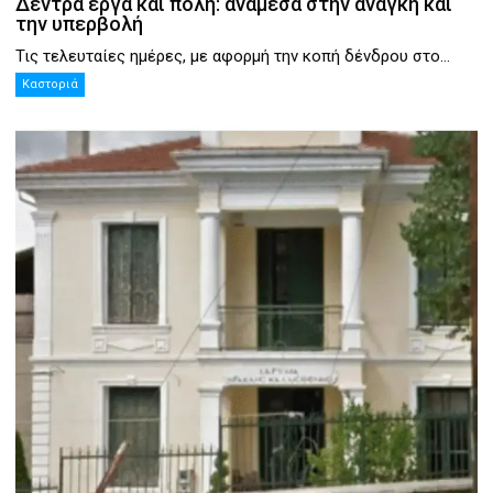
Δέντρα έργα και πόλη: ανάμεσα στην ανάγκη και
την υπερβολή
Τις τελευταίες ημέρες, με αφορμή την κοπή δένδρου στο...
Καστοριά