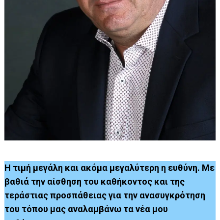
Η τιμή μεγάλη και ακόμα μεγαλύτερη η ευθύνη. Με
βαθιά
την αίσθηση του καθήκοντος και της
τεράστιας προσπάθειας για την ανασυγκρότηση
του τόπου μας αναλαμβάνω τα νέα μου