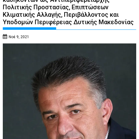
Πολιτικής Προστασίας, Επιπτώσεων
Κλιματικής Αλλαγής, Περιβάλλοντος και
Υποδομών Περιφέρειας Δυτικής Μακεδονίας
Νοέ 9, 2021