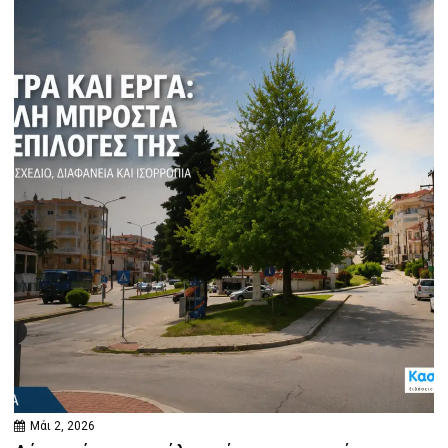
Μάι 2, 2026