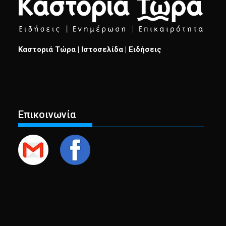
Καστοριά Τώρα | Ιστοσελίδα | Ειδήσεις
Επικοινωνία