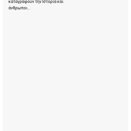
καταγράφουν την Ιστορία και
άνθρωποι...