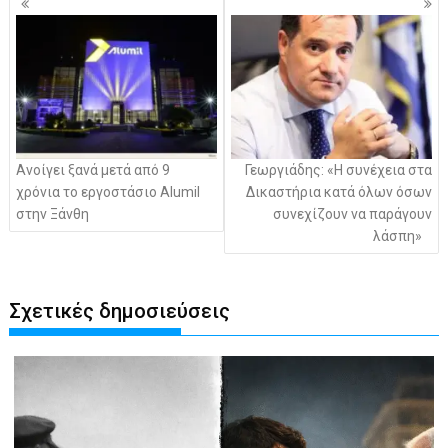
άρθρων
Ανοίγει ξανά μετά από 9
Γεωργιάδης: «Η συνέχεια στα
χρόνια το εργοστάσιο Alumil
Δικαστήρια κατά όλων όσων
στην Ξάνθη
συνεχίζουν να παράγουν
λάσπη»
Σχετικές δημοσιεύσεις