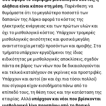
αλήθεια είναι κάπου στη μέση.
Παρένθεση: να
θυμόμαστε ότι το μεγαλύτερο ποσοστό των
δαπανών της Λάρκο αφορά το κόστος της
ηλεκτρικής ενέργειας και των πρώτων υλών και
όχι το μισθολογικό κόστος. Υπάρχουν τρομερές
μισθολογικές ανισότητες και φυσικά μεγάλη
αναντιστοιχία μεταξύ προσόντων και αμοιβής. Στα
τμήματα υπάρχουν εργαζόμενοι της ίδιας
ειδικότητας με μισθολογικές αποκλίσεις, σχεδόν
πάντα σε βάρος των νέων που δε δικαιολογούνται
και τελικά καταλήγουν σε γκρίνιες και προστριβές.
Υπάρχουν και αυτοί (αν και όχι πια τόσοι πολλοί)
που σίγουρα είχαν εισοδήματα πάνω από το
επίπεδό τους, τη θέση τους και την κατάσταση της
εταιρίας. Αλλά
υπάρχουν και νέοι που βρίσκονται
μισθολογικά λίγο παραπάνω από το βασικό