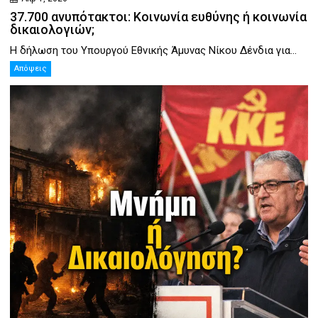
37.700 ανυπότακτοι: Κοινωνία ευθύνης ή κοινωνία
δικαιολογιών;
Η δήλωση του Υπουργού Εθνικής Άμυνας Νίκου Δένδια για...
Απόψεις