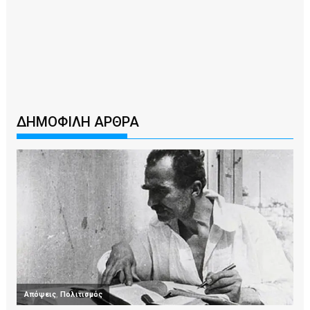
ΔΗΜΟΦΙΛΗ ΑΡΘΡΑ