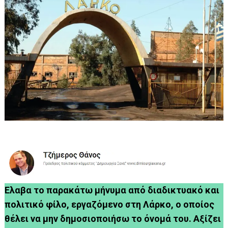
Ελαβα το παρακάτω μήνυμα από διαδικτυακό και
πολιτικό φίλο, εργαζόμενο στη Λάρκο, ο οποίος
θέλει να μην δημοσιοποιήσω το όνομά του. Αξίζει