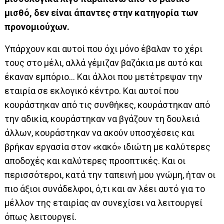
μισθό, δεν είναι άπαντες στην κατηγορία των
προνομιούχων.
Υπάρχουν και αυτοί που όχι μόνο έβαλαν το χέρι
τους στο μέλι, αλλά γέμιζαν βαζάκια με αυτό και
έκαναν εμπόριο… Και άλλοι που μετέτρεψαν την
εταιρία σε εκλογικό κέντρο. Και αυτοί που
κουράστηκαν από τις συνθήκες, κουράστηκαν από
την αδικία, κουράστηκαν να βγάζουν τη δουλειά
άλλων, κουράστηκαν να ακούν υποσχέσεις και
βρήκαν εργασία στον «κακό» ιδιώτη με καλύτερες
αποδοχές και καλύτερες προοπτικές. Και οι
περισσότεροι, κατά την ταπεινή μου γνώμη, ήταν οι
πιο άξιοι συνάδελφοι, ό,τι και αν λέει αυτό για το
μέλλον της εταιρίας αν συνεχίσει να λειτουργεί
όπως λειτουργεί.