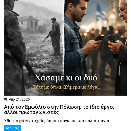
Απρ 21, 2026
Από τον Εμφύλιο στην Πόλωση: το ίδιο έργο,
άλλοι πρωταγωνιστές
Χθες, σχεδόν τυχαία, έπεσα πάνω σε μια παλιά ταινία....
Απόψεις