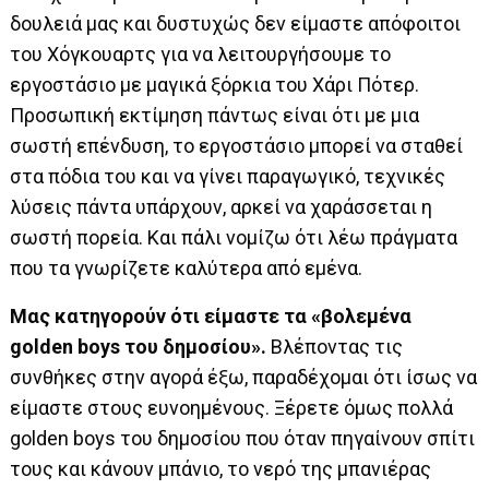
δουλειά μας και δυστυχώς δεν είμαστε απόφοιτοι
του Χόγκουαρτς για να λειτουργήσουμε το
εργοστάσιο με μαγικά ξόρκια του Χάρι Πότερ.
Προσωπική εκτίμηση πάντως είναι ότι με μια
σωστή επένδυση, το εργοστάσιο μπορεί να σταθεί
στα πόδια του και να γίνει παραγωγικό, τεχνικές
λύσεις πάντα υπάρχουν, αρκεί να χαράσσεται η
σωστή πορεία. Και πάλι νομίζω ότι λέω πράγματα
που τα γνωρίζετε καλύτερα από εμένα.
Μας κατηγορούν ότι είμαστε τα «βολεμένα
golden boys του δημοσίου».
Βλέποντας τις
συνθήκες στην αγορά έξω, παραδέχομαι ότι ίσως να
είμαστε στους ευνοημένους. Ξέρετε όμως πολλά
golden boys του δημοσίου που όταν πηγαίνουν σπίτι
τους και κάνουν μπάνιο, το νερό της μπανιέρας