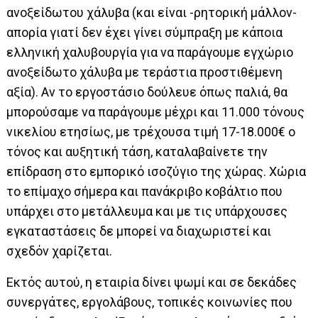
ανοξείδωτου χάλυβα (και είναι -ρητορική μάλλον-
απορία γιατί δεν έχει γίνει σύμπραξη με κάποια
ελληνική χαλυβουργία για να παράγουμε εγχώριο
ανοξείδωτο χάλυβα με τεράστια προστιθέμενη
αξία). Αν το εργοστάσιο δούλευε όπως παλιά, θα
μπορούσαμε να παράγουμε μέχρι και 11.000 τόνους
νικελίου ετησίως, με τρέχουσα τιμή 17-18.000€ ο
τόνος και αυξητική τάση, καταλαβαίνετε την
επίδραση στο εμπορικό ισοζύγιο της χώρας. Χώρια
το επίμαχο σήμερα και πανάκριβο κοβάλτιο που
υπάρχει στο μετάλλευμα και με τις υπάρχουσες
εγκαταστάσεις δε μπορεί να διαχωριστεί και
σχεδόν χαρίζεται.
Εκτός αυτού, η εταιρία δίνει ψωμί και σε δεκάδες
συνεργάτες, εργολάβους, τοπικές κοινωνίες που