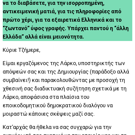
να το διαβάσετε, για την ισορροπημένη,
αντικειμενική ματιά, για τις πληροφορίες από
πρώτο χέρι, για τα εξαιρετικά Ελληνικά και το
“ζωντανό” ύφος γραφής. Υπάρχει παντού η “άλλη
Ελλάδα” αλλά είναι μειονότητα.
Κύριε Τζήμερε,
Είμαι εργαζόμενος της Λάρκο, υποστηρικτής των
απόψεών σας και της Δημιουργίας (παράδοξο αλλά
συμβαίνει!) και παρακολουθώντας με προσοχή τη
χθεσινή σας διαδικτυακή συζήτηση σχετικά με τη
Λάρκο, αποφάσισα στα πλαίσια του
εποικοδομητικού δημοκρατικού διαλόγου να
μοιραστώ κάποιες σκέψεις μαζί σας.
Κατ’αρχάς θα ήθελα να σας συγχαρώ για την