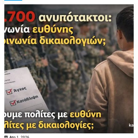
Απρ 1, 2026