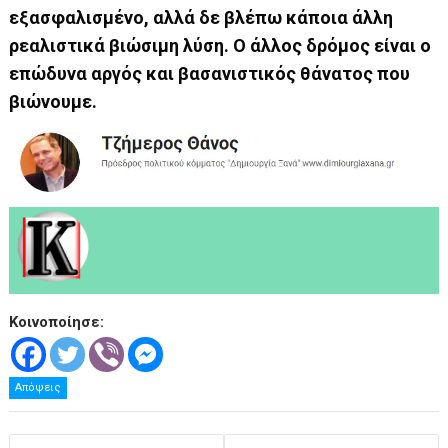
εξασφαλισμένο, αλλά δε βλέπω κάποια άλλη
ρεαλιστικά βιώσιμη λύση. O άλλος δρόμος είναι ο
επώδυνα αργός και βασανιστικός θάνατος που
βιώνουμε.
.
Κοινοποίησε:
Απόψεις
Πλοήγηση