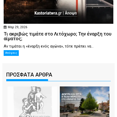
Μαρ 29, 2026
Τι ακριβώς τιμάτε στο Λιτόχωρο; Την έναρξη του
αίματος;
Αν τιμάται η «έναρξη ενός αγώνα», τότε πρέπει να...
Απόψεις
ΠΡΟΣΦΑΤΑ ΑΡΘΡΑ