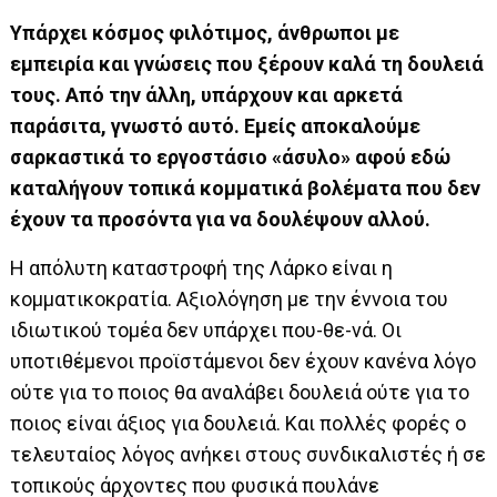
Υπάρχει κόσμος φιλότιμος, άνθρωποι με
εμπειρία και γνώσεις που ξέρουν καλά τη δουλειά
τους. Από την άλλη, υπάρχουν και αρκετά
παράσιτα, γνωστό αυτό. Εμείς αποκαλούμε
σαρκαστικά το εργοστάσιο «άσυλο» αφού εδώ
καταλήγουν τοπικά κομματικά βολέματα που δεν
έχουν τα προσόντα για να δουλέψουν αλλού.
Η απόλυτη καταστροφή της Λάρκο είναι η
κομματικοκρατία. Αξιολόγηση με την έννοια του
ιδιωτικού τομέα δεν υπάρχει που-θε-νά. Οι
υποτιθέμενοι προϊστάμενοι δεν έχουν κανένα λόγο
ούτε για το ποιος θα αναλάβει δουλειά ούτε για το
ποιος είναι άξιος για δουλειά. Και πολλές φορές ο
τελευταίος λόγος ανήκει στους συνδικαλιστές ή σε
τοπικούς άρχοντες που φυσικά πουλάνε