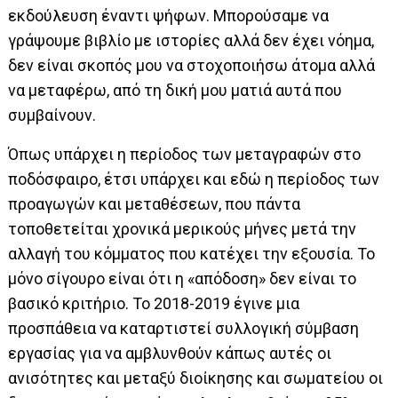
εκδούλευση έναντι ψήφων. Μπορούσαμε να
γράψουμε βιβλίο με ιστορίες αλλά δεν έχει νόημα,
δεν είναι σκοπός μου να στοχοποιήσω άτομα αλλά
να μεταφέρω, από τη δική μου ματιά αυτά που
συμβαίνουν.
Όπως υπάρχει η περίοδος των μεταγραφών στο
ποδόσφαιρο, έτσι υπάρχει και εδώ η περίοδος των
προαγωγών και μεταθέσεων, που πάντα
τοποθετείται χρονικά μερικούς μήνες μετά την
αλλαγή του κόμματος που κατέχει την εξουσία. Το
μόνο σίγουρο είναι ότι η «απόδοση» δεν είναι το
βασικό κριτήριο. To 2018-2019 έγινε μια
προσπάθεια να καταρτιστεί συλλογική σύμβαση
εργασίας για να αμβλυνθούν κάπως αυτές οι
ανισότητες και μεταξύ διοίκησης και σωματείου οι