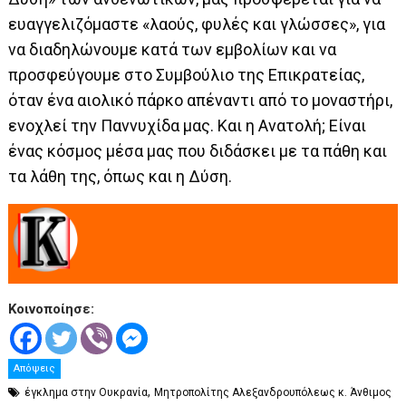
ευαγγελιζόμαστε «λαούς, φυλές και γλώσσες», για
να διαδηλώνουμε κατά των εμβολίων και να
προσφεύγουμε στο Συμβούλιο της Επικρατείας,
όταν ένα αιολικό πάρκο απέναντι από το μοναστήρι,
ενοχλεί την Παννυχίδα μας. Και η Ανατολή; Είναι
ένας κόσμος μέσα μας που διδάσκει με τα πάθη και
τα λάθη της, όπως και η Δύση.
Κοινοποίησε:
Απόψεις
,
έγκλημα στην Ουκρανία
Μητροπολίτης Αλεξανδρουπόλεως κ. Άνθιμος