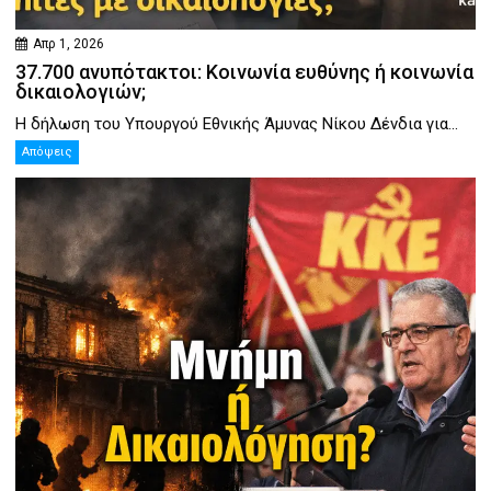
Απρ 1, 2026
37.700 ανυπότακτοι: Κοινωνία ευθύνης ή κοινωνία
δικαιολογιών;
Η δήλωση του Υπουργού Εθνικής Άμυνας Νίκου Δένδια για...
Απόψεις