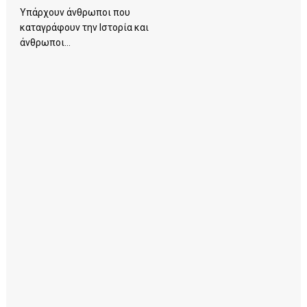
Υπάρχουν άνθρωποι που
καταγράφουν την Ιστορία και
άνθρωποι...