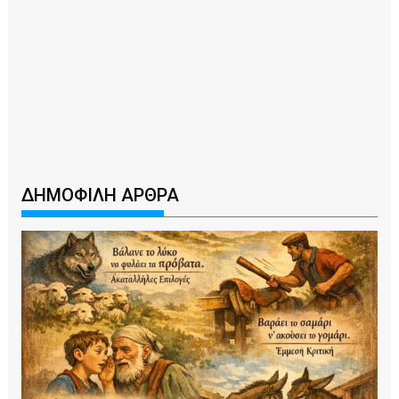
ΔΗΜΟΦΙΛΗ ΑΡΘΡΑ