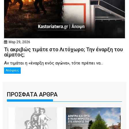
Μαρ 29, 2026
Τι ακριβώς τιμάτε στο Λιτόχωρο; Την έναρξη του
αίματος;
Αν τιμάται η «έναρξη ενός αγώνα», τότε πρέπει να...
Απόψεις
ΠΡΟΣΦΑΤΑ ΑΡΘΡΑ