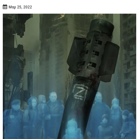
Μαρ 25, 2022