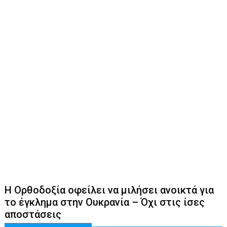
Η Ορθοδοξία οφείλει να μιλήσει ανοικτά για
το έγκλημα στην Ουκρανία – Όχι στις ίσες
αποστάσεις