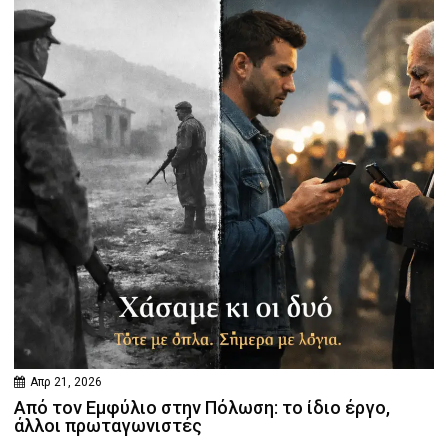
Απρ 21, 2026
Από τον Εμφύλιο στην Πόλωση: το ίδιο έργο,
άλλοι πρωταγωνιστές