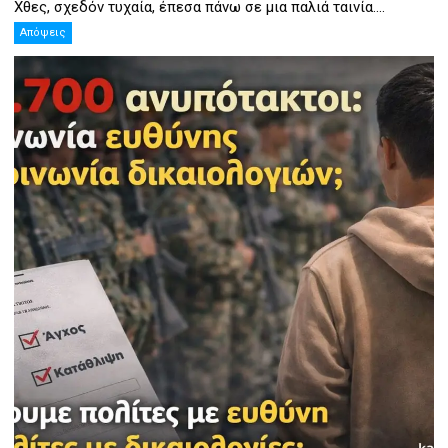
Χθες, σχεδόν τυχαία, έπεσα πάνω σε μια παλιά ταινία....
Απόψεις