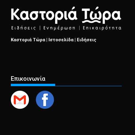
Καστοριά Τώρα | Ιστοσελίδα | Ειδήσεις
Επικοινωνία