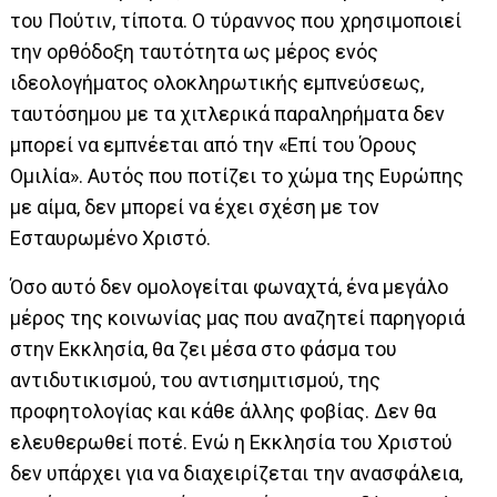
του Πούτιν, τίποτα. Ο τύραννος που χρησιμοποιεί
την ορθόδοξη ταυτότητα ως μέρος ενός
ιδεολογήματος ολοκληρωτικής εμπνεύσεως,
ταυτόσημου με τα χιτλερικά παραληρήματα δεν
μπορεί να εμπνέεται από την «Επί του Όρους
Ομιλία». Αυτός που ποτίζει το χώμα της Ευρώπης
με αίμα, δεν μπορεί να έχει σχέση με τον
Εσταυρωμένο Χριστό.
Όσο αυτό δεν ομολογείται φωναχτά, ένα μεγάλο
μέρος της κοινωνίας μας που αναζητεί παρηγοριά
στην Εκκλησία, θα ζει μέσα στο φάσμα του
αντιδυτικισμού, του αντισημιτισμού, της
προφητολογίας και κάθε άλλης φοβίας. Δεν θα
ελευθερωθεί ποτέ. Ενώ η Εκκλησία του Χριστού
δεν υπάρχει για να διαχειρίζεται την ανασφάλεια,