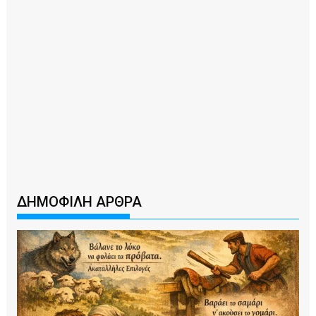
ΔΗΜΟΦΙΛΗ ΑΡΘΡΑ