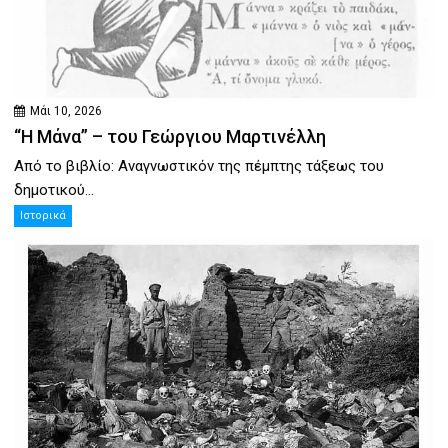
Μάι 10, 2026
“Η Μάνα” – του Γεώργιου Μαρτινέλλη
Από το βιβλίο: Αναγνωστικόν της πέμπτης τάξεως του
δημοτικού...
Ιστορικά