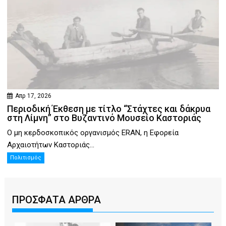
Απρ 17, 2026
Περιοδική Έκθεση με τίτλο “Στάχτες και δάκρυα
στη Λίμνη” στο Βυζαντινό Μουσείο Καστοριάς
Ο μη κερδοσκοπικός οργανισμός ERAN, η Εφορεία
Αρχαιοτήτων Καστοριάς...
Πολιτισμός
ΠΡΟΣΦΑΤΑ ΑΡΘΡΑ