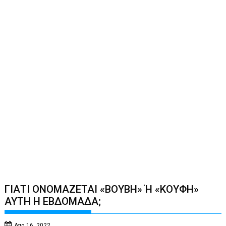
ΓΙΑΤΙ ΟΝΟΜΑΖΕΤΑΙ «ΒΟΥΒΗ» Ή «ΚΟΥΦΗ»
ΑΥΤΗ Η ΕΒΔΟΜΑΔΑ;
Απρ 16, 2022