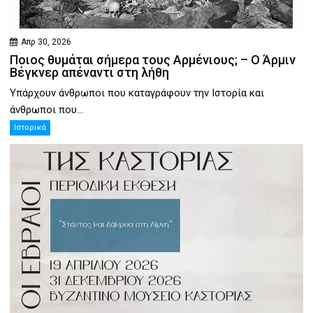
Απρ 30, 2026
Ποιος θυμάται σήμερα τους Αρμένιους; – Ο Άρμιν
Βέγκνερ απέναντι στη λήθη
Υπάρχουν άνθρωποι που καταγράφουν την Ιστορία και
άνθρωποι που...
Ιστορικά