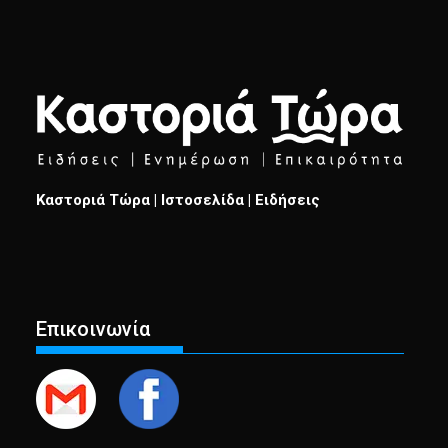
Καστοριά Τώρα | Ιστοσελίδα | Ειδήσεις
Επικοινωνία