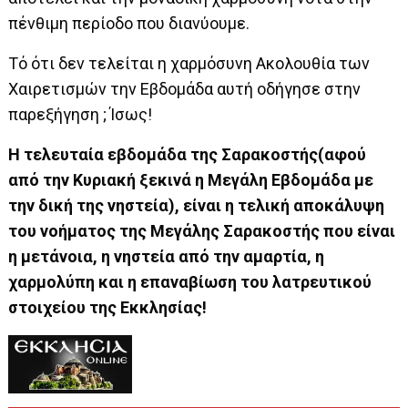
πένθιμη περίοδο που διανύουμε.
Τό ότι δεν τελείται η χαρμόσυνη Ακολουθία των
Χαιρετισμών την Εβδομάδα αυτή οδήγησε στην
παρεξήγηση ; Ίσως!
Η τελευταία εβδομάδα της Σαρακοστής(αφού
από την Κυριακή ξεκινά η Μεγάλη Εβδομάδα με
την δική της νηστεία), είναι η τελική αποκάλυψη
του νοήματος της Μεγάλης Σαρακοστής που είναι
η μετάνοια, η νηστεία από την αμαρτία, η
χαρμολύπη και η επαναβίωση του λατρευτικού
στοιχείου της Εκκλησίας!