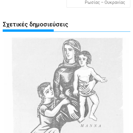
Ρωσίας – Ουκρανίας
Σχετικές δημοσιεύσεις