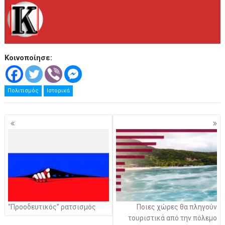
Κοινοποίησε:
Πολιτισμός
Ιστορικά
Πλοήγηση
άρθρων
“Προοδευτικός” ρατσισμός
Ποιες χώρες θα πληγούν
τουριστικά από την πόλεμο