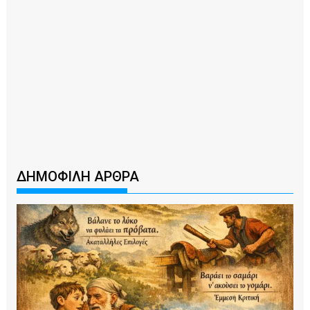
ΔΗΜΟΦΙΛΗ ΑΡΘΡΑ