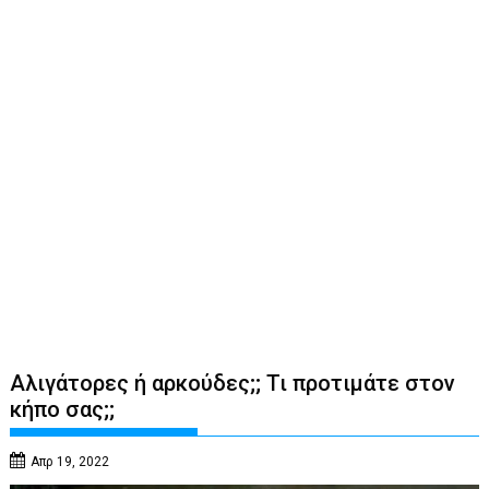
Αλιγάτορες ή αρκούδες;; Τι προτιμάτε στον
κήπο σας;;
Απρ 19, 2022