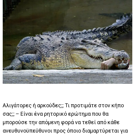
Αλιγάτορες ή αρκούδες;; Τι προτιμάτε στον κήπο
σας;; – Είναι ένα ρητορικό ερώτημα που θα
μπορούσε την απόμενη φορά να τεθεί από κάθε
ανευθυνοϋπεύθυνοι προς όποιο διαμαρτύρεται για