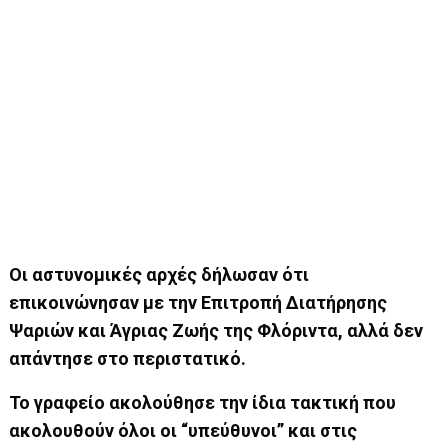
Οι αστυνομικές αρχές δήλωσαν ότι
επικοινώνησαν με την Επιτροπή Διατήρησης
Ψαριών και Άγριας Ζωής της Φλόριντα, αλλά δεν
απάντησε στο περιστατικό.
Το γραφείο ακολούθησε την ίδια τακτική που
ακολουθούν όλοι οι “υπεύθυνοι” και στις