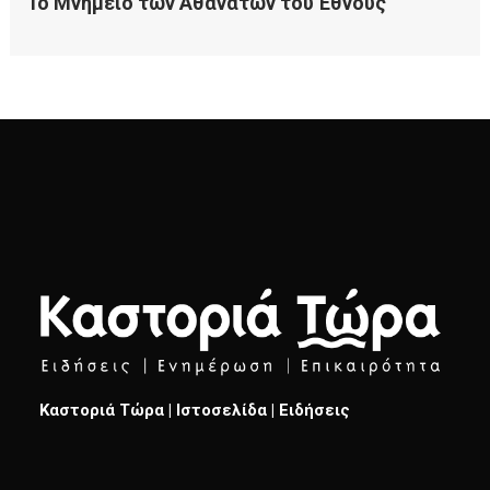
Καστοριά Τώρα | Ιστοσελίδα | Ειδήσεις