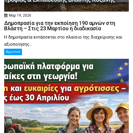
Μαρ 19, 2026
Δημοπρασία για την εκποίηση 190 αμνών στη
Βλάστη – Στις 23 Μαρτίου η διαδικασία
Η δημοπρασία εντάσσεται στο πλαίσιο της διαχείρισης και
αξιοποίησης...
Αγροτικά