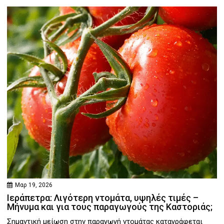
Μαρ 19, 2026
Ιεράπετρα: Λιγότερη ντομάτα, υψηλές τιμές –
Μήνυμα και για τους παραγωγούς της Καστοριάς;
Σημαντική μείωση στην παραγωγή ντομάτας καταγράφεται