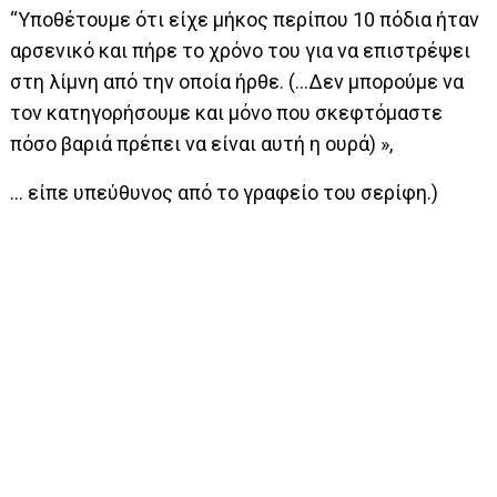
“Υποθέτουμε ότι είχε μήκος περίπου 10 πόδια ήταν
αρσενικό και πήρε το χρόνο του για να επιστρέψει
στη λίμνη από την οποία ήρθε. (…Δεν μπορούμε να
τον κατηγορήσουμε και μόνο που σκεφτόμαστε
πόσο βαριά πρέπει να είναι αυτή η ουρά) »,
… είπε υπεύθυνος από το γραφείο του σερίφη.)