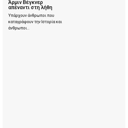
Άρμιν Βέγκνερ
απέναντι στη λήθη
Υπάρχουν άνθρωποι που
καταγράφουν την Ιστορία και
άνθρωποι...