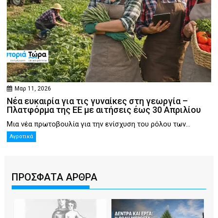
Μαρ 11, 2026
Νέα ευκαιρία για τις γυναίκες στη γεωργία –
Πλατφόρμα της ΕΕ με αιτήσεις έως 30 Απριλίου
Μια νέα πρωτοβουλία για την ενίσχυση του ρόλου των...
Αγροτικά
ΠΡΟΣΦΑΤΑ ΑΡΘΡΑ