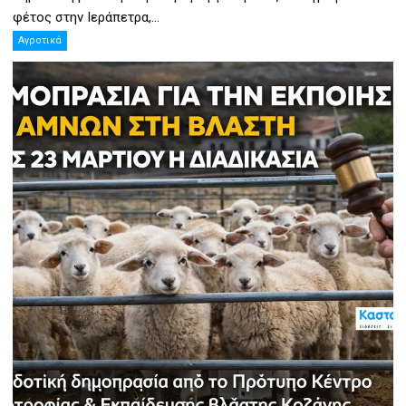
φέτος στην Ιεράπετρα,...
Αγροτικά