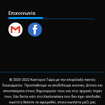
Επικοινωνία
© 2020-2022 Καστοριά Τώρα με την επιφύλαξη παντός
δικαιώματος. Προσπαθούμε να αποδίδουμε εικόνες, βίντεο και
αποσπάσματα στους δημιουργούς τους και στις αρχικές πηγές
τους. Εάν δείτε κάτι στο Kastoriatwra που δεν έχει αποδοθεί
σωστά ή θέλετε να αφαιρεθεί, επικοινωνήστε μαζί μας.