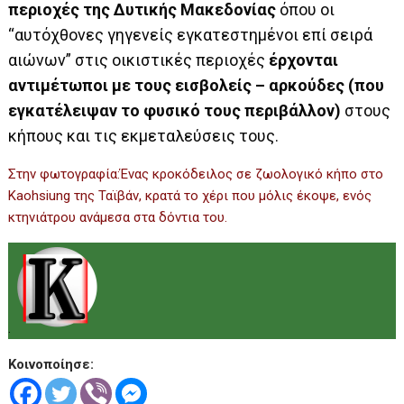
περιοχές της Δυτικής Μακεδονίας
όπου οι
“αυτόχθονες γηγενείς εγκατεστημένοι επί σειρά
αιώνων” στις οικιστικές περιοχές
έρχονται
αντιμέτωποι με τους εισβολείς – αρκούδες (που
εγκατέλειψαν το φυσικό τους περιβάλλον)
στους
κήπους και τις εκμεταλεύσεις τους.
Στην φωτογραφία:Ένας κροκόδειλος σε ζωολογικό κήπο στο
Kaohsiung της Ταϊβάν, κρατά το χέρι που μόλις έκοψε, ενός
κτηνιάτρου ανάμεσα στα δόντια του.
.
Κοινοποίησε: