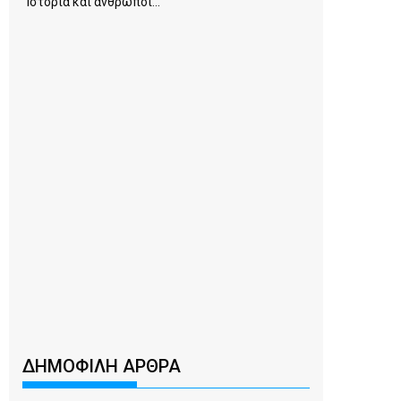
Ιστορία και άνθρωποι...
ΔΗΜΟΦΙΛΗ ΑΡΘΡΑ