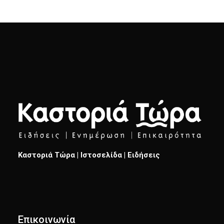
Καστοριά Τώρα | Ιστοσελίδα | Ειδήσεις
Επικοινωνία