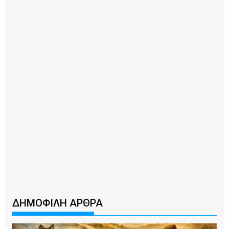
ΔΗΜΟΦΙΛΗ ΑΡΘΡΑ