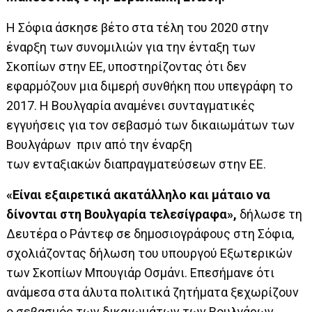
Η Σόφια άσκησε βέτο στα τέλη του 2020 στην
έναρξη των συνομιλιών για την ένταξη των
Σκοπίων στην ΕΕ, υποστηρίζοντας ότι δεν
εφαρμόζουν μια διμερή συνθήκη που υπεγράφη το
2017. Η Βουλγαρία αναμένει συνταγματικές
εγγυήσεις για τον σεβασμό των δικαιωμάτων των
Βουλγάρων πριν από την έναρξη
των ενταξιακών διαπραγματεύσεων στην ΕΕ.
«Είναι εξαιρετικά ακατάλληλο και μάταιο να
δίνονται στη Βουλγαρία τελεσίγραφα»,
δήλωσε τη
Δευτέρα ο Ράντεφ σε δημοσιογράφους στη Σόφια,
σχολιάζοντας δήλωση του υπουργού Εξωτερικών
των Σκοπίων Μπουγιάρ Οσμάνι. Επεσήμανε ότι
ανάμεσα στα άλυτα πολιτικά ζητήματα ξεχωρίζουν
ο σεβασμός των δικαιωμάτων των Βουλγάρων