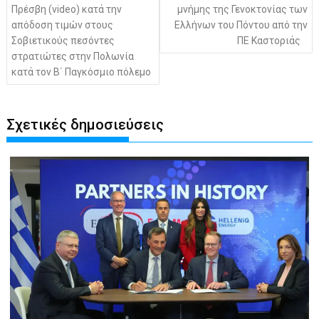
Πρέσβη (video) κατά την
μνήμης της Γενοκτονίας των
απόδοση τιμών στους
Ελλήνων του Πόντου από την
Σοβιετικούς πεσόντες
ΠΕ Καστοριάς
στρατιώτες στην Πολωνία
κατά τον Β΄ Παγκόσμιο πόλεμο
Σχετικές δημοσιεύσεις