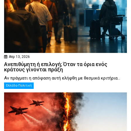
Απρ 13, 2026
Ανεπιθύμητη ή επιλογή; Όταν τα όρια ενός
κράτους γίνονται πράξη
Αν πράγματι η απόφαση αυτή ελήφθη με θεσμικά κριτήρια...
Ελλάδα-Πολιτική