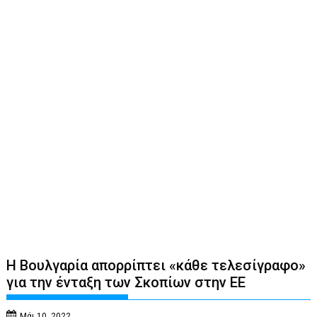
Η Βουλγαρία απορρίπτει «κάθε τελεσίγραφο»
για την ένταξη των Σκοπίων στην ΕΕ
Μάι 10, 2022