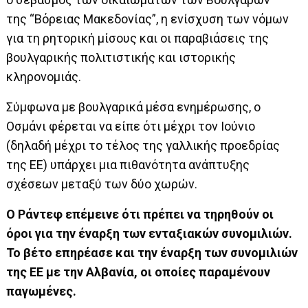
της “Βόρειας Μακεδονίας”, η ενίσχυση των νόμων
για τη ρητορική μίσους και οι παραβιάσεις της
βουλγαρικής πολιτιστικής και ιστορικής
κληρονομιάς.
Σύμφωνα με βουλγαρικά μέσα ενημέρωσης, ο
Οσμάνι φέρεται να είπε ότι μέχρι τον Ιούνιο
(δηλαδή μέχρι το τέλος της γαλλικής προεδρίας
της ΕΕ) υπάρχει μια πιθανότητα ανάπτυξης
σχέσεων μεταξύ των δύο χωρών.
Ο Ράντεφ επέμεινε ότι πρέπει να τηρηθούν οι
όροι για την έναρξη των ενταξιακών συνομιλιών.
Το βέτο επηρέασε και την έναρξη των συνομιλιών
της ΕΕ με την Αλβανία, οι οποίες παραμένουν
παγωμένες.