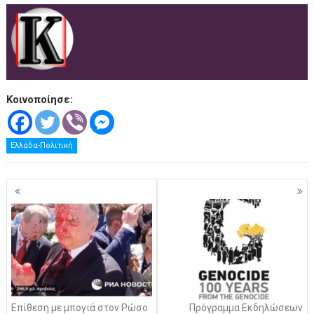
Κοινοποίησε:
Ελλάδα-Πολιτική
Πλοήγηση
άρθρων
Επίθεση με μπογιά στον Ρώσο
Πρόγραμμα Εκδηλώσεων