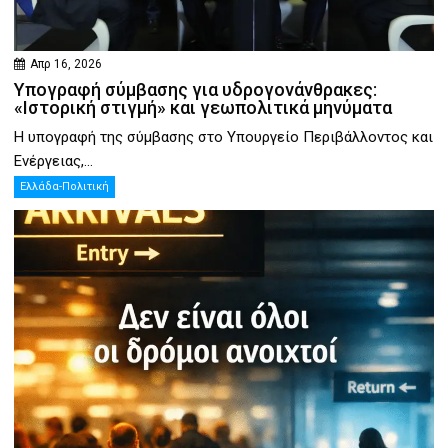
Απρ 16, 2026
Υπογραφή σύμβασης για υδρογονάνθρακες:
«Ιστορική στιγμή» και γεωπολιτικά μηνύματα
Η υπογραφή της σύμβασης στο Υπουργείο Περιβάλλοντος και
Ενέργειας,...
Ελλάδα-Πολιτική