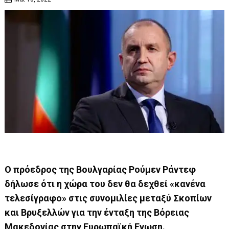
Ο πρόεδρος της Βουλγαρίας Ρούμεν Ράντεφ
δήλωσε ότι η χώρα του δεν θα δεχθεί «κανένα
τελεσίγραφο» στις συνομιλίες μεταξύ Σκοπίων
και Βρυξελλών για την ένταξη της Βόρειας
Μακεδονίας στην Ευρωπαϊκή Ενωση.