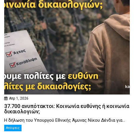
Απρ 1, 2026
37.700 ανυπότακτοι: Κοινωνία ευθύνης ή κοινωνία
δικαιολογιών;
Η δήλωση του Υπουργού Εθνικής Άμυνας Νίκου Δένδια για...
Απόψεις