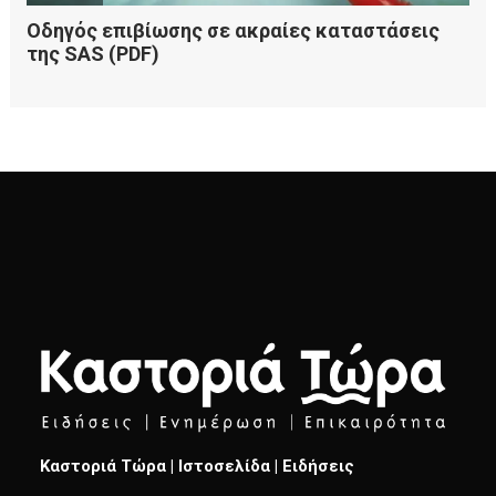
Καστοριά Τώρα | Ιστοσελίδα | Ειδήσεις