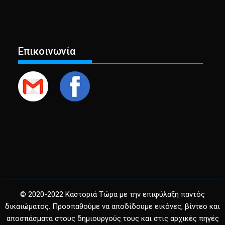
Επικοινωνία
© 2020-2022 Καστοριά Τώρα με την επιφύλαξη παντός
δικαιώματος. Προσπαθούμε να αποδίδουμε εικόνες, βίντεο και
αποσπάσματα στους δημιουργούς τους και στις αρχικές πηγές