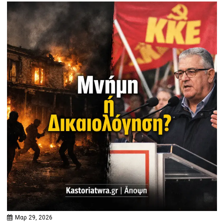
Μαρ 29, 2026