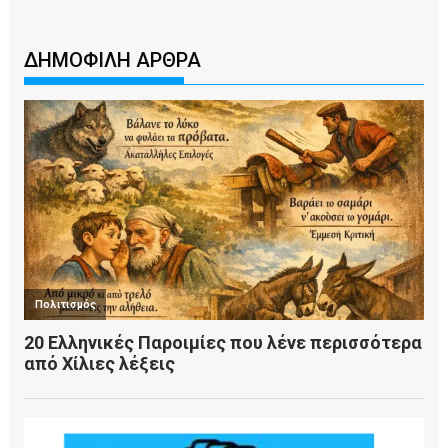
ΔΗΜΟΦΙΛΗ ΑΡΘΡΑ