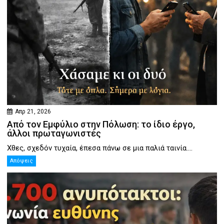
Απρ 21, 2026
Από τον Εμφύλιο στην Πόλωση: το ίδιο έργο,
άλλοι πρωταγωνιστές
Χθες, σχεδόν τυχαία, έπεσα πάνω σε μια παλιά ταινία....
Απόψεις