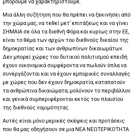
μπορούμε να χαρακτηριστούμε.
Μια άλλη συζήτηση που θα πρέπει να ξεκινήσει από
την χώρα μας, να τεθεί μετ’ επιτάξεως και να γίνει
ΣΗΜΑΙΑ σε όλα τα διεθνή Φόρα και κυρίως στην ΕΕ,
είναι το θέμα των αρχών του διεθνούς δικαίου της
δημοκρατίας και των ανθρωπίνων δικαιωμάτων.
Δεν μπορεί χώρες του δυτικού πολιτισμού επειδή
έχουν οικονομικά συμφέροντα να πωλούν όπλα να
συνεργάζονται και να έχουν εμπορικές συναλλαγές
με χώρες που δεν έχουν δημοκρατία, καταπατούν
τα ανθρώπινα δικαιώματα, μολύνουν το περιβάλλον
και γενικά συμπεριφέρονται εκτός του πλαισίου
της διεθνούς νομιμότητας.
Αυτές είναι μόνο μερικές σκέψεις και προτάσεις
που θα μας οδηγήσουν σε μια ΝΕΑ ΝΕΩΤΕΡΙΚΟΤΗΤΑ