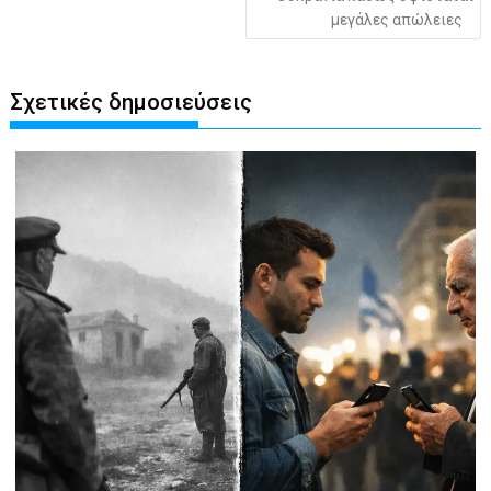
μεγάλες απώλειες
Σχετικές δημοσιεύσεις