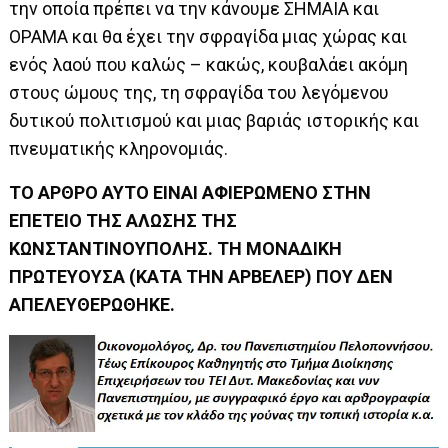
την οποία πρέπει να την κάνουμε ΣΗΜΑΙΑ και
ΟΡΑΜΑ και θα έχει την σφραγίδα μιας χώρας και
ενός λαού που καλώς – κακώς, κουβαλάει ακόμη
στους ώμους της, τη σφραγίδα του λεγόμενου
δυτικού πολιτισμού και μιας βαριάς ιστορικής και
πνευματικής κληρονομιάς.
ΤΟ ΑΡΘΡΟ ΑΥΤΟ ΕΙΝΑΙ ΑΦΙΕΡΩΜΕΝΟ ΣΤΗΝ
ΕΠΕΤΕΙΟ ΤΗΣ ΑΛΩΣΗΣ ΤΗΣ
ΚΩΝΣΤΑΝΤΙΝΟΥΠΟΛΗΣ. ΤΗ ΜΟΝΑΔΙΚΗ
ΠΡΩΤΕΥΟΥΣΑ (ΚΑΤΑ ΤΗΝ ΑΡΒΕΛΕΡ) ΠΟΥ ΔΕΝ
ΑΠΕΛΕΥΘΕΡΩΘΗΚΕ.