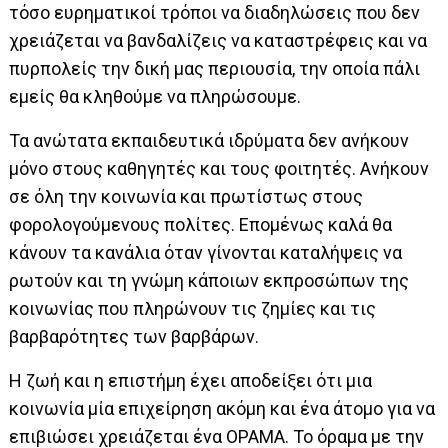
τόσο ευρηματικοί τρόποι να διαδηλώσεις που δεν
χρειάζεται να βανδαλίζεις να καταστρέφεις και να
πυρπολείς την δική μας περιουσία, την οποία πάλι
εμείς θα κληθούμε να πληρώσουμε.
Τα ανώτατα εκπαιδευτικά ιδρύματα δεν ανήκουν
μόνο στους καθηγητές και τους φοιτητές. Ανήκουν
σε όλη την κοινωνία και πρωτίστως στους
φορολογούμενους πολίτες. Επομένως καλά θα
κάνουν τα κανάλια όταν γίνονται καταλήψεις να
ρωτούν και τη γνώμη κάποιων εκπροσώπων της
κοινωνίας που πληρώνουν τις ζημίες και τις
βαρβαρότητες των βαρβάρων.
Η ζωή και η επιστήμη έχει αποδείξει ότι μια
κοινωνία μία επιχείρηση ακόμη και ένα άτομο για να
επιβιώσει χρειάζεται ένα ΟΡΑΜΑ. Το όραμα με την