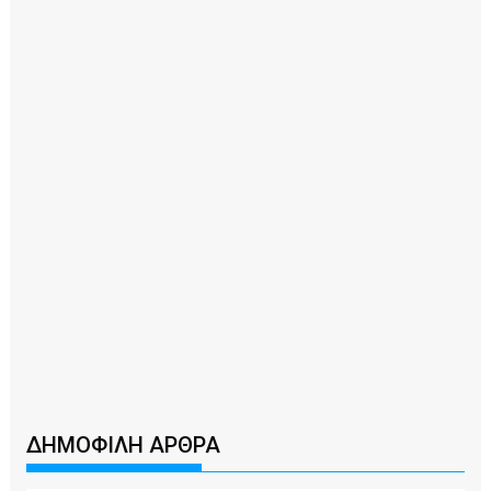
ΔΗΜΟΦΙΛΗ ΑΡΘΡΑ