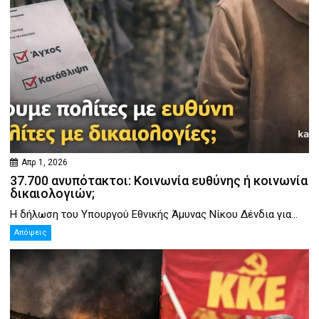
Απρ 1, 2026
37.700 ανυπότακτοι: Κοινωνία ευθύνης ή κοινωνία
δικαιολογιών;
Η δήλωση του Υπουργού Εθνικής Άμυνας Νίκου Δένδια για...
Απόψεις