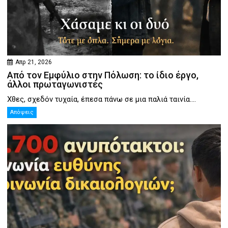
Απρ 21, 2026
Από τον Εμφύλιο στην Πόλωση: το ίδιο έργο,
άλλοι πρωταγωνιστές
Χθες, σχεδόν τυχαία, έπεσα πάνω σε μια παλιά ταινία....
Απόψεις