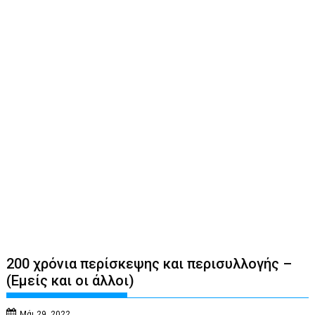
200 χρόνια περίσκεψης και περισυλλογής –
(Εμείς και οι άλλοι)
Μάι 29, 2022