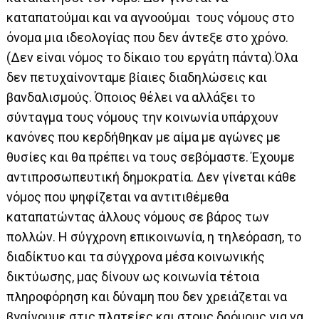
καταπατούμαι και να αγνοούμαι τους νόμους στο
όνομα μια ιδεολογίας που δεν άντεξε στο χρόνο.
(Δεν είναι νόμος το δίκαιο του εργάτη πάντα).Όλα
δεν πετυχαίνονταμε βίαιες διαδηλώσεις και
βανδαλισμούς. Όποιος θέλει να αλλάξει το
σύνταγμα τους νόμους την κοινωνία υπάρχουν
κανόνες που κερδήθηκαν με αίμα με αγώνες με
θυσίες και θα πρέπει να τους σεβόμαστε. Έχουμε
αντιπροσωπευτική δημοκρατία. Δεν γίνεται κάθε
νόμος που ψηφίζεται να αντιτιθέμεθα
καταπατώντας άλλους νόμους σε βάρος των
πολλών. Η σύγχρονη επικοινωνία, η τηλεόραση, το
διαδίκτυο και τα σύγχρονα μέσα κοινωνικής
δικτύωσης, μας δίνουν ως κοινωνία τέτοια
πληροφόρηση και δύναμη που δεν χρειάζεται να
βγαίνουμε στις πλατείες και στους δρόμους για να