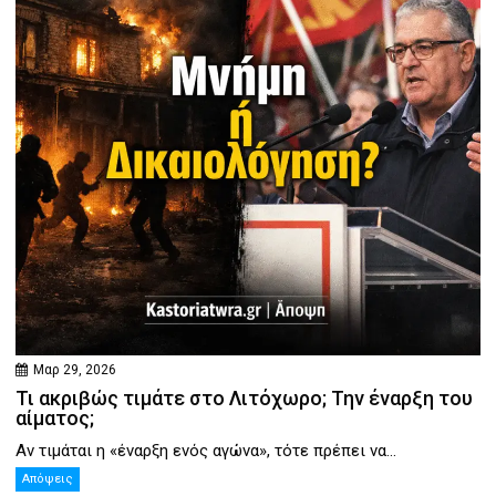
Μαρ 29, 2026
Τι ακριβώς τιμάτε στο Λιτόχωρο; Την έναρξη του
αίματος;
Αν τιμάται η «έναρξη ενός αγώνα», τότε πρέπει να...
Απόψεις