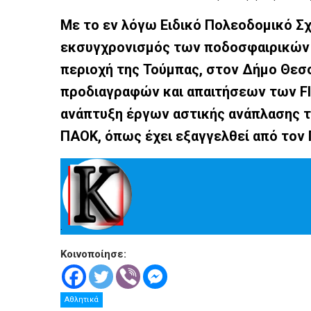
Με το εν λόγω Ειδικό Πολεοδομικό Σχ
εκσυγχρονισμός των ποδοσφαιρικών
περιοχή της Τούμπας, στον Δήμο Θεσ
προδιαγραφών και απαιτήσεων των FIF
ανάπτυξη έργων αστικής ανάπλασης τ
ΠΑΟΚ, όπως έχει εξαγγελθεί από το
.
Κοινοποίησε:
Αθλητικά