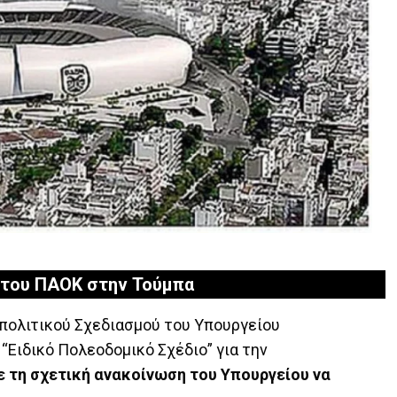
υ του ΠΑΟΚ στην Τούμπα
πολιτικού Σχεδιασμού του Υπουργείου
“Ειδικό Πολεοδομικό Σχέδιο” για την
ε τη σχετική ανακοίνωση του Υπουργείου να