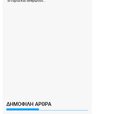
Ιστορία και άνθρωποι...
ΔΗΜΟΦΙΛΗ ΑΡΘΡΑ