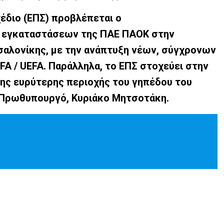
έδιο (ΕΠΣ) προβλέπεται ο
 εγκαταστάσεων της ΠΑΕ ΠΑΟΚ στην
σαλονίκης, με την ανάπτυξη νέων, σύγχρονων
A / UEFA. Παράλληλα, το ΕΠΣ στοχεύει στην
ης ευρύτερης περιοχής του γηπέδου του
ν Πρωθυπουργό, Κυριάκο Μητσοτάκη.