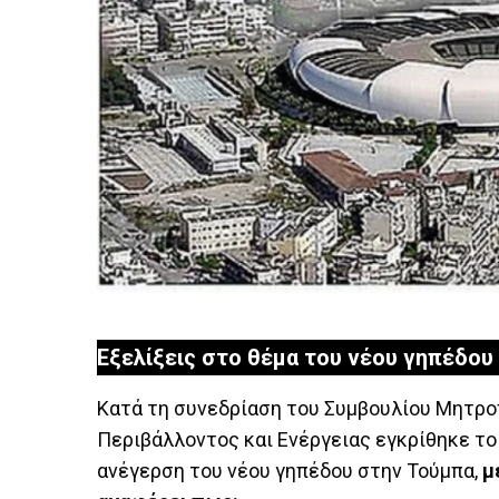
Εξελίξεις στο θέμα του νέου γηπέδο
Κατά τη συνεδρίαση του Συμβουλίου Μητρο
Περιβάλλοντος και Ενέργειας εγκρίθηκε το 
ανέγερση του νέου γηπέδου στην Τούμπα,
μ