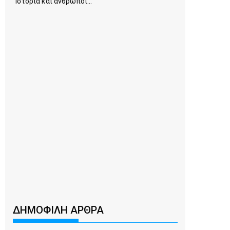
Ιστορία και άνθρωποι...
ΔΗΜΟΦΙΛΗ ΑΡΘΡΑ