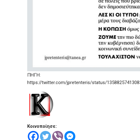
ΠΗΓΗ:
https://twitter.com/jpretenteris/status/13588257413
Κοινοποίησε: