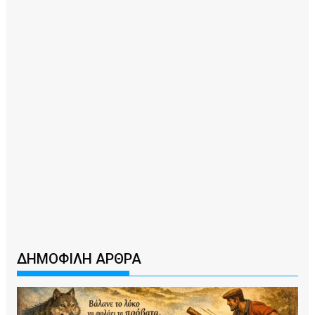
ΔΗΜΟΦΙΛΗ ΑΡΘΡΑ