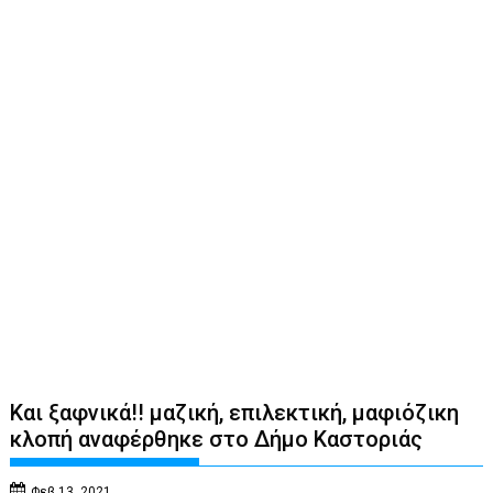
Και ξαφνικά!! μαζική, επιλεκτική, μαφιόζικη
κλοπή αναφέρθηκε στο Δήμο Καστοριάς
Φεβ 13, 2021