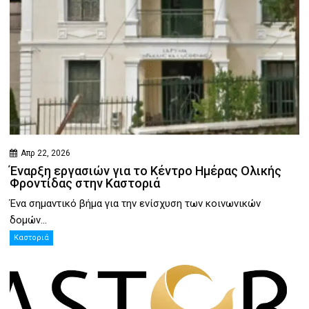
Απρ 22, 2026
Έναρξη εργασιών για το Κέντρο Ημέρας Ολικής
Φροντίδας στην Καστοριά
Ένα σημαντικό βήμα για την ενίσχυση των κοινωνικών
δομών...
Καστοριά