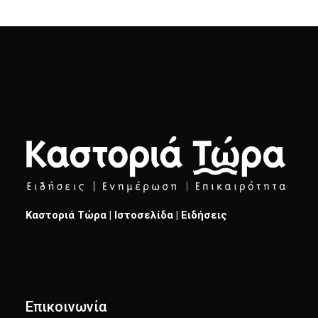
Καστοριά Τώρα | Ιστοσελίδα | Ειδήσεις
Επικοινωνία