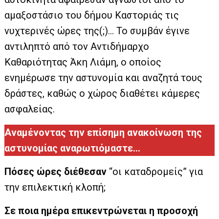
αμαξοστάσιο του δήμου Καστοριάς τις
νυχτερινές ώρες της(;)… Το συμβάν έγινε
αντιληπτό από τον Αντιδήμαρχο
Καθαριότητας Άκη Λιάμη, ο οποίος
ενημέρωσε την αστυνομία και αναζητά τους
δράστες, καθώς ο χώρος διαθέτει κάμερες
ασφαλείας.
Αναμένοντας την επίσημη ανακοίνωση της
αστυνομίας αναρωτιόμαστε…
Πόσες ώρες διέθεσαν
“οι καταδρομείς” για
την επιλεκτική κλοπή;
Σε ποια ημέρα επικεντρώνεται η προσοχή