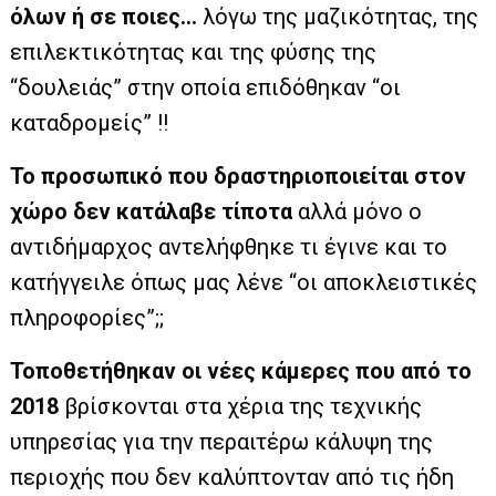
όλων ή σε ποιες…
λόγω της μαζικότητας, της
επιλεκτικότητας και της φύσης της
“δουλειάς” στην οποία επιδόθηκαν “οι
καταδρομείς” !!
Το προσωπικό που δραστηριοποιείται στον
χώρο δεν κατάλαβε τίποτα
αλλά μόνο ο
αντιδήμαρχος αντελήφθηκε τι έγινε και το
κατήγγειλε όπως μας λένε “οι αποκλειστικές
πληροφορίες”;;
Τοποθετήθηκαν οι νέες κάμερες που από το
2018
βρίσκονται στα χέρια της τεχνικής
υπηρεσίας για την περαιτέρω κάλυψη της
περιοχής που δεν καλύπτονταν από τις ήδη