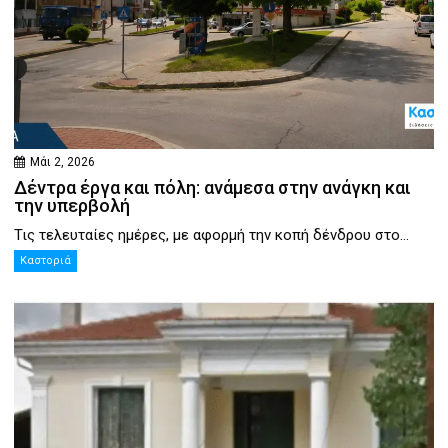
Μάι 2, 2026
Δέντρα έργα και πόλη: ανάμεσα στην ανάγκη και
την υπερβολή
Τις τελευταίες ημέρες, με αφορμή την κοπή δένδρου στο...
Καστοριά