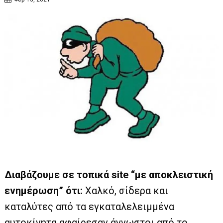
Διαβάζουμε σε τοπικά site “με αποκλειστική
ενημέρωση” ότι:
Χαλκό, σίδερα και
καταλύτες από τα εγκαταλελειμμένα
αυτοκίνητα αφαίρεσαν άγνωστοι από το