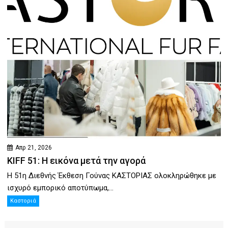
Απρ 21, 2026
KIFF 51: Η εικόνα μετά την αγορά
Η 51η Διεθνής Έκθεση Γούνας ΚΑΣΤΟΡΙΑΣ ολοκληρώθηκε με
ισχυρό εμπορικό αποτύπωμα,...
Καστοριά