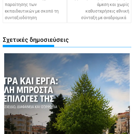
παραίτησης των
άμεση και χωρίς
εκπαιδευτικών με σκοπό τη
καθυστερήσεις εθνική
συνταξιοδότηση
σύνταξη με αναδρομικά
Σχετικές δημοσιεύσεις