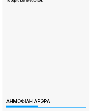
Ιστορία και άνθρωποι...
ΔΗΜΟΦΙΛΗ ΑΡΘΡΑ