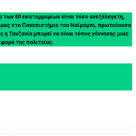
α των 60 εκατομμυρίων είναι τόσο ανεξέλεγκτη,
ορας στο Πανεπιστήμιο του Ναϊρόμπι, πρωτεύουσα
 η Τανζανία μπορεί να είναι τόπος γέννησης μιας
ιφορά της πολιτείας.