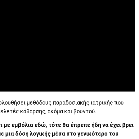
ολουθήσει μεθόδους παραδοσιακής ιατρικής που
τελετές κάθαρσης, ακόμα και βουντού.
 με εμβόλια εδώ, τότε θα έπρεπε ήδη να έχει βρει
με μια δόση λογικής μέσα στο γενικότερο του