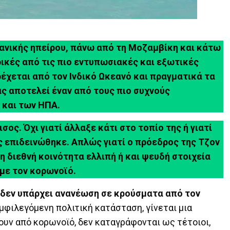
κανικής ηπείρου, πάνω από τη Μοζαμβίκη και κάτω
ικές από τις πιο εντυπωσιακές και εξωτικές
ρέχεται από τον Ινδικό Ωκεανό και πραγματικά τα
ας αποτελεί έναν από τους πιο συχνούς
 και των ΗΠΑ.
σος. Όχι γιατί άλλαξε κάτι στο τοπίο της ή γιατί
 επιδεινώθηκε. Απλώς γιατί ο πρόεδρος της Τζον
η διεθνή κοινότητα ελλιπή ή και ψευδή στοιχεία
με τον κορωνοϊό.
δεν υπάρχει ανανέωση σε κρούσματα από τον
μφιλεγόμενη πολιτική κατάσταση, γίνεται μια
ουν από κορωνοϊό, δεν καταγράφονται ως τέτοιοι,