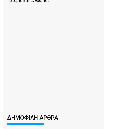
Ιστορία και άνθρωποι...
ΔΗΜΟΦΙΛΗ ΑΡΘΡΑ