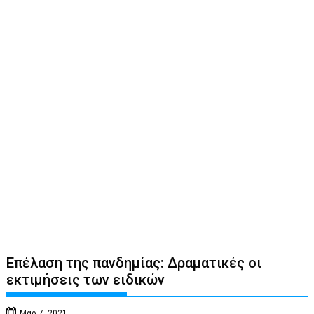
Επέλαση της πανδημίας: Δραματικές οι
εκτιμήσεις των ειδικών
Μαρ 7, 2021