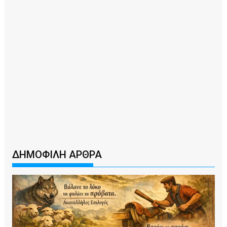
ΔΗΜΟΦΙΛΗ ΑΡΘΡΑ