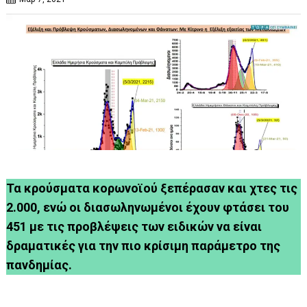
Τα κρούσματα κορωνοϊού ξεπέρασαν και χτες τις
2.000, ενώ οι διασωληνωμένοι έχουν φτάσει του
451 με τις προβλέψεις των ειδικών να είναι
δραματικές για την πιο κρίσιμη παράμετρο της
πανδημίας.