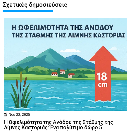
Σχετικές δημοσιεύσεις
Νοέ 22, 2025
Η Ωφελιμότητα της Ανόδου της Στάθμης της
Λίμνης Καστοριάς: Ένα πολύτιμο δώρο 5