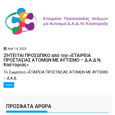
Νοέ 14, 2023
ΖΗΤΕΙΤΑΙ ΠΡΟΣΩΠΙΚΟ από την «ΕΤΑΙΡΕΙΑ
ΠΡΟΣΤΑΣΙΑΣ ΑΤΟΜΩΝ ΜΕ ΑΥΤΙΣΜΟ – Δ.Α.Δ Ν.
Καστοριάς»
Το Σωματείο «ΕΤΑΙΡΕΙΑ ΠΡΟΣΤΑΣΙΑΣ ΑΤΟΜΩΝ ΜΕ ΑΥΤΙΣΜΟ
– Δ.Α.Δ...
Υγεία
ΠΡΟΣΦΑΤΑ ΑΡΘΡΑ