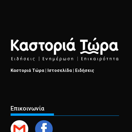
Καστοριά Τώρα | Ιστοσελίδα | Ειδήσεις
Επικοινωνία